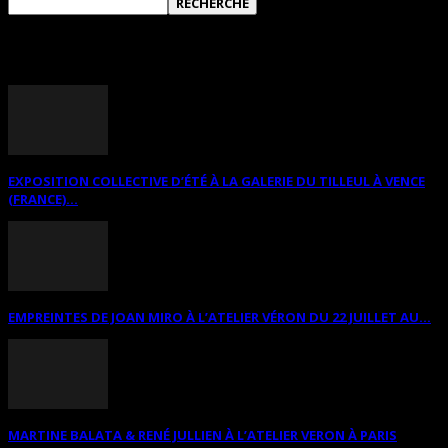
ANNONCES DIVERSES
EXPOSITION COLLECTIVE D’ÉTÉ À LA GALERIE DU TILLEUL À VENCE
(FRANCE)...
EMPREINTES DE JOAN MIRO À L’ATELIER VÉRON DU 22 JUILLET AU...
MARTINE BALATA & RENÉ JULLIEN À L’ATELIER VERON À PARIS