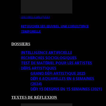
OEUVRES EXPLIQUÉES
RETOUCHER SES ŒUVRES. UNE COEXISTENCE
TEMPORELLE
DOSSIERS
INTELLIGENCE ARTIFICIELLE
RECHERCHES SOCIOLOGIQUES
TEST DE MATÉRIEL POUR LES ARTISTES
DÉFIS ARTISTIQUES
GRAND DÉFI ARTISTIQUE 2025
DÉFI 6 AQUARELLES EN 6 SEMAINES
(2024)
DÉFI 15 DESSINS EN 15 SEMAINES (2021)
TEXTES DE RÉFLEXION