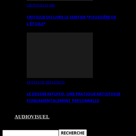
CRITIQUES D’ART
CRITIQUE DU LIVRE LE SENTIER *POUSSIÈRE DE
L’ÉTOILE*
TEXTES DE RÉFLEXION
LE DESSIN INTUITIF. UNE PRATIQUE ARTISTIQUE
FONDAMENTALEMENT PERSONNELLE
AUDIOVISUEL