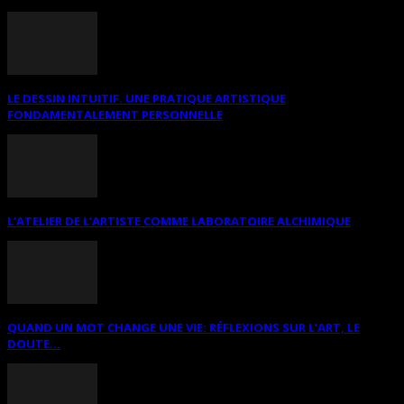
LE DESSIN INTUITIF. UNE PRATIQUE ARTISTIQUE
FONDAMENTALEMENT PERSONNELLE
L’ATELIER DE L’ARTISTE COMME LABORATOIRE ALCHIMIQUE
QUAND UN MOT CHANGE UNE VIE: RÉFLEXIONS SUR L’ART, LE
DOUTE...