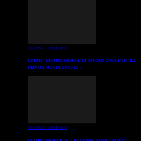
TEXTES DE RÉFLEXION
L’ARTISTE ETHNOGRAPHE: ET SI VOUS DOCUMENTIEZ
DÉJÀ UN MONDE SANS LE…
TEXTES DE RÉFLEXION
L’ETHNOGRAPHIE DE L’ART DANS NOTRE SOCIÉTÉ