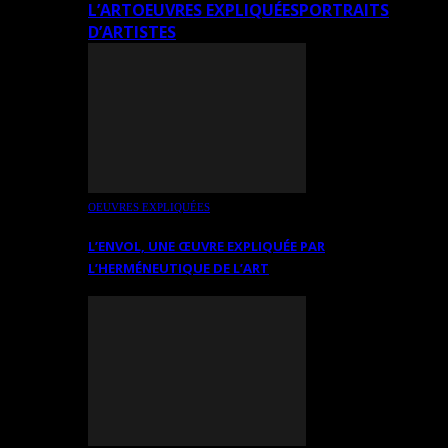
L’ART
OEUVRES EXPLIQUÉES
PORTRAITS
D’ARTISTES
OEUVRES EXPLIQUÉES
L’ENVOL, UNE ŒUVRE EXPLIQUÉE PAR
L’HERMÉNEUTIQUE DE L’ART