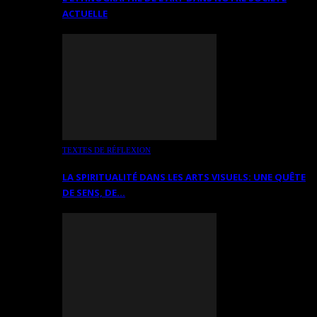
ACTUELLE
TEXTES DE RÉFLEXION
LA SPIRITUALITÉ DANS LES ARTS VISUELS: UNE QUÊTE
DE SENS, DE…