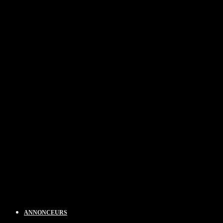
ANNONCEURS