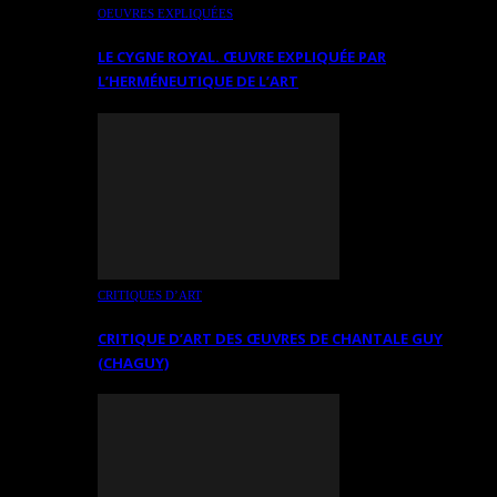
OEUVRES EXPLIQUÉES
LE CYGNE ROYAL. ŒUVRE EXPLIQUÉE PAR
L’HERMÉNEUTIQUE DE L’ART
CRITIQUES D’ART
CRITIQUE D’ART DES ŒUVRES DE CHANTALE GUY
(CHAGUY)