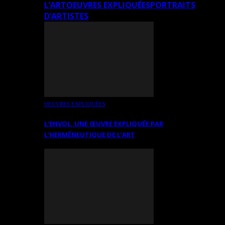
L’ART
OEUVRES EXPLIQUÉES
PORTRAITS
D’ARTISTES
OEUVRES EXPLIQUÉES
L’ENVOL, UNE ŒUVRE EXPLIQUÉE PAR
L’HERMÉNEUTIQUE DE L’ART