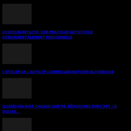
LE DESSIN INTUITIF. UNE PRATIQUE ARTISTIQUE
FONDAMENTALEMENT PERSONNELLE
L’ATELIER DE L’ARTISTE COMME LABORATOIRE ALCHIMIQUE
QUAND UN MOT CHANGE UNE VIE: RÉFLEXIONS SUR L’ART, LE
DOUTE...