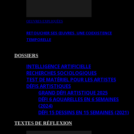
OEUVRES EXPLIQUÉES
RETOUCHER SES ŒUVRES. UNE COEXISTENCE
TEMPORELLE
DOSSIERS
INTELLIGENCE ARTIFICIELLE
RECHERCHES SOCIOLOGIQUES
TEST DE MATÉRIEL POUR LES ARTISTES
DÉFIS ARTISTIQUES
GRAND DÉFI ARTISTIQUE 2025
DÉFI 6 AQUARELLES EN 6 SEMAINES
(2024)
DÉFI 15 DESSINS EN 15 SEMAINES (2021)
TEXTES DE RÉFLEXION