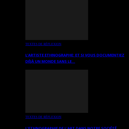
TEXTES DE RÉFLEXION
L’ARTISTE ETHNOGRAPHE: ET SI VOUS DOCUMENTIEZ
DÉJÀ UN MONDE SANS LE…
TEXTES DE RÉFLEXION
L’ETHNOGRAPHIE DE L’ART DANS NOTRE SOCIÉTÉ