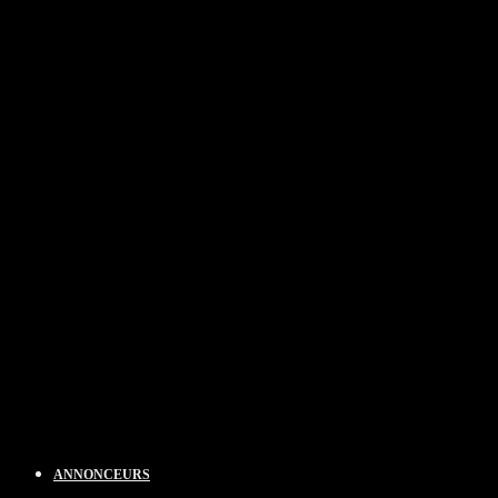
ANNONCEURS