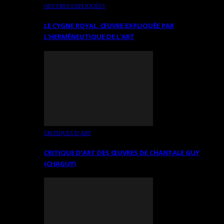
OEUVRES EXPLIQUÉES
LE CYGNE ROYAL. ŒUVRE EXPLIQUÉE PAR
L’HERMÉNEUTIQUE DE L’ART
CRITIQUES D’ART
CRITIQUE D’ART DES ŒUVRES DE CHANTALE GUY
(CHAGUY)