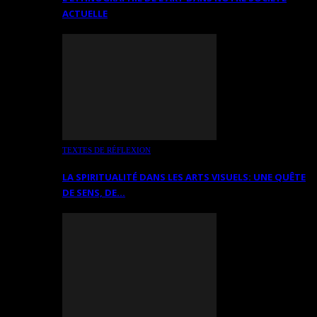
ACTUELLE
TEXTES DE RÉFLEXION
LA SPIRITUALITÉ DANS LES ARTS VISUELS: UNE QUÊTE
DE SENS, DE…