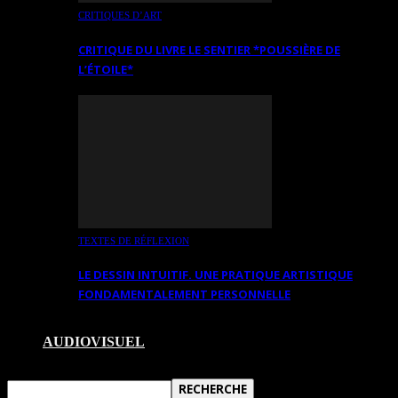
CRITIQUES D’ART
CRITIQUE DU LIVRE LE SENTIER *POUSSIÈRE DE
L’ÉTOILE*
TEXTES DE RÉFLEXION
LE DESSIN INTUITIF. UNE PRATIQUE ARTISTIQUE
FONDAMENTALEMENT PERSONNELLE
AUDIOVISUEL