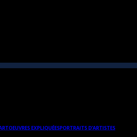
’ART
OEUVRES EXPLIQUÉES
PORTRAITS D’ARTISTES