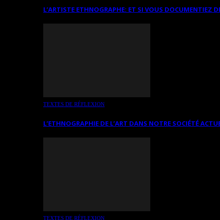
L’ARTISTE ETHNOGRAPHE: ET SI VOUS DOCUMENTIEZ D
TEXTES DE RÉFLEXION
L’ETHNOGRAPHIE DE L’ART DANS NOTRE SOCIÉTÉ ACTU
TEXTES DE RÉFLEXION