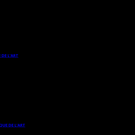
 DE L’ART
QUE DE L’ART