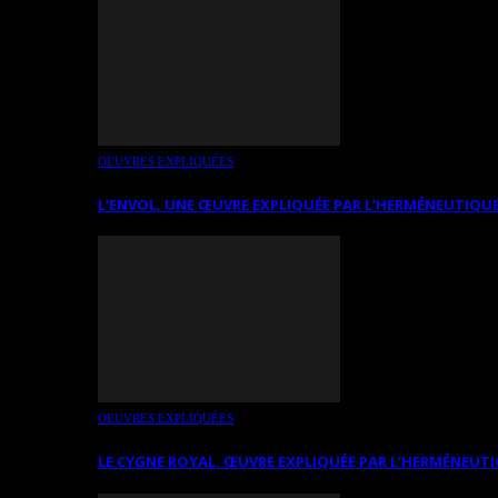
OEUVRES EXPLIQUÉES
L’ENVOL, UNE ŒUVRE EXPLIQUÉE PAR L’HERMÉNEUTIQUE
OEUVRES EXPLIQUÉES
LE CYGNE ROYAL. ŒUVRE EXPLIQUÉE PAR L’HERMÉNEUTI