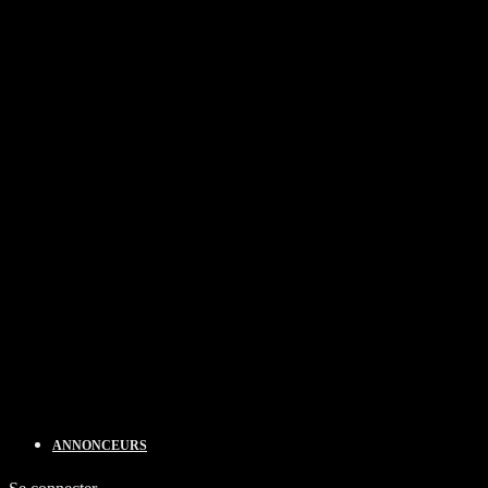
ANNONCEURS