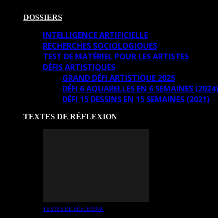
DOSSIERS
INTELLIGENCE ARTIFICIELLE
RECHERCHES SOCIOLOGIQUES
TEST DE MATÉRIEL POUR LES ARTISTES
DÉFIS ARTISTIQUES
GRAND DÉFI ARTISTIQUE 2025
DÉFI 6 AQUARELLES EN 6 SEMAINES (2024
DÉFI 15 DESSINS EN 15 SEMAINES (2021)
TEXTES DE RÉFLEXION
TEXTES DE RÉFLEXION