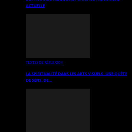
ACTUELLE
TEXTES DE RÉFLEXION
LA SPIRITUALITÉ DANS LES ARTS VISUELS: UNE QUÊTE
DE SENS, DE…