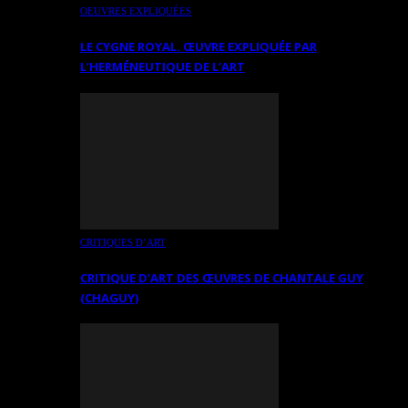
OEUVRES EXPLIQUÉES
LE CYGNE ROYAL. ŒUVRE EXPLIQUÉE PAR
L’HERMÉNEUTIQUE DE L’ART
CRITIQUES D’ART
CRITIQUE D’ART DES ŒUVRES DE CHANTALE GUY
(CHAGUY)