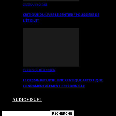
CRITIQUES D’ART
CRITIQUE DU LIVRE LE SENTIER *POUSSIÈRE DE
L’ÉTOILE*
TEXTES DE RÉFLEXION
LE DESSIN INTUITIF. UNE PRATIQUE ARTISTIQUE
FONDAMENTALEMENT PERSONNELLE
AUDIOVISUEL