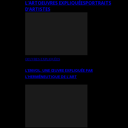
L’ART
OEUVRES EXPLIQUÉES
PORTRAITS
D’ARTISTES
OEUVRES EXPLIQUÉES
L’ENVOL, UNE ŒUVRE EXPLIQUÉE PAR
L’HERMÉNEUTIQUE DE L’ART