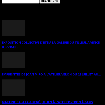
ANNONCES DIVERSES
EXPOSITION COLLECTIVE D’ÉTÉ À LA GALERIE DU TILLEUL À VENCE
(FRANCE)...
EMPREINTES DE JOAN MIRO À L’ATELIER VÉRON DU 22 JUILLET AU...
MARTINE BALATA & RENÉ JULLIEN À L’ATELIER VERON À PARIS