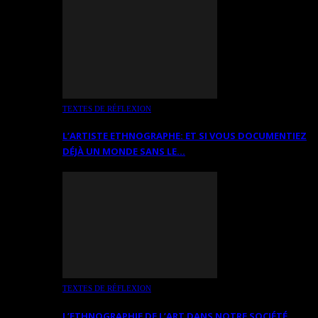
TEXTES DE RÉFLEXION
L’ARTISTE ETHNOGRAPHE: ET SI VOUS DOCUMENTIEZ
DÉJÀ UN MONDE SANS LE…
TEXTES DE RÉFLEXION
L’ETHNOGRAPHIE DE L’ART DANS NOTRE SOCIÉTÉ