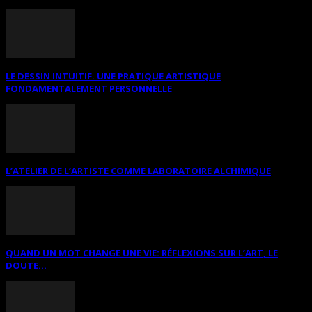
LE DESSIN INTUITIF. UNE PRATIQUE ARTISTIQUE
FONDAMENTALEMENT PERSONNELLE
L’ATELIER DE L’ARTISTE COMME LABORATOIRE ALCHIMIQUE
QUAND UN MOT CHANGE UNE VIE: RÉFLEXIONS SUR L’ART, LE
DOUTE...