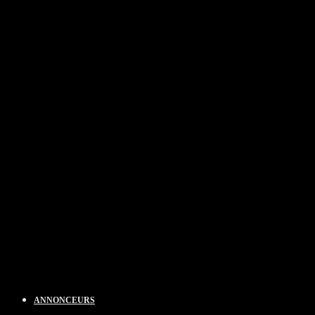
ANNONCEURS