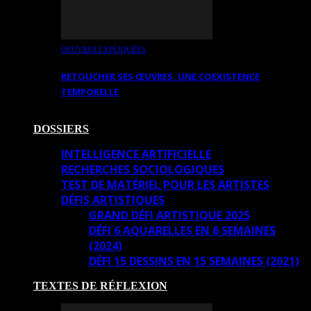
OEUVRES EXPLIQUÉES
RETOUCHER SES ŒUVRES. UNE COEXISTENCE
TEMPORELLE
DOSSIERS
INTELLIGENCE ARTIFICIELLE
RECHERCHES SOCIOLOGIQUES
TEST DE MATÉRIEL POUR LES ARTISTES
DÉFIS ARTISTIQUES
GRAND DÉFI ARTISTIQUE 2025
DÉFI 6 AQUARELLES EN 6 SEMAINES
(2024)
DÉFI 15 DESSINS EN 15 SEMAINES (2021)
TEXTES DE RÉFLEXION