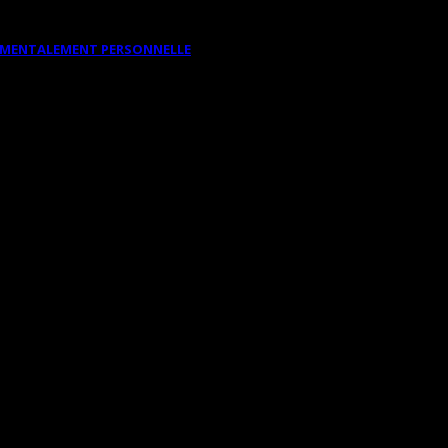
DAMENTALEMENT PERSONNELLE