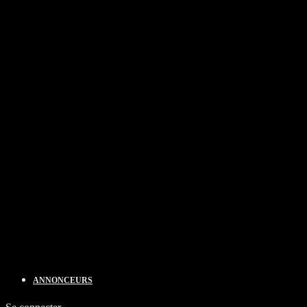
ANNONCEURS