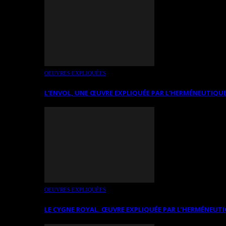
OEUVRES EXPLIQUÉES
L’ENVOL, UNE ŒUVRE EXPLIQUÉE PAR L’HERMÉNEUTIQUE
OEUVRES EXPLIQUÉES
LE CYGNE ROYAL. ŒUVRE EXPLIQUÉE PAR L’HERMÉNEUTI