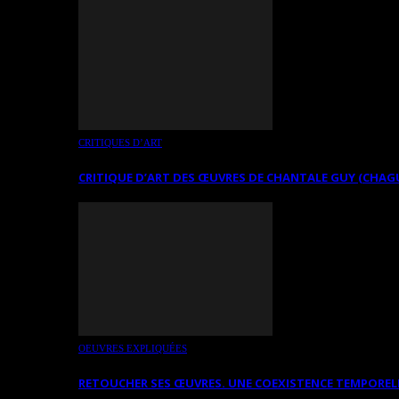
CRITIQUES D’ART
CRITIQUE D’ART DES ŒUVRES DE CHANTALE GUY (CHAG
OEUVRES EXPLIQUÉES
RETOUCHER SES ŒUVRES. UNE COEXISTENCE TEMPOREL