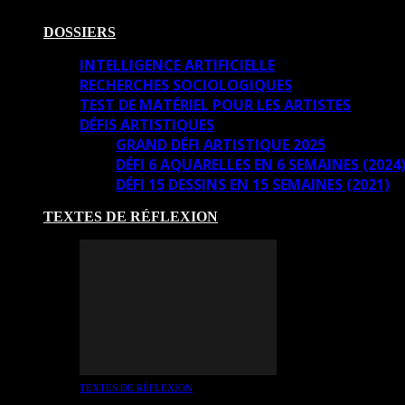
DOSSIERS
INTELLIGENCE ARTIFICIELLE
RECHERCHES SOCIOLOGIQUES
TEST DE MATÉRIEL POUR LES ARTISTES
DÉFIS ARTISTIQUES
GRAND DÉFI ARTISTIQUE 2025
DÉFI 6 AQUARELLES EN 6 SEMAINES (2024
DÉFI 15 DESSINS EN 15 SEMAINES (2021)
TEXTES DE RÉFLEXION
TEXTES DE RÉFLEXION