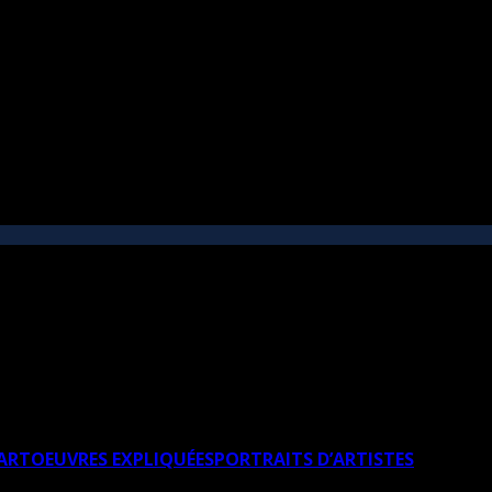
’ART
OEUVRES EXPLIQUÉES
PORTRAITS D’ARTISTES