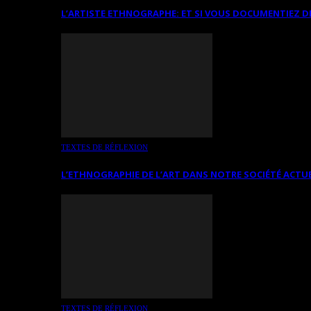
L’ARTISTE ETHNOGRAPHE: ET SI VOUS DOCUMENTIEZ D
TEXTES DE RÉFLEXION
L’ETHNOGRAPHIE DE L’ART DANS NOTRE SOCIÉTÉ ACTU
TEXTES DE RÉFLEXION