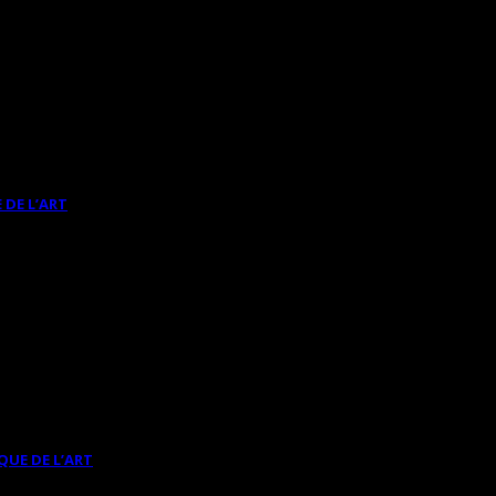
 DE L’ART
QUE DE L’ART