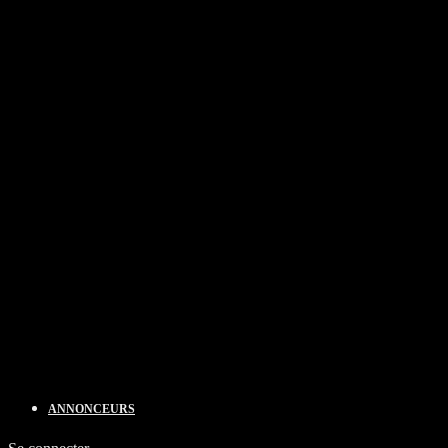
ANNONCEURS