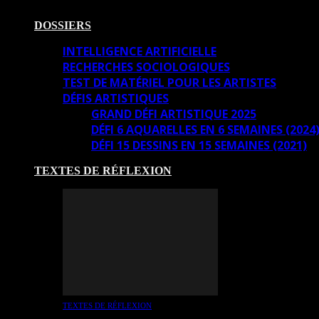
DOSSIERS
INTELLIGENCE ARTIFICIELLE
RECHERCHES SOCIOLOGIQUES
TEST DE MATÉRIEL POUR LES ARTISTES
DÉFIS ARTISTIQUES
GRAND DÉFI ARTISTIQUE 2025
DÉFI 6 AQUARELLES EN 6 SEMAINES (2024
DÉFI 15 DESSINS EN 15 SEMAINES (2021)
TEXTES DE RÉFLEXION
TEXTES DE RÉFLEXION