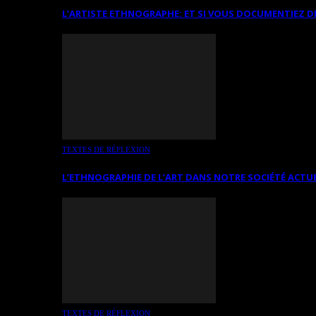
L’ARTISTE ETHNOGRAPHE: ET SI VOUS DOCUMENTIEZ D
TEXTES DE RÉFLEXION
L’ETHNOGRAPHIE DE L’ART DANS NOTRE SOCIÉTÉ ACTU
TEXTES DE RÉFLEXION