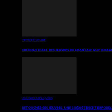
CRITIQUES D’ART
CRITIQUE D’ART DES ŒUVRES DE CHANTALE GUY (CHAG
OEUVRES EXPLIQUÉES
RETOUCHER SES ŒUVRES. UNE COEXISTENCE TEMPOREL