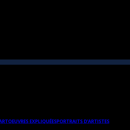
’ART
OEUVRES EXPLIQUÉES
PORTRAITS D’ARTISTES