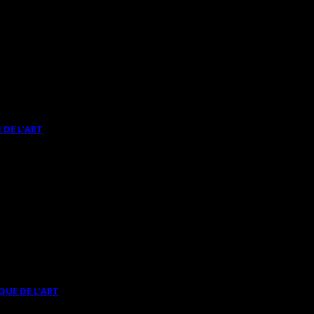
 DE L’ART
QUE DE L’ART