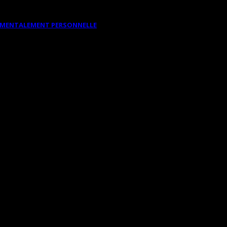
DAMENTALEMENT PERSONNELLE