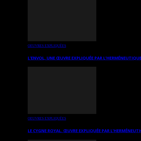
OEUVRES EXPLIQUÉES
L’ENVOL, UNE ŒUVRE EXPLIQUÉE PAR L’HERMÉNEUTIQUE
OEUVRES EXPLIQUÉES
LE CYGNE ROYAL. ŒUVRE EXPLIQUÉE PAR L’HERMÉNEUTI