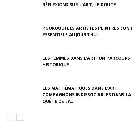
RÉFLEXIONS SUR L’ART, LE DOUTE...
POURQUOI LES ARTISTES PEINTRES SONT
ESSENTIELS AUJOURD’HUI
LES FEMMES DANS L’ART. UN PARCOURS
HISTORIQUE
LES MATHÉMATIQUES DANS L’ART.
COMPAGNONS INDISSOCIABLES DANS LA
QUÊTE DE LA...