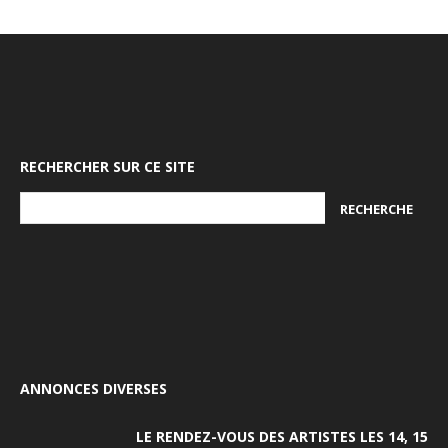
RECHERCHER SUR CE SITE
ANNONCES DIVERSES
LE RENDEZ-VOUS DES ARTISTES LES 14, 15