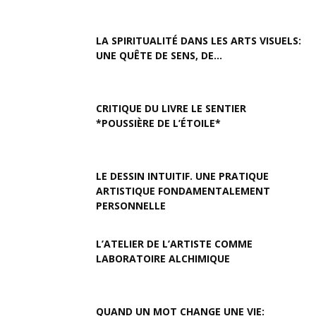
LA SPIRITUALITÉ DANS LES ARTS VISUELS:
UNE QUÊTE DE SENS, DE...
CRITIQUE DU LIVRE LE SENTIER
*POUSSIÈRE DE L’ÉTOILE*
LE DESSIN INTUITIF. UNE PRATIQUE
ARTISTIQUE FONDAMENTALEMENT
PERSONNELLE
L’ATELIER DE L’ARTISTE COMME
LABORATOIRE ALCHIMIQUE
QUAND UN MOT CHANGE UNE VIE: