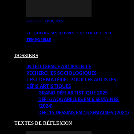
OEUVRES EXPLIQUÉES
RETOUCHER SES ŒUVRES. UNE COEXISTENCE
TEMPORELLE
DOSSIERS
INTELLIGENCE ARTIFICIELLE
RECHERCHES SOCIOLOGIQUES
TEST DE MATÉRIEL POUR LES ARTISTES
DÉFIS ARTISTIQUES
GRAND DÉFI ARTISTIQUE 2025
DÉFI 6 AQUARELLES EN 6 SEMAINES
(2024)
DÉFI 15 DESSINS EN 15 SEMAINES (2021)
TEXTES DE RÉFLEXION