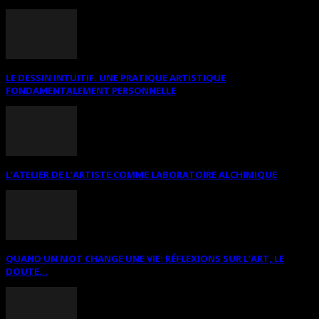
LE DESSIN INTUITIF. UNE PRATIQUE ARTISTIQUE
FONDAMENTALEMENT PERSONNELLE
L’ATELIER DE L’ARTISTE COMME LABORATOIRE ALCHIMIQUE
QUAND UN MOT CHANGE UNE VIE: RÉFLEXIONS SUR L’ART, LE
DOUTE...