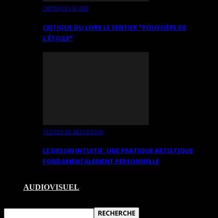
CRITIQUES D’ART
CRITIQUE DU LIVRE LE SENTIER *POUSSIÈRE DE
L’ÉTOILE*
TEXTES DE RÉFLEXION
LE DESSIN INTUITIF. UNE PRATIQUE ARTISTIQUE
FONDAMENTALEMENT PERSONNELLE
AUDIOVISUEL