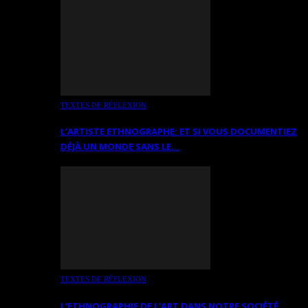
TEXTES DE RÉFLEXION
L’ARTISTE ETHNOGRAPHE: ET SI VOUS DOCUMENTIEZ
DÉJÀ UN MONDE SANS LE…
TEXTES DE RÉFLEXION
L’ETHNOGRAPHIE DE L’ART DANS NOTRE SOCIÉTÉ