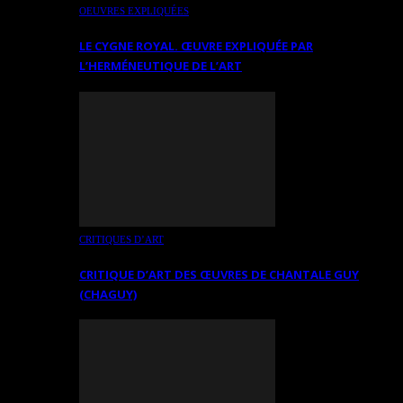
OEUVRES EXPLIQUÉES
LE CYGNE ROYAL. ŒUVRE EXPLIQUÉE PAR
L’HERMÉNEUTIQUE DE L’ART
CRITIQUES D’ART
CRITIQUE D’ART DES ŒUVRES DE CHANTALE GUY
(CHAGUY)