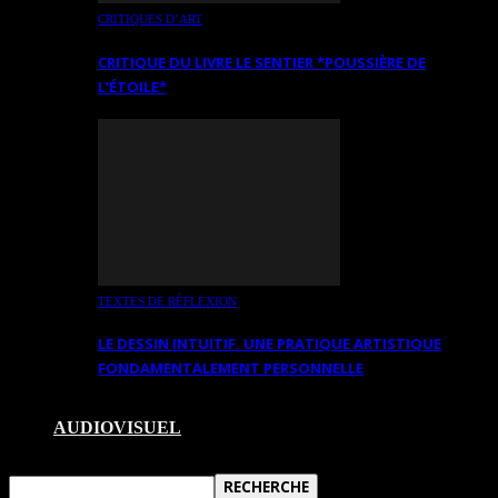
CRITIQUES D’ART
CRITIQUE DU LIVRE LE SENTIER *POUSSIÈRE DE
L’ÉTOILE*
TEXTES DE RÉFLEXION
LE DESSIN INTUITIF. UNE PRATIQUE ARTISTIQUE
FONDAMENTALEMENT PERSONNELLE
AUDIOVISUEL