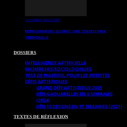
OEUVRES EXPLIQUÉES
RETOUCHER SES ŒUVRES. UNE COEXISTENCE
TEMPORELLE
DOSSIERS
INTELLIGENCE ARTIFICIELLE
RECHERCHES SOCIOLOGIQUES
TEST DE MATÉRIEL POUR LES ARTISTES
DÉFIS ARTISTIQUES
GRAND DÉFI ARTISTIQUE 2025
DÉFI 6 AQUARELLES EN 6 SEMAINES
(2024)
DÉFI 15 DESSINS EN 15 SEMAINES (2021)
TEXTES DE RÉFLEXION