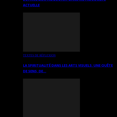
ACTUELLE
TEXTES DE RÉFLEXION
LA SPIRITUALITÉ DANS LES ARTS VISUELS: UNE QUÊTE
DE SENS, DE…