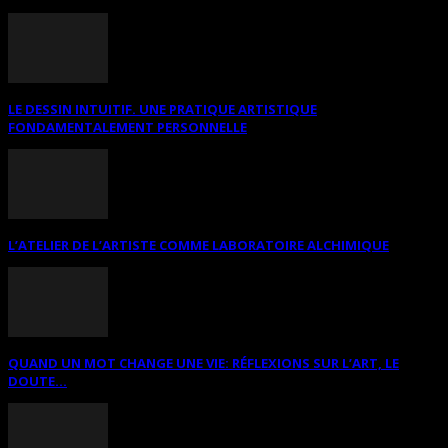
LE DESSIN INTUITIF. UNE PRATIQUE ARTISTIQUE
FONDAMENTALEMENT PERSONNELLE
L’ATELIER DE L’ARTISTE COMME LABORATOIRE ALCHIMIQUE
QUAND UN MOT CHANGE UNE VIE: RÉFLEXIONS SUR L’ART, LE
DOUTE...