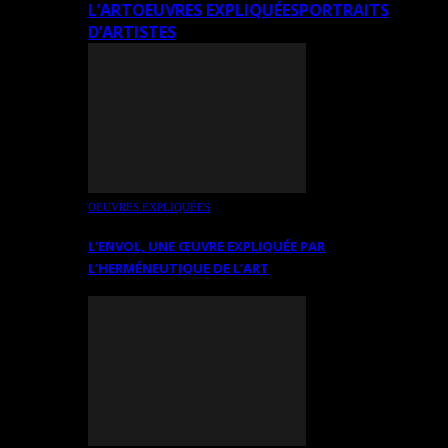
L’ART
OEUVRES EXPLIQUÉES
PORTRAITS
D’ARTISTES
OEUVRES EXPLIQUÉES
L’ENVOL, UNE ŒUVRE EXPLIQUÉE PAR
L’HERMÉNEUTIQUE DE L’ART