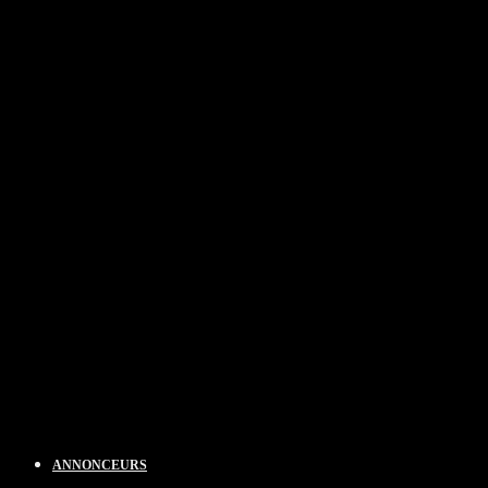
ANNONCEURS