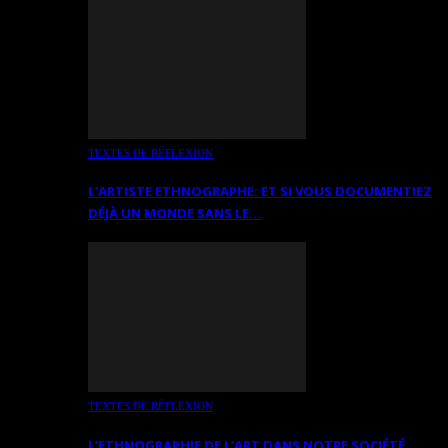
TEXTES DE RÉFLEXION
L’ARTISTE ETHNOGRAPHE: ET SI VOUS DOCUMENTIEZ
DÉJÀ UN MONDE SANS LE…
TEXTES DE RÉFLEXION
L’ETHNOGRAPHIE DE L’ART DANS NOTRE SOCIÉTÉ