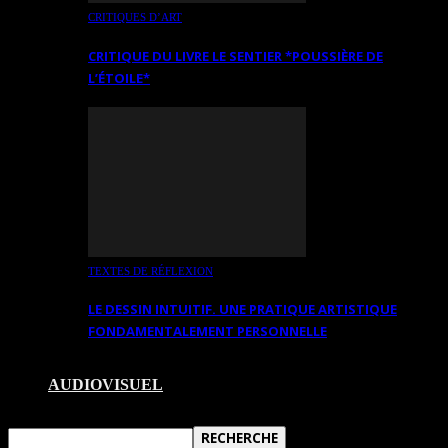
CRITIQUES D’ART
CRITIQUE DU LIVRE LE SENTIER *POUSSIÈRE DE
L’ÉTOILE*
TEXTES DE RÉFLEXION
LE DESSIN INTUITIF. UNE PRATIQUE ARTISTIQUE
FONDAMENTALEMENT PERSONNELLE
AUDIOVISUEL