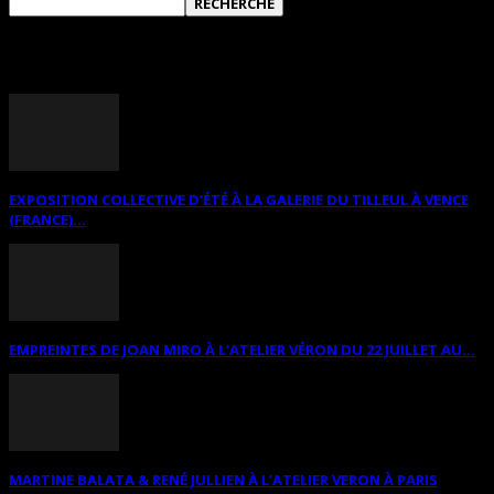
ANNONCES DIVERSES
EXPOSITION COLLECTIVE D’ÉTÉ À LA GALERIE DU TILLEUL À VENCE
(FRANCE)...
EMPREINTES DE JOAN MIRO À L’ATELIER VÉRON DU 22 JUILLET AU...
MARTINE BALATA & RENÉ JULLIEN À L’ATELIER VERON À PARIS