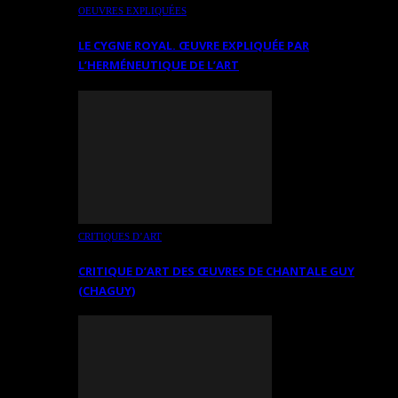
OEUVRES EXPLIQUÉES
LE CYGNE ROYAL. ŒUVRE EXPLIQUÉE PAR
L’HERMÉNEUTIQUE DE L’ART
CRITIQUES D’ART
CRITIQUE D’ART DES ŒUVRES DE CHANTALE GUY
(CHAGUY)