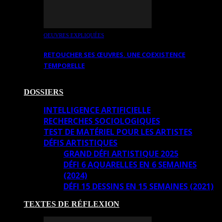
OEUVRES EXPLIQUÉES
RETOUCHER SES ŒUVRES. UNE COEXISTENCE
TEMPORELLE
DOSSIERS
INTELLIGENCE ARTIFICIELLE
RECHERCHES SOCIOLOGIQUES
TEST DE MATÉRIEL POUR LES ARTISTES
DÉFIS ARTISTIQUES
GRAND DÉFI ARTISTIQUE 2025
DÉFI 6 AQUARELLES EN 6 SEMAINES
(2024)
DÉFI 15 DESSINS EN 15 SEMAINES (2021)
TEXTES DE RÉFLEXION