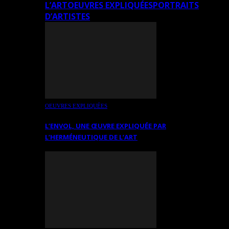
L’ART
OEUVRES EXPLIQUÉES
PORTRAITS
D’ARTISTES
OEUVRES EXPLIQUÉES
L’ENVOL, UNE ŒUVRE EXPLIQUÉE PAR
L’HERMÉNEUTIQUE DE L’ART