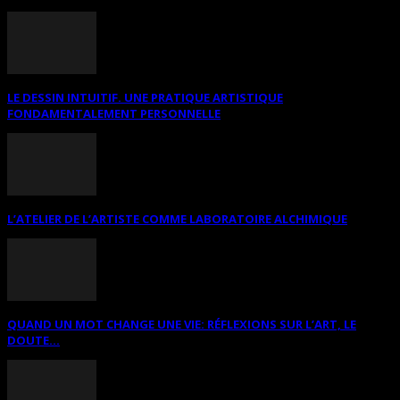
LE DESSIN INTUITIF. UNE PRATIQUE ARTISTIQUE
FONDAMENTALEMENT PERSONNELLE
L’ATELIER DE L’ARTISTE COMME LABORATOIRE ALCHIMIQUE
QUAND UN MOT CHANGE UNE VIE: RÉFLEXIONS SUR L’ART, LE
DOUTE...