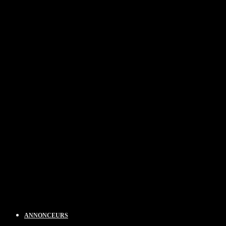
ANNONCEURS