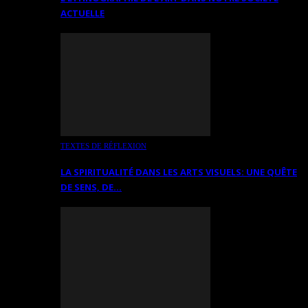
ACTUELLE
TEXTES DE RÉFLEXION
LA SPIRITUALITÉ DANS LES ARTS VISUELS: UNE QUÊTE
DE SENS, DE…