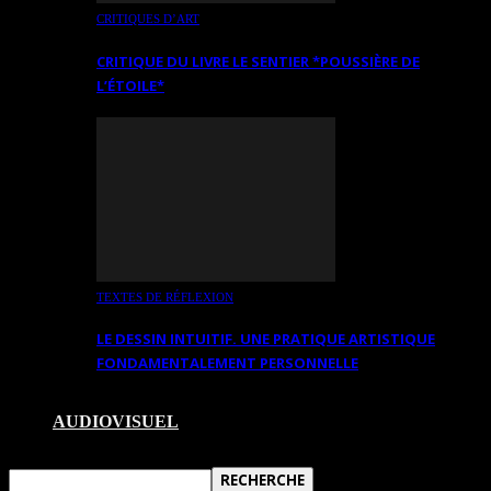
CRITIQUES D’ART
CRITIQUE DU LIVRE LE SENTIER *POUSSIÈRE DE
L’ÉTOILE*
TEXTES DE RÉFLEXION
LE DESSIN INTUITIF. UNE PRATIQUE ARTISTIQUE
FONDAMENTALEMENT PERSONNELLE
AUDIOVISUEL