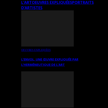
L’ART
OEUVRES EXPLIQUÉES
PORTRAITS
D’ARTISTES
OEUVRES EXPLIQUÉES
L’ENVOL, UNE ŒUVRE EXPLIQUÉE PAR
L’HERMÉNEUTIQUE DE L’ART