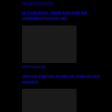
OEUVRES EXPLIQUÉES
LE CYGNE ROYAL. ŒUVRE EXPLIQUÉE PAR
L’HERMÉNEUTIQUE DE L’ART
CRITIQUES D’ART
CRITIQUE D’ART DES ŒUVRES DE CHANTALE GUY
(CHAGUY)