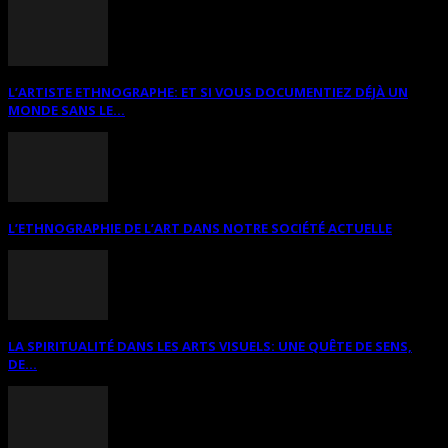
L’ARTISTE ETHNOGRAPHE: ET SI VOUS DOCUMENTIEZ DÉJÀ UN
MONDE SANS LE...
L’ETHNOGRAPHIE DE L’ART DANS NOTRE SOCIÉTÉ ACTUELLE
LA SPIRITUALITÉ DANS LES ARTS VISUELS: UNE QUÊTE DE SENS,
DE...