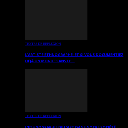
TEXTES DE RÉFLEXION
L’ARTISTE ETHNOGRAPHE: ET SI VOUS DOCUMENTIEZ
DÉJÀ UN MONDE SANS LE…
TEXTES DE RÉFLEXION
L’ETHNOGRAPHIE DE L’ART DANS NOTRE SOCIÉTÉ