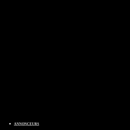
ANNONCEURS