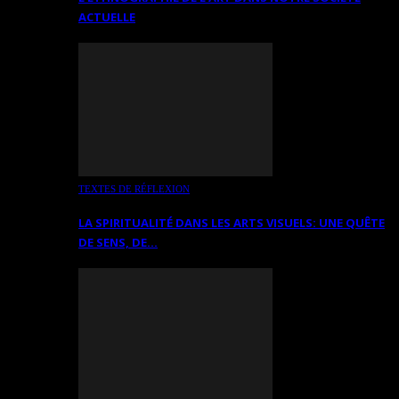
ACTUELLE
TEXTES DE RÉFLEXION
LA SPIRITUALITÉ DANS LES ARTS VISUELS: UNE QUÊTE
DE SENS, DE…