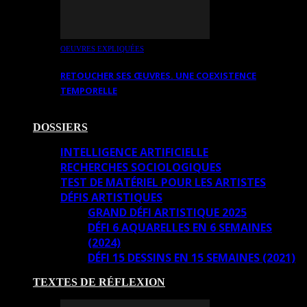
OEUVRES EXPLIQUÉES
RETOUCHER SES ŒUVRES. UNE COEXISTENCE
TEMPORELLE
DOSSIERS
INTELLIGENCE ARTIFICIELLE
RECHERCHES SOCIOLOGIQUES
TEST DE MATÉRIEL POUR LES ARTISTES
DÉFIS ARTISTIQUES
GRAND DÉFI ARTISTIQUE 2025
DÉFI 6 AQUARELLES EN 6 SEMAINES
(2024)
DÉFI 15 DESSINS EN 15 SEMAINES (2021)
TEXTES DE RÉFLEXION