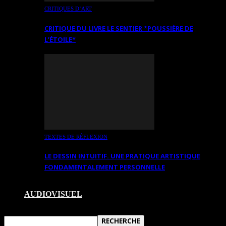
CRITIQUES D’ART
CRITIQUE DU LIVRE LE SENTIER *POUSSIÈRE DE
L’ÉTOILE*
TEXTES DE RÉFLEXION
LE DESSIN INTUITIF. UNE PRATIQUE ARTISTIQUE
FONDAMENTALEMENT PERSONNELLE
AUDIOVISUEL