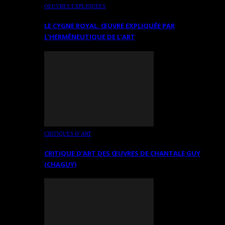
OEUVRES EXPLIQUÉES
LE CYGNE ROYAL. ŒUVRE EXPLIQUÉE PAR
L’HERMÉNEUTIQUE DE L’ART
CRITIQUES D’ART
CRITIQUE D’ART DES ŒUVRES DE CHANTALE GUY
(CHAGUY)