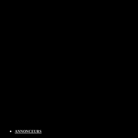
ANNONCEURS