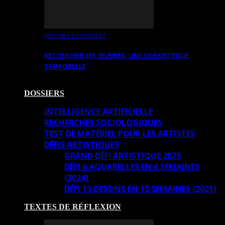
OEUVRES EXPLIQUÉES
RETOUCHER SES ŒUVRES. UNE COEXISTENCE
TEMPORELLE
DOSSIERS
INTELLIGENCE ARTIFICIELLE
RECHERCHES SOCIOLOGIQUES
TEST DE MATÉRIEL POUR LES ARTISTES
DÉFIS ARTISTIQUES
GRAND DÉFI ARTISTIQUE 2025
DÉFI 6 AQUARELLES EN 6 SEMAINES
(2024)
DÉFI 15 DESSINS EN 15 SEMAINES (2021)
TEXTES DE RÉFLEXION