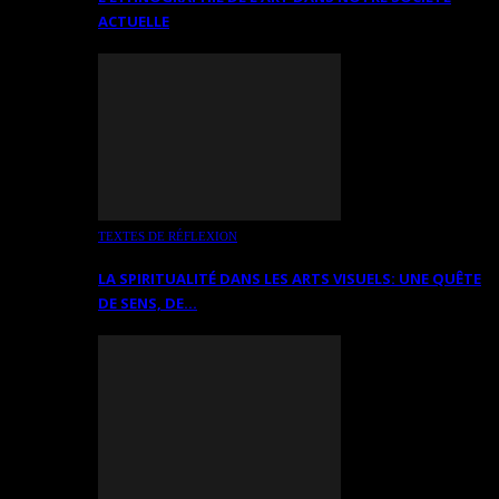
ACTUELLE
TEXTES DE RÉFLEXION
LA SPIRITUALITÉ DANS LES ARTS VISUELS: UNE QUÊTE
DE SENS, DE…