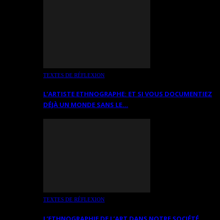
TEXTES DE RÉFLEXION
L’ARTISTE ETHNOGRAPHE: ET SI VOUS DOCUMENTIEZ
DÉJÀ UN MONDE SANS LE…
TEXTES DE RÉFLEXION
L’ETHNOGRAPHIE DE L’ART DANS NOTRE SOCIÉTÉ