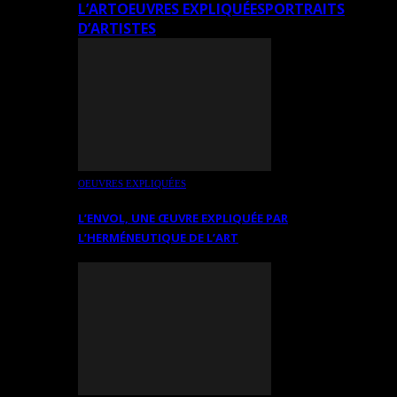
L’ART
OEUVRES EXPLIQUÉES
PORTRAITS
D’ARTISTES
OEUVRES EXPLIQUÉES
L’ENVOL, UNE ŒUVRE EXPLIQUÉE PAR
L’HERMÉNEUTIQUE DE L’ART