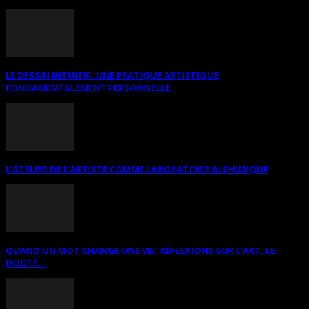
LE DESSIN INTUITIF. UNE PRATIQUE ARTISTIQUE
FONDAMENTALEMENT PERSONNELLE
L’ATELIER DE L’ARTISTE COMME LABORATOIRE ALCHIMIQUE
QUAND UN MOT CHANGE UNE VIE: RÉFLEXIONS SUR L’ART, LE
DOUTE...