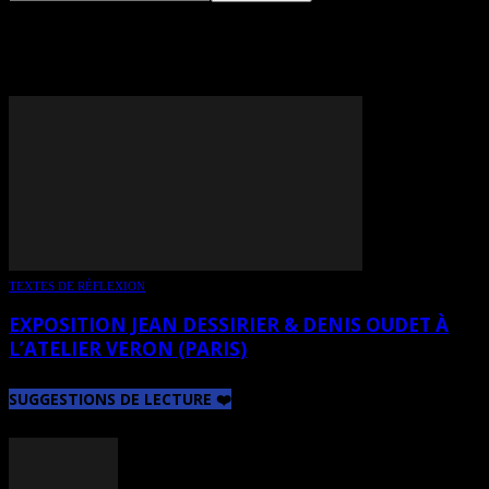
TAG: JEAN DESSIRIER
TEXTES DE RÉFLEXION
EXPOSITION JEAN DESSIRIER & DENIS OUDET À
L’ATELIER VERON (PARIS)
SUGGESTIONS DE LECTURE ❤️