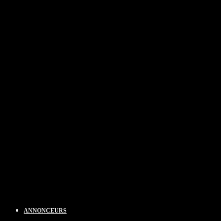
ANNONCEURS