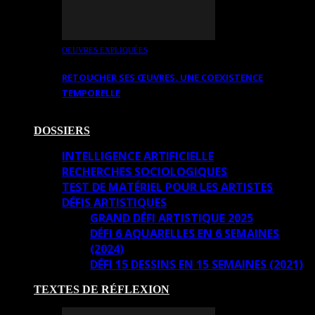
OEUVRES EXPLIQUÉES
RETOUCHER SES ŒUVRES. UNE COEXISTENCE
TEMPORELLE
DOSSIERS
INTELLIGENCE ARTIFICIELLE
RECHERCHES SOCIOLOGIQUES
TEST DE MATÉRIEL POUR LES ARTISTES
DÉFIS ARTISTIQUES
GRAND DÉFI ARTISTIQUE 2025
DÉFI 6 AQUARELLES EN 6 SEMAINES
(2024)
DÉFI 15 DESSINS EN 15 SEMAINES (2021)
TEXTES DE RÉFLEXION