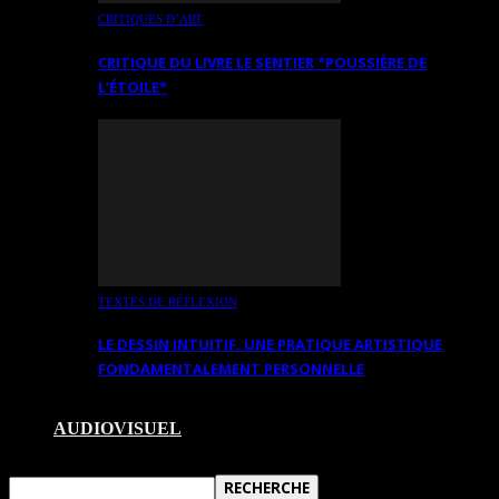
CRITIQUES D’ART
CRITIQUE DU LIVRE LE SENTIER *POUSSIÈRE DE
L’ÉTOILE*
TEXTES DE RÉFLEXION
LE DESSIN INTUITIF. UNE PRATIQUE ARTISTIQUE
FONDAMENTALEMENT PERSONNELLE
AUDIOVISUEL