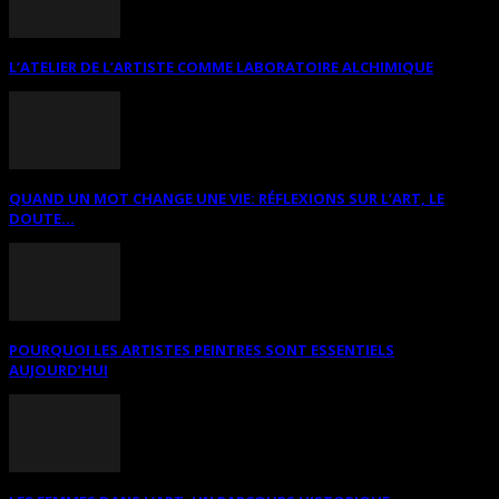
L’ATELIER DE L’ARTISTE COMME LABORATOIRE ALCHIMIQUE
QUAND UN MOT CHANGE UNE VIE: RÉFLEXIONS SUR L’ART, LE
DOUTE...
POURQUOI LES ARTISTES PEINTRES SONT ESSENTIELS
AUJOURD’HUI