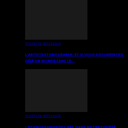
TEXTES DE RÉFLEXION
L’ARTISTE ETHNOGRAPHE: ET SI VOUS DOCUMENTIEZ
DÉJÀ UN MONDE SANS LE…
TEXTES DE RÉFLEXION
L’ETHNOGRAPHIE DE L’ART DANS NOTRE SOCIÉTÉ