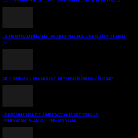
LA SPIRITUALITÉ DANS LES ARTS VISUELS: UNE QUÊTE DE SENS,
DE...
CRITIQUE DU LIVRE LE SENTIER *POUSSIÈRE DE L’ÉTOILE*
LE DESSIN INTUITIF. UNE PRATIQUE ARTISTIQUE
FONDAMENTALEMENT PERSONNELLE