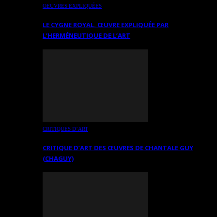
OEUVRES EXPLIQUÉES
LE CYGNE ROYAL. ŒUVRE EXPLIQUÉE PAR
L’HERMÉNEUTIQUE DE L’ART
CRITIQUES D’ART
CRITIQUE D’ART DES ŒUVRES DE CHANTALE GUY
(CHAGUY)