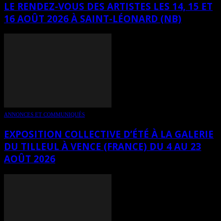
LE RENDEZ-VOUS DES ARTISTES LES 14, 15 ET
16 AOÛT 2026 À SAINT-LÉONARD (NB)
ANNONCES ET COMMUNIQUÉS
EXPOSITION COLLECTIVE D’ÉTÉ À LA GALERIE
DU TILLEUL À VENCE (FRANCE) DU 4 AU 23
AOÛT 2026