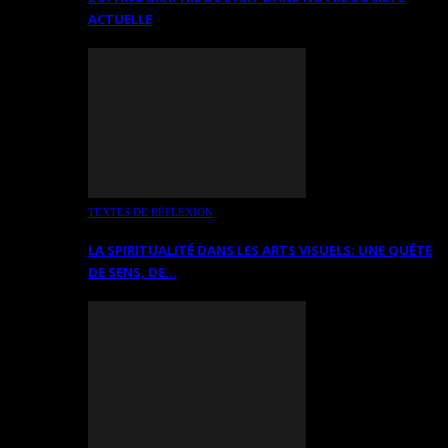
ACTUELLE
TEXTES DE RÉFLEXION
LA SPIRITUALITÉ DANS LES ARTS VISUELS: UNE QUÊTE
DE SENS, DE…