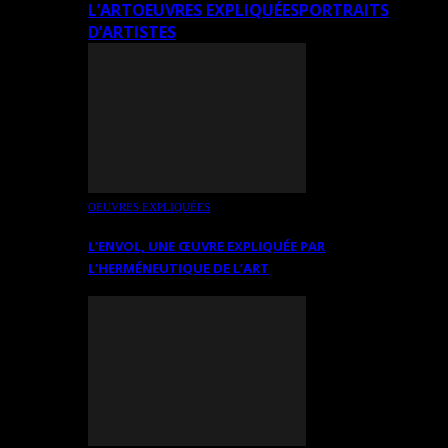
L’ART
OEUVRES EXPLIQUÉES
PORTRAITS
D’ARTISTES
OEUVRES EXPLIQUÉES
L’ENVOL, UNE ŒUVRE EXPLIQUÉE PAR
L’HERMÉNEUTIQUE DE L’ART