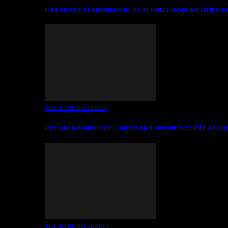
L’ARTISTE ETHNOGRAPHE: ET SI VOUS DOCUMENTIEZ D
TEXTES DE RÉFLEXION
L’ETHNOGRAPHIE DE L’ART DANS NOTRE SOCIÉTÉ ACTU
TEXTES DE RÉFLEXION