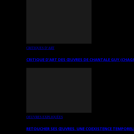
CRITIQUES D’ART
CRITIQUE D’ART DES ŒUVRES DE CHANTALE GUY (CHAG
OEUVRES EXPLIQUÉES
RETOUCHER SES ŒUVRES. UNE COEXISTENCE TEMPOREL