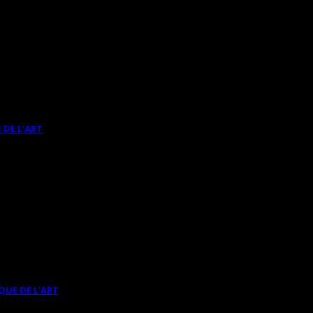
 DE L’ART
QUE DE L’ART