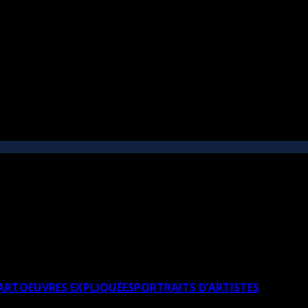
’ART
OEUVRES EXPLIQUÉES
PORTRAITS D’ARTISTES