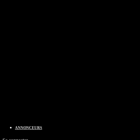
ANNONCEURS