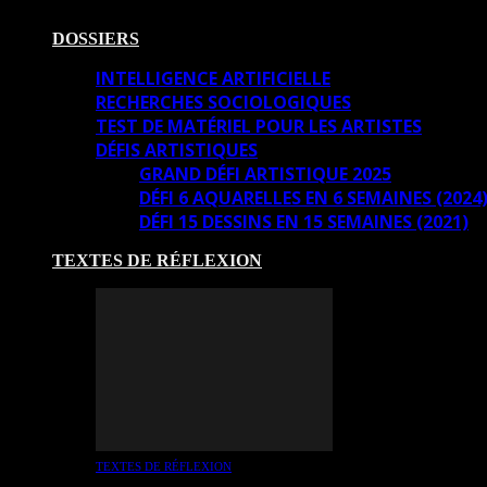
DOSSIERS
INTELLIGENCE ARTIFICIELLE
RECHERCHES SOCIOLOGIQUES
TEST DE MATÉRIEL POUR LES ARTISTES
DÉFIS ARTISTIQUES
GRAND DÉFI ARTISTIQUE 2025
DÉFI 6 AQUARELLES EN 6 SEMAINES (2024
DÉFI 15 DESSINS EN 15 SEMAINES (2021)
TEXTES DE RÉFLEXION
TEXTES DE RÉFLEXION