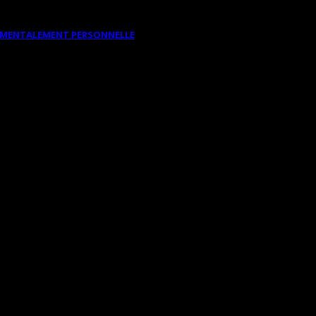
DAMENTALEMENT PERSONNELLE