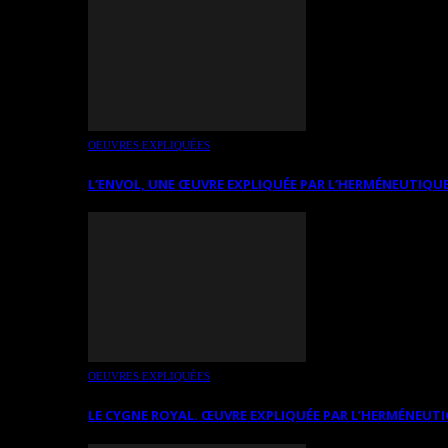
OEUVRES EXPLIQUÉES
L’ENVOL, UNE ŒUVRE EXPLIQUÉE PAR L’HERMÉNEUTIQUE
OEUVRES EXPLIQUÉES
LE CYGNE ROYAL. ŒUVRE EXPLIQUÉE PAR L’HERMÉNEUTI