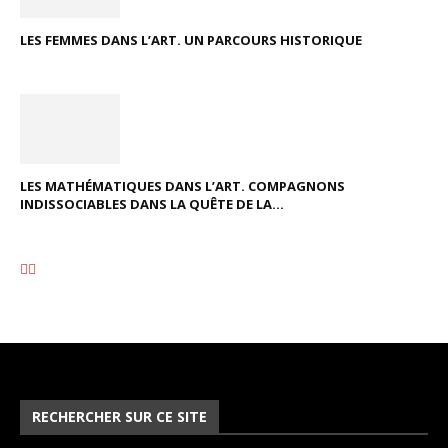
LES FEMMES DANS L’ART. UN PARCOURS HISTORIQUE
LES MATHÉMATIQUES DANS L’ART. COMPAGNONS
INDISSOCIABLES DANS LA QUÊTE DE LA...
RECHERCHER SUR CE SITE