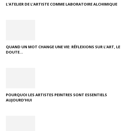
L’ATELIER DE L’ARTISTE COMME LABORATOIRE ALCHIMIQUE
QUAND UN MOT CHANGE UNE VIE: RÉFLEXIONS SUR L’ART, LE
DOUTE...
POURQUOI LES ARTISTES PEINTRES SONT ESSENTIELS
AUJOURD’HUI