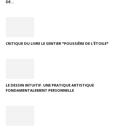
DE...
CRITIQUE DU LIVRE LE SENTIER *POUSSIÈRE DE L’ÉTOILE*
LE DESSIN INTUITIF. UNE PRATIQUE ARTISTIQUE
FONDAMENTALEMENT PERSONNELLE