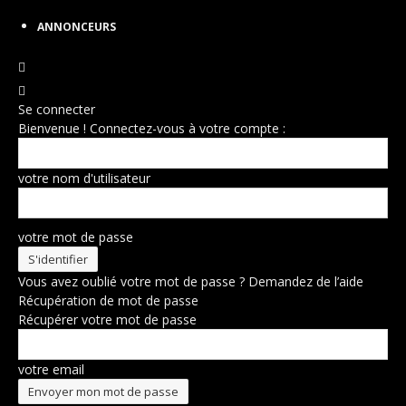
ANNONCEURS
Se connecter
Bienvenue ! Connectez-vous à votre compte :
votre nom d'utilisateur
votre mot de passe
Vous avez oublié votre mot de passe ? Demandez de l’aide
Récupération de mot de passe
Récupérer votre mot de passe
votre email