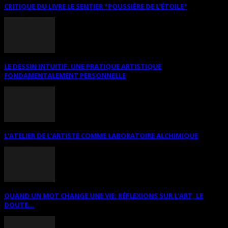
CRITIQUE DU LIVRE LE SENTIER *POUSSIÈRE DE L’ÉTOILE*
LE DESSIN INTUITIF. UNE PRATIQUE ARTISTIQUE
FONDAMENTALEMENT PERSONNELLE
L’ATELIER DE L’ARTISTE COMME LABORATOIRE ALCHIMIQUE
QUAND UN MOT CHANGE UNE VIE: RÉFLEXIONS SUR L’ART, LE
DOUTE...