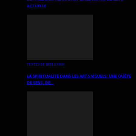
ACTUELLE
TEXTES DE RÉFLEXION
LA SPIRITUALITÉ DANS LES ARTS VISUELS: UNE QUÊTE
DE SENS, DE…