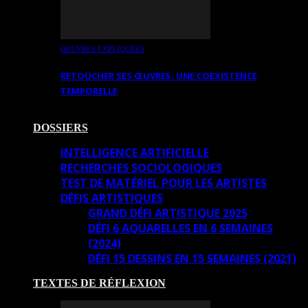
OEUVRES EXPLIQUÉES
RETOUCHER SES ŒUVRES. UNE COEXISTENCE
TEMPORELLE
DOSSIERS
INTELLIGENCE ARTIFICIELLE
RECHERCHES SOCIOLOGIQUES
TEST DE MATÉRIEL POUR LES ARTISTES
DÉFIS ARTISTIQUES
GRAND DÉFI ARTISTIQUE 2025
DÉFI 6 AQUARELLES EN 6 SEMAINES
(2024)
DÉFI 15 DESSINS EN 15 SEMAINES (2021)
TEXTES DE RÉFLEXION