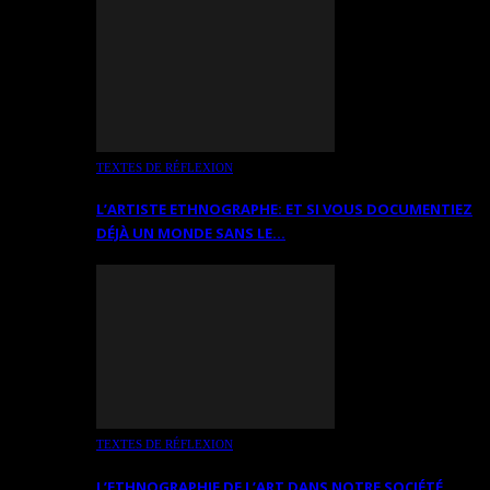
TEXTES DE RÉFLEXION
L’ARTISTE ETHNOGRAPHE: ET SI VOUS DOCUMENTIEZ
DÉJÀ UN MONDE SANS LE…
TEXTES DE RÉFLEXION
L’ETHNOGRAPHIE DE L’ART DANS NOTRE SOCIÉTÉ