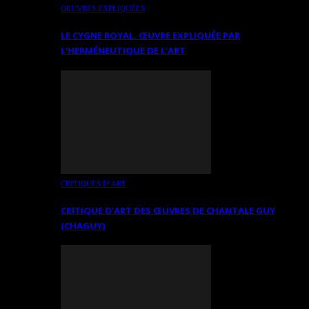
OEUVRES EXPLIQUÉES
LE CYGNE ROYAL. ŒUVRE EXPLIQUÉE PAR
L’HERMÉNEUTIQUE DE L’ART
CRITIQUES D’ART
CRITIQUE D’ART DES ŒUVRES DE CHANTALE GUY
(CHAGUY)