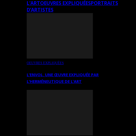
L’ART
OEUVRES EXPLIQUÉES
PORTRAITS
D’ARTISTES
OEUVRES EXPLIQUÉES
L’ENVOL, UNE ŒUVRE EXPLIQUÉE PAR
L’HERMÉNEUTIQUE DE L’ART