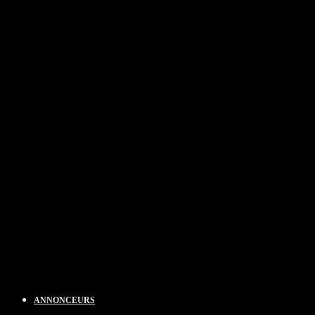
ANNONCEURS