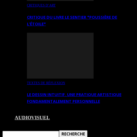
CRITIQUES D’ART
CRITIQUE DU LIVRE LE SENTIER *POUSSIÈRE DE
L’ÉTOILE*
TEXTES DE RÉFLEXION
LE DESSIN INTUITIF. UNE PRATIQUE ARTISTIQUE
FONDAMENTALEMENT PERSONNELLE
AUDIOVISUEL