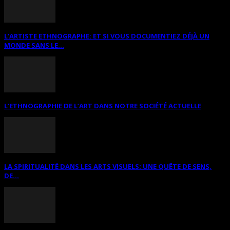
L’ARTISTE ETHNOGRAPHE: ET SI VOUS DOCUMENTIEZ DÉJÀ UN
MONDE SANS LE...
L’ETHNOGRAPHIE DE L’ART DANS NOTRE SOCIÉTÉ ACTUELLE
LA SPIRITUALITÉ DANS LES ARTS VISUELS: UNE QUÊTE DE SENS,
DE...