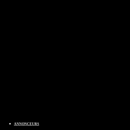
ANNONCEURS