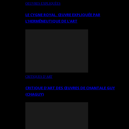
OEUVRES EXPLIQUÉES
LE CYGNE ROYAL. ŒUVRE EXPLIQUÉE PAR
L’HERMÉNEUTIQUE DE L’ART
CRITIQUES D’ART
CRITIQUE D’ART DES ŒUVRES DE CHANTALE GUY
(CHAGUY)