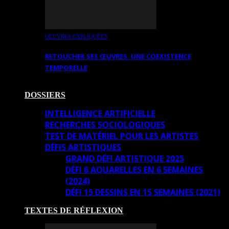
OEUVRES EXPLIQUÉES
RETOUCHER SES ŒUVRES. UNE COEXISTENCE
TEMPORELLE
DOSSIERS
INTELLIGENCE ARTIFICIELLE
RECHERCHES SOCIOLOGIQUES
TEST DE MATÉRIEL POUR LES ARTISTES
DÉFIS ARTISTIQUES
GRAND DÉFI ARTISTIQUE 2025
DÉFI 6 AQUARELLES EN 6 SEMAINES
(2024)
DÉFI 15 DESSINS EN 15 SEMAINES (2021)
TEXTES DE RÉFLEXION