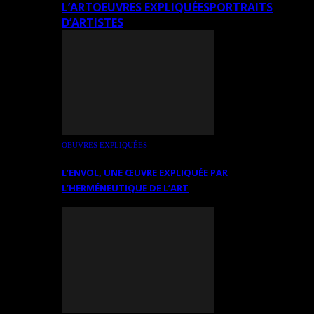
L’ART
OEUVRES EXPLIQUÉES
PORTRAITS
D’ARTISTES
OEUVRES EXPLIQUÉES
L’ENVOL, UNE ŒUVRE EXPLIQUÉE PAR
L’HERMÉNEUTIQUE DE L’ART