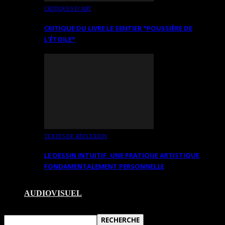
CRITIQUES D’ART
CRITIQUE DU LIVRE LE SENTIER *POUSSIÈRE DE
L’ÉTOILE*
TEXTES DE RÉFLEXION
LE DESSIN INTUITIF. UNE PRATIQUE ARTISTIQUE
FONDAMENTALEMENT PERSONNELLE
AUDIOVISUEL