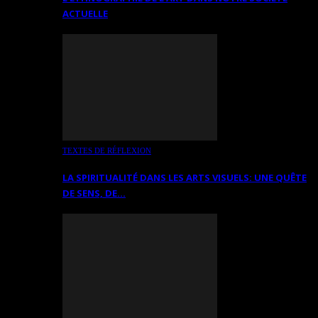
ACTUELLE
TEXTES DE RÉFLEXION
LA SPIRITUALITÉ DANS LES ARTS VISUELS: UNE QUÊTE
DE SENS, DE…