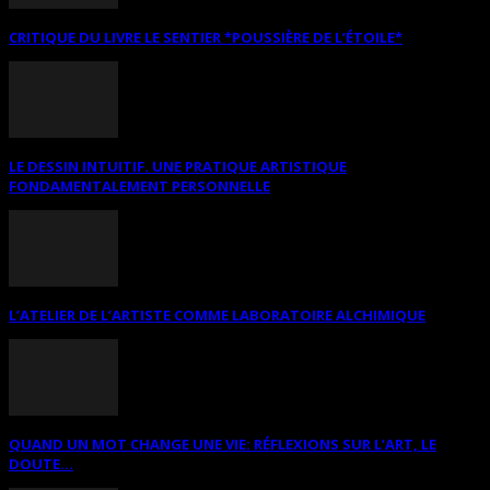
CRITIQUE DU LIVRE LE SENTIER *POUSSIÈRE DE L’ÉTOILE*
LE DESSIN INTUITIF. UNE PRATIQUE ARTISTIQUE
FONDAMENTALEMENT PERSONNELLE
L’ATELIER DE L’ARTISTE COMME LABORATOIRE ALCHIMIQUE
QUAND UN MOT CHANGE UNE VIE: RÉFLEXIONS SUR L’ART, LE
DOUTE...