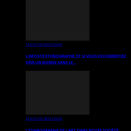
TEXTES DE RÉFLEXION
L’ARTISTE ETHNOGRAPHE: ET SI VOUS DOCUMENTIEZ
DÉJÀ UN MONDE SANS LE…
TEXTES DE RÉFLEXION
L’ETHNOGRAPHIE DE L’ART DANS NOTRE SOCIÉTÉ