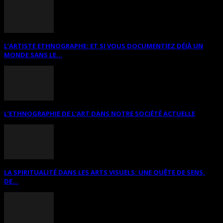
L’ARTISTE ETHNOGRAPHE: ET SI VOUS DOCUMENTIEZ DÉJÀ UN
MONDE SANS LE...
L’ETHNOGRAPHIE DE L’ART DANS NOTRE SOCIÉTÉ ACTUELLE
LA SPIRITUALITÉ DANS LES ARTS VISUELS: UNE QUÊTE DE SENS,
DE...