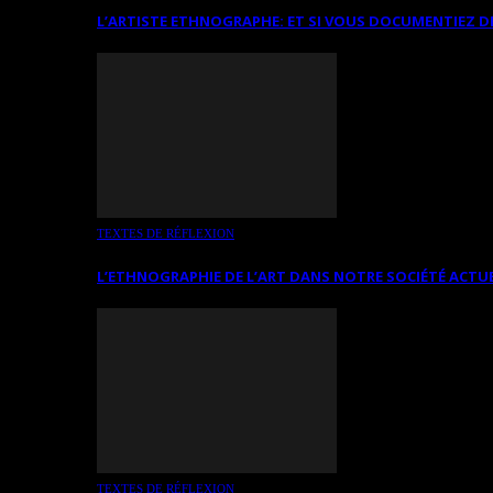
L’ARTISTE ETHNOGRAPHE: ET SI VOUS DOCUMENTIEZ D
TEXTES DE RÉFLEXION
L’ETHNOGRAPHIE DE L’ART DANS NOTRE SOCIÉTÉ ACTU
TEXTES DE RÉFLEXION