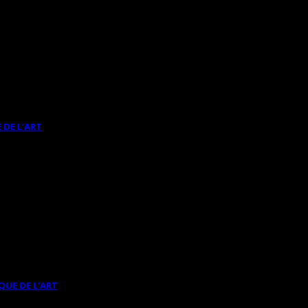
 DE L’ART
QUE DE L’ART