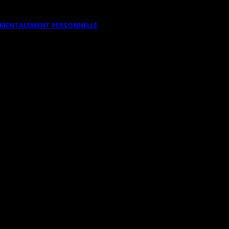
DAMENTALEMENT PERSONNELLE