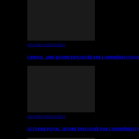
OEUVRES EXPLIQUÉES
L’ENVOL, UNE ŒUVRE EXPLIQUÉE PAR L’HERMÉNEUTIQUE
OEUVRES EXPLIQUÉES
LE CYGNE ROYAL. ŒUVRE EXPLIQUÉE PAR L’HERMÉNEUTI