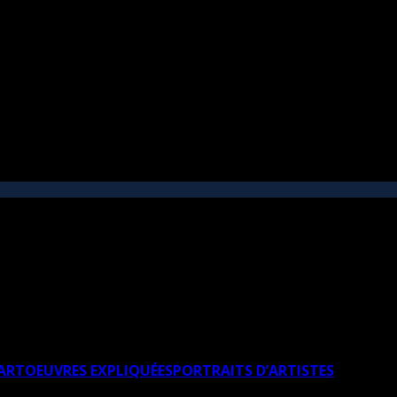
’ART
OEUVRES EXPLIQUÉES
PORTRAITS D’ARTISTES