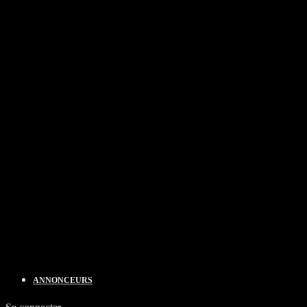
ANNONCEURS