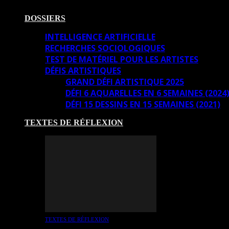
DOSSIERS
INTELLIGENCE ARTIFICIELLE
RECHERCHES SOCIOLOGIQUES
TEST DE MATÉRIEL POUR LES ARTISTES
DÉFIS ARTISTIQUES
GRAND DÉFI ARTISTIQUE 2025
DÉFI 6 AQUARELLES EN 6 SEMAINES (2024
DÉFI 15 DESSINS EN 15 SEMAINES (2021)
TEXTES DE RÉFLEXION
TEXTES DE RÉFLEXION