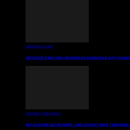
CRITIQUES D’ART
CRITIQUE D’ART DES ŒUVRES DE CHANTALE GUY (CHAG
OEUVRES EXPLIQUÉES
RETOUCHER SES ŒUVRES. UNE COEXISTENCE TEMPOREL