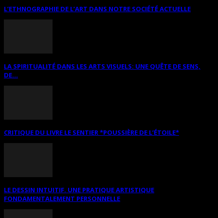
L’ETHNOGRAPHIE DE L’ART DANS NOTRE SOCIÉTÉ ACTUELLE
LA SPIRITUALITÉ DANS LES ARTS VISUELS: UNE QUÊTE DE SENS,
DE...
CRITIQUE DU LIVRE LE SENTIER *POUSSIÈRE DE L’ÉTOILE*
LE DESSIN INTUITIF. UNE PRATIQUE ARTISTIQUE
FONDAMENTALEMENT PERSONNELLE