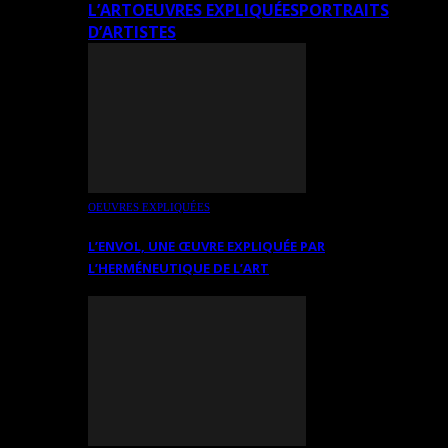
L’ART
OEUVRES EXPLIQUÉES
PORTRAITS
D’ARTISTES
OEUVRES EXPLIQUÉES
L’ENVOL, UNE ŒUVRE EXPLIQUÉE PAR
L’HERMÉNEUTIQUE DE L’ART