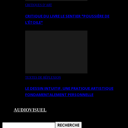
CRITIQUES D’ART
CRITIQUE DU LIVRE LE SENTIER *POUSSIÈRE DE
L’ÉTOILE*
TEXTES DE RÉFLEXION
LE DESSIN INTUITIF. UNE PRATIQUE ARTISTIQUE
FONDAMENTALEMENT PERSONNELLE
AUDIOVISUEL