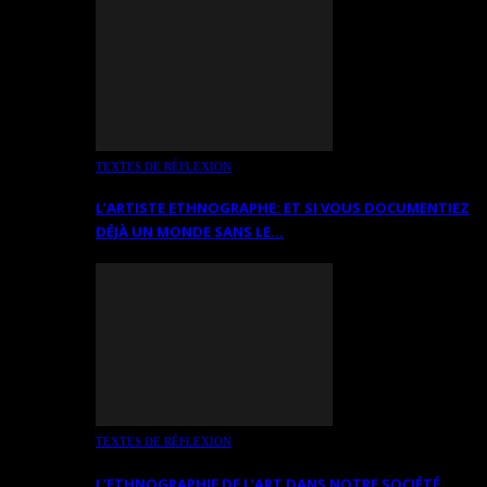
TEXTES DE RÉFLEXION
L’ARTISTE ETHNOGRAPHE: ET SI VOUS DOCUMENTIEZ
DÉJÀ UN MONDE SANS LE…
TEXTES DE RÉFLEXION
L’ETHNOGRAPHIE DE L’ART DANS NOTRE SOCIÉTÉ