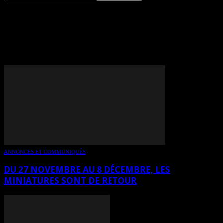
TAG: EDMONDE POIRIER-
MCCONNELL
ANNONCES ET COMMUNIQUÉS
DU 27 NOVEMBRE AU 8 DÉCEMBRE, LES
MINIATURES SONT DE RETOUR