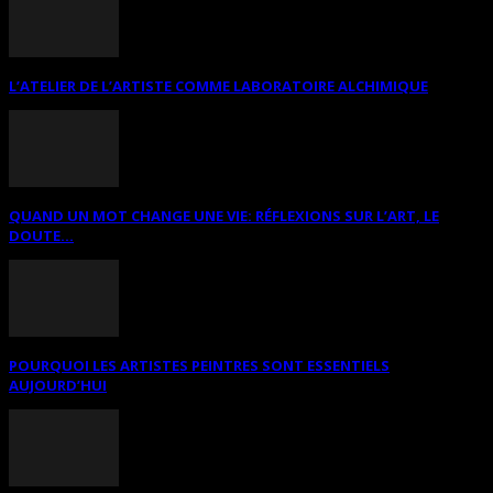
L’ATELIER DE L’ARTISTE COMME LABORATOIRE ALCHIMIQUE
QUAND UN MOT CHANGE UNE VIE: RÉFLEXIONS SUR L’ART, LE
DOUTE...
POURQUOI LES ARTISTES PEINTRES SONT ESSENTIELS
AUJOURD’HUI