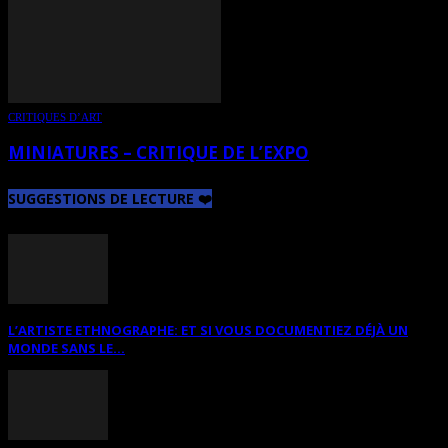
CRITIQUES D’ART
MINIATURES – CRITIQUE DE L’EXPO
SUGGESTIONS DE LECTURE ❤️
L’ARTISTE ETHNOGRAPHE: ET SI VOUS DOCUMENTIEZ DÉJÀ UN
MONDE SANS LE...