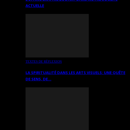
ACTUELLE
TEXTES DE RÉFLEXION
LA SPIRITUALITÉ DANS LES ARTS VISUELS: UNE QUÊTE
DE SENS, DE…