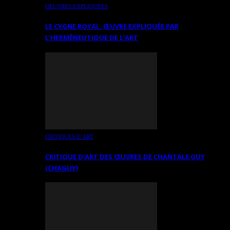
OEUVRES EXPLIQUÉES
LE CYGNE ROYAL. ŒUVRE EXPLIQUÉE PAR
L’HERMÉNEUTIQUE DE L’ART
CRITIQUES D’ART
CRITIQUE D’ART DES ŒUVRES DE CHANTALE GUY
(CHAGUY)