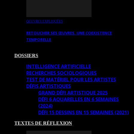
OEUVRES EXPLIQUÉES
RETOUCHER SES ŒUVRES. UNE COEXISTENCE
TEMPORELLE
DOSSIERS
INTELLIGENCE ARTIFICIELLE
RECHERCHES SOCIOLOGIQUES
TEST DE MATÉRIEL POUR LES ARTISTES
DÉFIS ARTISTIQUES
GRAND DÉFI ARTISTIQUE 2025
DÉFI 6 AQUARELLES EN 6 SEMAINES
(2024)
DÉFI 15 DESSINS EN 15 SEMAINES (2021)
TEXTES DE RÉFLEXION