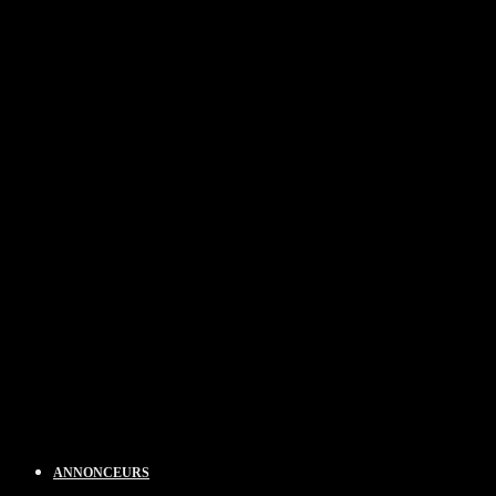
ANNONCEURS