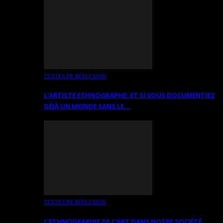
TEXTES DE RÉFLEXION
L’ARTISTE ETHNOGRAPHE: ET SI VOUS DOCUMENTIEZ
DÉJÀ UN MONDE SANS LE…
TEXTES DE RÉFLEXION
L’ETHNOGRAPHIE DE L’ART DANS NOTRE SOCIÉTÉ