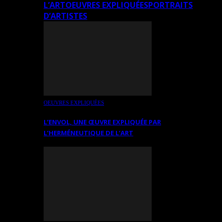
L’ART
OEUVRES EXPLIQUÉES
PORTRAITS
D’ARTISTES
OEUVRES EXPLIQUÉES
L’ENVOL, UNE ŒUVRE EXPLIQUÉE PAR
L’HERMÉNEUTIQUE DE L’ART