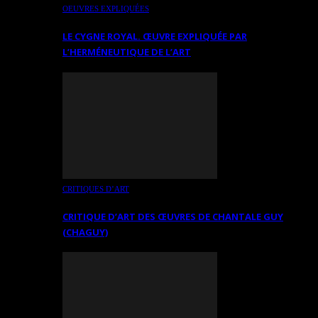
OEUVRES EXPLIQUÉES
LE CYGNE ROYAL. ŒUVRE EXPLIQUÉE PAR
L’HERMÉNEUTIQUE DE L’ART
CRITIQUES D’ART
CRITIQUE D’ART DES ŒUVRES DE CHANTALE GUY
(CHAGUY)