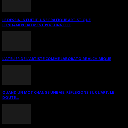
LE DESSIN INTUITIF. UNE PRATIQUE ARTISTIQUE
FONDAMENTALEMENT PERSONNELLE
L’ATELIER DE L’ARTISTE COMME LABORATOIRE ALCHIMIQUE
QUAND UN MOT CHANGE UNE VIE: RÉFLEXIONS SUR L’ART, LE
DOUTE...