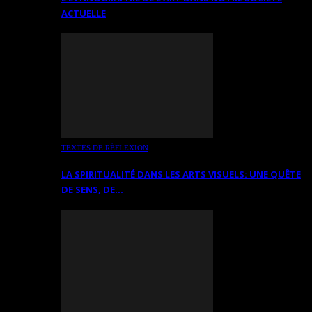
ACTUELLE
TEXTES DE RÉFLEXION
LA SPIRITUALITÉ DANS LES ARTS VISUELS: UNE QUÊTE
DE SENS, DE…