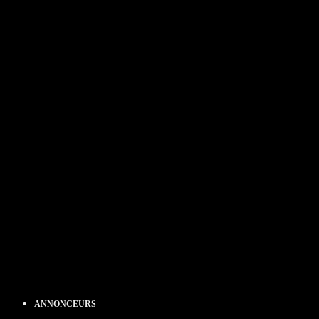
ANNONCEURS