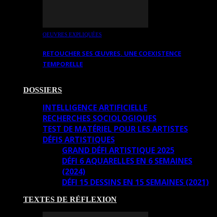
OEUVRES EXPLIQUÉES
RETOUCHER SES ŒUVRES. UNE COEXISTENCE
TEMPORELLE
DOSSIERS
INTELLIGENCE ARTIFICIELLE
RECHERCHES SOCIOLOGIQUES
TEST DE MATÉRIEL POUR LES ARTISTES
DÉFIS ARTISTIQUES
GRAND DÉFI ARTISTIQUE 2025
DÉFI 6 AQUARELLES EN 6 SEMAINES
(2024)
DÉFI 15 DESSINS EN 15 SEMAINES (2021)
TEXTES DE RÉFLEXION