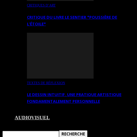
CRITIQUES D’ART
CRITIQUE DU LIVRE LE SENTIER *POUSSIÈRE DE
L’ÉTOILE*
TEXTES DE RÉFLEXION
LE DESSIN INTUITIF. UNE PRATIQUE ARTISTIQUE
FONDAMENTALEMENT PERSONNELLE
AUDIOVISUEL