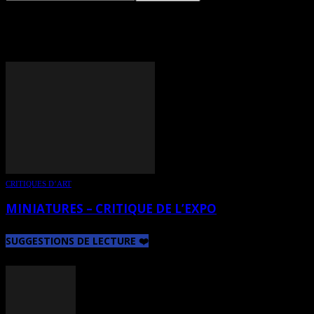
TAG: DIANE BERTRAND
CRITIQUES D’ART
MINIATURES – CRITIQUE DE L’EXPO
SUGGESTIONS DE LECTURE ❤️