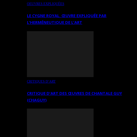
OEUVRES EXPLIQUÉES
LE CYGNE ROYAL. ŒUVRE EXPLIQUÉE PAR
L’HERMÉNEUTIQUE DE L’ART
CRITIQUES D’ART
CRITIQUE D’ART DES ŒUVRES DE CHANTALE GUY
(CHAGUY)