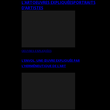
L’ART
OEUVRES EXPLIQUÉES
PORTRAITS
D’ARTISTES
OEUVRES EXPLIQUÉES
L’ENVOL, UNE ŒUVRE EXPLIQUÉE PAR
L’HERMÉNEUTIQUE DE L’ART