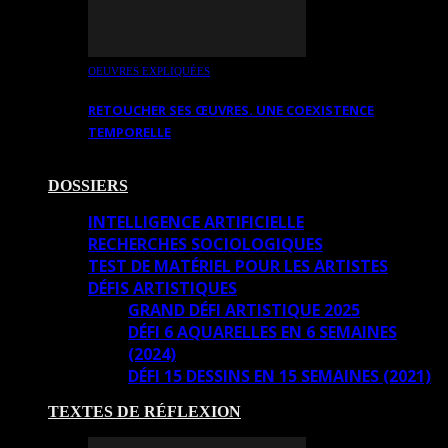
OEUVRES EXPLIQUÉES
RETOUCHER SES ŒUVRES. UNE COEXISTENCE
TEMPORELLE
DOSSIERS
INTELLIGENCE ARTIFICIELLE
RECHERCHES SOCIOLOGIQUES
TEST DE MATÉRIEL POUR LES ARTISTES
DÉFIS ARTISTIQUES
GRAND DÉFI ARTISTIQUE 2025
DÉFI 6 AQUARELLES EN 6 SEMAINES
(2024)
DÉFI 15 DESSINS EN 15 SEMAINES (2021)
TEXTES DE RÉFLEXION