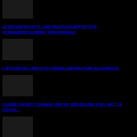
LE DESSIN INTUITIF. UNE PRATIQUE ARTISTIQUE
FONDAMENTALEMENT PERSONNELLE
L’ATELIER DE L’ARTISTE COMME LABORATOIRE ALCHIMIQUE
QUAND UN MOT CHANGE UNE VIE: RÉFLEXIONS SUR L’ART, LE
DOUTE...