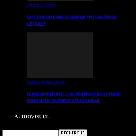
CRITIQUES D’ART
CRITIQUE DU LIVRE LE SENTIER *POUSSIÈRE DE
L’ÉTOILE*
TEXTES DE RÉFLEXION
LE DESSIN INTUITIF. UNE PRATIQUE ARTISTIQUE
FONDAMENTALEMENT PERSONNELLE
AUDIOVISUEL