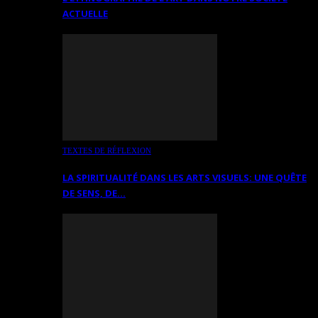
ACTUELLE
TEXTES DE RÉFLEXION
LA SPIRITUALITÉ DANS LES ARTS VISUELS: UNE QUÊTE
DE SENS, DE…