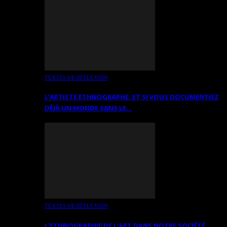
TEXTES DE RÉFLEXION
L’ARTISTE ETHNOGRAPHE: ET SI VOUS DOCUMENTIEZ
DÉJÀ UN MONDE SANS LE…
TEXTES DE RÉFLEXION
L’ETHNOGRAPHIE DE L’ART DANS NOTRE SOCIÉTÉ