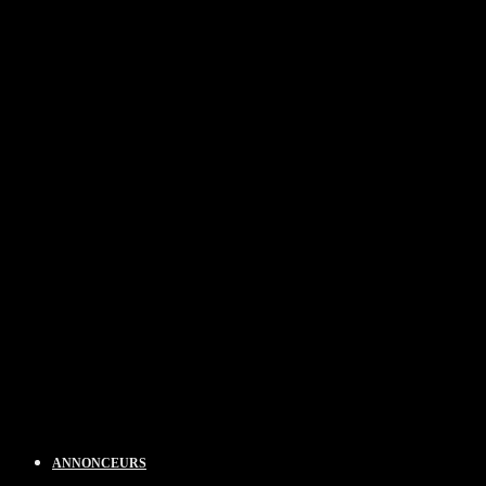
ANNONCEURS