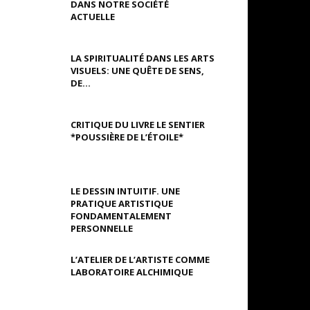
DANS NOTRE SOCIÉTÉ
ACTUELLE
LA SPIRITUALITÉ DANS LES ARTS
VISUELS: UNE QUÊTE DE SENS,
DE...
CRITIQUE DU LIVRE LE SENTIER
*POUSSIÈRE DE L’ÉTOILE*
LE DESSIN INTUITIF. UNE
PRATIQUE ARTISTIQUE
FONDAMENTALEMENT
PERSONNELLE
L’ATELIER DE L’ARTISTE COMME
LABORATOIRE ALCHIMIQUE