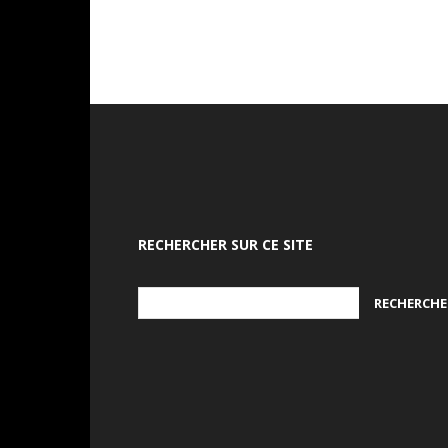
RECHERCHER SUR CE SITE