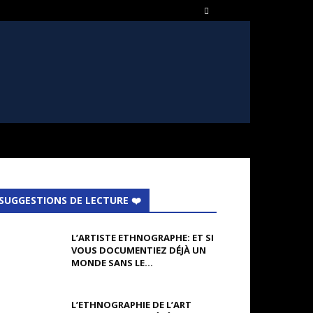
SUGGESTIONS DE LECTURE ❤️
L’ARTISTE ETHNOGRAPHE: ET SI
VOUS DOCUMENTIEZ DÉJÀ UN
MONDE SANS LE...
L’ETHNOGRAPHIE DE L’ART