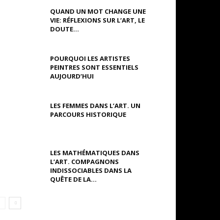
QUAND UN MOT CHANGE UNE
VIE: RÉFLEXIONS SUR L’ART, LE
DOUTE...
POURQUOI LES ARTISTES
PEINTRES SONT ESSENTIELS
AUJOURD’HUI
LES FEMMES DANS L’ART. UN
PARCOURS HISTORIQUE
LES MATHÉMATIQUES DANS
L’ART. COMPAGNONS
INDISSOCIABLES DANS LA
QUÊTE DE LA...