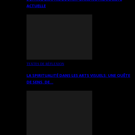
ACTUELLE
TEXTES DE RÉFLEXION
LA SPIRITUALITÉ DANS LES ARTS VISUELS: UNE QUÊTE
DE SENS, DE…