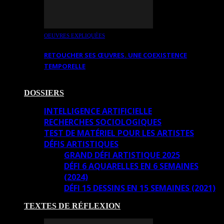
OEUVRES EXPLIQUÉES
RETOUCHER SES ŒUVRES. UNE COEXISTENCE
TEMPORELLE
DOSSIERS
INTELLIGENCE ARTIFICIELLE
RECHERCHES SOCIOLOGIQUES
TEST DE MATÉRIEL POUR LES ARTISTES
DÉFIS ARTISTIQUES
GRAND DÉFI ARTISTIQUE 2025
DÉFI 6 AQUARELLES EN 6 SEMAINES
(2024)
DÉFI 15 DESSINS EN 15 SEMAINES (2021)
TEXTES DE RÉFLEXION