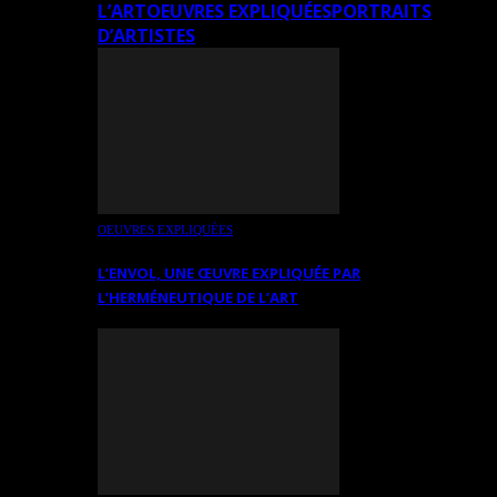
L’ART
OEUVRES EXPLIQUÉES
PORTRAITS
D’ARTISTES
OEUVRES EXPLIQUÉES
L’ENVOL, UNE ŒUVRE EXPLIQUÉE PAR
L’HERMÉNEUTIQUE DE L’ART