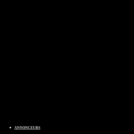
ANNONCEURS