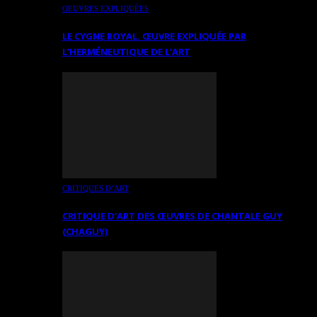
OEUVRES EXPLIQUÉES
LE CYGNE ROYAL. ŒUVRE EXPLIQUÉE PAR
L’HERMÉNEUTIQUE DE L’ART
CRITIQUES D’ART
CRITIQUE D’ART DES ŒUVRES DE CHANTALE GUY
(CHAGUY)