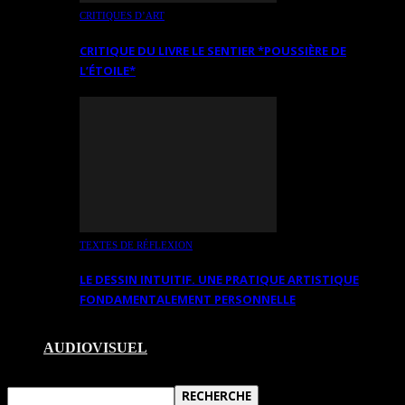
CRITIQUES D’ART
CRITIQUE DU LIVRE LE SENTIER *POUSSIÈRE DE
L’ÉTOILE*
TEXTES DE RÉFLEXION
LE DESSIN INTUITIF. UNE PRATIQUE ARTISTIQUE
FONDAMENTALEMENT PERSONNELLE
AUDIOVISUEL