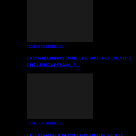
TEXTES DE RÉFLEXION
L’ARTISTE ETHNOGRAPHE: ET SI VOUS DOCUMENTIEZ
DÉJÀ UN MONDE SANS LE…
TEXTES DE RÉFLEXION
L’ETHNOGRAPHIE DE L’ART DANS NOTRE SOCIÉTÉ