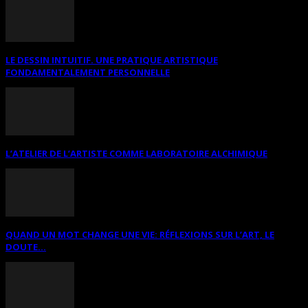
LE DESSIN INTUITIF. UNE PRATIQUE ARTISTIQUE
FONDAMENTALEMENT PERSONNELLE
L’ATELIER DE L’ARTISTE COMME LABORATOIRE ALCHIMIQUE
QUAND UN MOT CHANGE UNE VIE: RÉFLEXIONS SUR L’ART, LE
DOUTE...