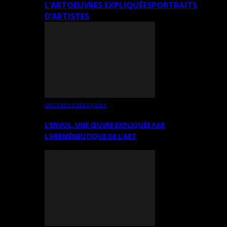
L’ART
OEUVRES EXPLIQUÉES
PORTRAITS
D’ARTISTES
OEUVRES EXPLIQUÉES
L’ENVOL, UNE ŒUVRE EXPLIQUÉE PAR
L’HERMÉNEUTIQUE DE L’ART