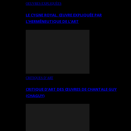
OEUVRES EXPLIQUÉES
LE CYGNE ROYAL. ŒUVRE EXPLIQUÉE PAR
L’HERMÉNEUTIQUE DE L’ART
CRITIQUES D’ART
CRITIQUE D’ART DES ŒUVRES DE CHANTALE GUY
(CHAGUY)