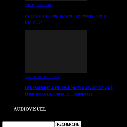
CRITIQUES D’ART
CRITIQUE DU LIVRE LE SENTIER *POUSSIÈRE DE
L’ÉTOILE*
TEXTES DE RÉFLEXION
LE DESSIN INTUITIF. UNE PRATIQUE ARTISTIQUE
FONDAMENTALEMENT PERSONNELLE
AUDIOVISUEL