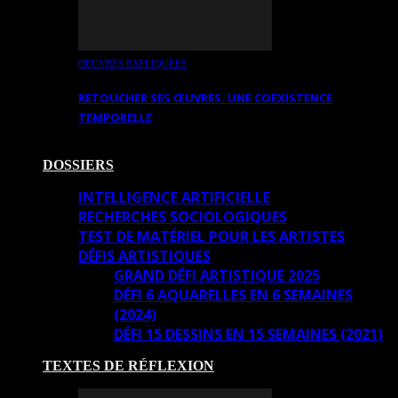
OEUVRES EXPLIQUÉES
RETOUCHER SES ŒUVRES. UNE COEXISTENCE
TEMPORELLE
DOSSIERS
INTELLIGENCE ARTIFICIELLE
RECHERCHES SOCIOLOGIQUES
TEST DE MATÉRIEL POUR LES ARTISTES
DÉFIS ARTISTIQUES
GRAND DÉFI ARTISTIQUE 2025
DÉFI 6 AQUARELLES EN 6 SEMAINES
(2024)
DÉFI 15 DESSINS EN 15 SEMAINES (2021)
TEXTES DE RÉFLEXION