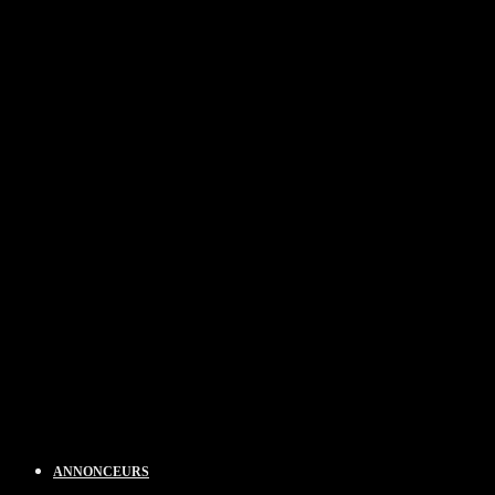
ANNONCEURS