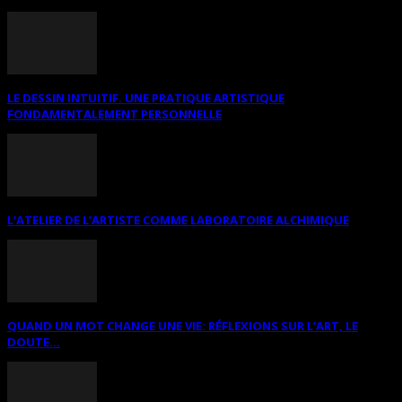
LE DESSIN INTUITIF. UNE PRATIQUE ARTISTIQUE
FONDAMENTALEMENT PERSONNELLE
L’ATELIER DE L’ARTISTE COMME LABORATOIRE ALCHIMIQUE
QUAND UN MOT CHANGE UNE VIE: RÉFLEXIONS SUR L’ART, LE
DOUTE...