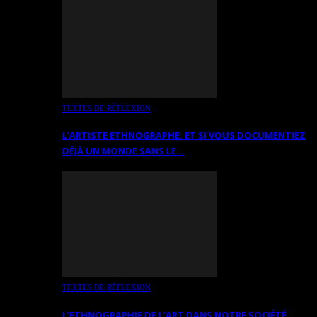
TEXTES DE RÉFLEXION
L’ARTISTE ETHNOGRAPHE: ET SI VOUS DOCUMENTIEZ
DÉJÀ UN MONDE SANS LE…
TEXTES DE RÉFLEXION
L’ETHNOGRAPHIE DE L’ART DANS NOTRE SOCIÉTÉ