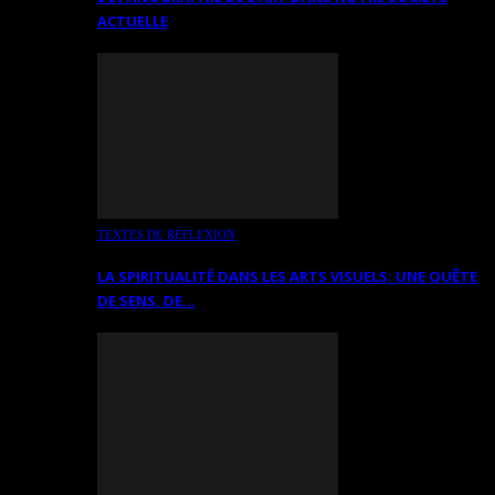
ACTUELLE
TEXTES DE RÉFLEXION
LA SPIRITUALITÉ DANS LES ARTS VISUELS: UNE QUÊTE
DE SENS, DE…