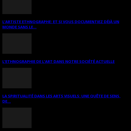
L’ARTISTE ETHNOGRAPHE: ET SI VOUS DOCUMENTIEZ DÉJÀ UN
MONDE SANS LE...
L’ETHNOGRAPHIE DE L’ART DANS NOTRE SOCIÉTÉ ACTUELLE
LA SPIRITUALITÉ DANS LES ARTS VISUELS: UNE QUÊTE DE SENS,
DE...