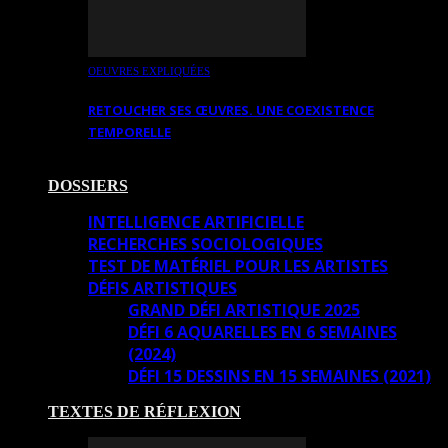
OEUVRES EXPLIQUÉES
RETOUCHER SES ŒUVRES. UNE COEXISTENCE
TEMPORELLE
DOSSIERS
INTELLIGENCE ARTIFICIELLE
RECHERCHES SOCIOLOGIQUES
TEST DE MATÉRIEL POUR LES ARTISTES
DÉFIS ARTISTIQUES
GRAND DÉFI ARTISTIQUE 2025
DÉFI 6 AQUARELLES EN 6 SEMAINES
(2024)
DÉFI 15 DESSINS EN 15 SEMAINES (2021)
TEXTES DE RÉFLEXION