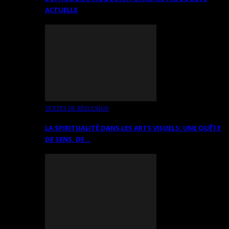
ACTUELLE
TEXTES DE RÉFLEXION
LA SPIRITUALITÉ DANS LES ARTS VISUELS: UNE QUÊTE
DE SENS, DE…