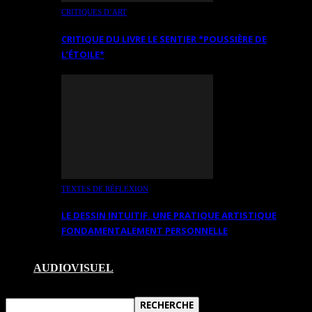
CRITIQUES D’ART
CRITIQUE DU LIVRE LE SENTIER *POUSSIÈRE DE
L’ÉTOILE*
TEXTES DE RÉFLEXION
LE DESSIN INTUITIF. UNE PRATIQUE ARTISTIQUE
FONDAMENTALEMENT PERSONNELLE
AUDIOVISUEL