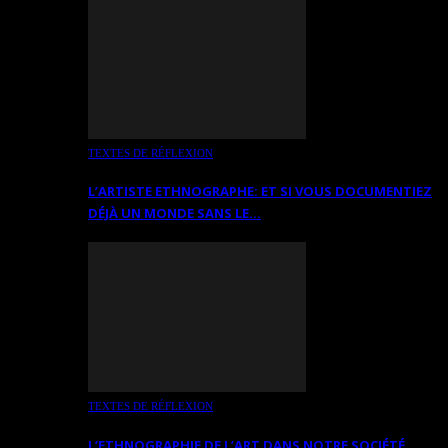
TEXTES DE RÉFLEXION
L’ARTISTE ETHNOGRAPHE: ET SI VOUS DOCUMENTIEZ
DÉJÀ UN MONDE SANS LE…
TEXTES DE RÉFLEXION
L’ETHNOGRAPHIE DE L’ART DANS NOTRE SOCIÉTÉ