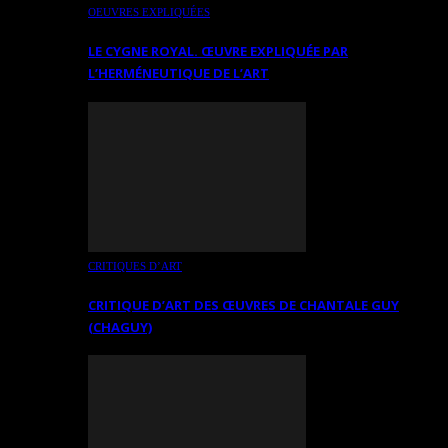
OEUVRES EXPLIQUÉES
LE CYGNE ROYAL. ŒUVRE EXPLIQUÉE PAR
L’HERMÉNEUTIQUE DE L’ART
CRITIQUES D’ART
CRITIQUE D’ART DES ŒUVRES DE CHANTALE GUY
(CHAGUY)