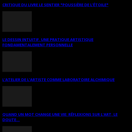
CRITIQUE DU LIVRE LE SENTIER *POUSSIÈRE DE L’ÉTOILE*
LE DESSIN INTUITIF. UNE PRATIQUE ARTISTIQUE
FONDAMENTALEMENT PERSONNELLE
L’ATELIER DE L’ARTISTE COMME LABORATOIRE ALCHIMIQUE
QUAND UN MOT CHANGE UNE VIE: RÉFLEXIONS SUR L’ART, LE
DOUTE...