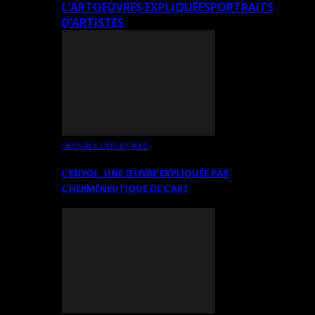
L’ART
OEUVRES EXPLIQUÉES
PORTRAITS
D’ARTISTES
OEUVRES EXPLIQUÉES
L’ENVOL, UNE ŒUVRE EXPLIQUÉE PAR
L’HERMÉNEUTIQUE DE L’ART