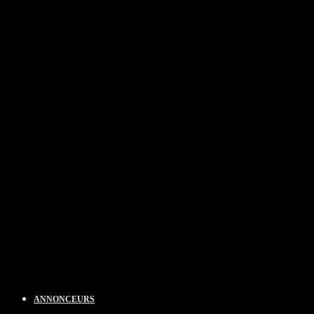
ANNONCEURS