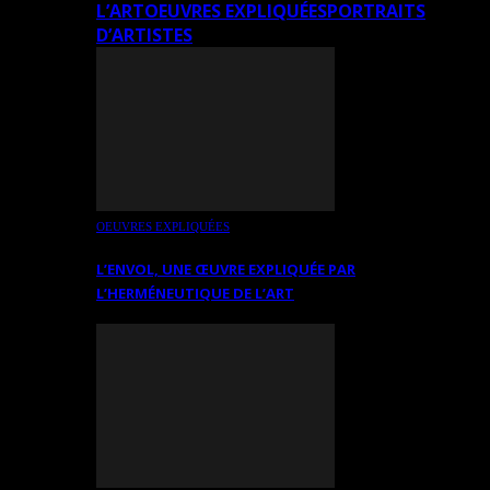
L’ART
OEUVRES EXPLIQUÉES
PORTRAITS
D’ARTISTES
OEUVRES EXPLIQUÉES
L’ENVOL, UNE ŒUVRE EXPLIQUÉE PAR
L’HERMÉNEUTIQUE DE L’ART