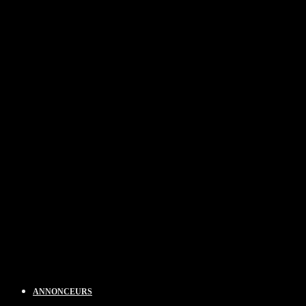
ANNONCEURS