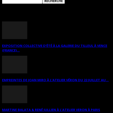
ANNONCES DIVERSES
EXPOSITION COLLECTIVE D’ÉTÉ À LA GALERIE DU TILLEUL À VENCE
(FRANCE)...
EMPREINTES DE JOAN MIRO À L’ATELIER VÉRON DU 22 JUILLET AU...
MARTINE BALATA & RENÉ JULLIEN À L’ATELIER VERON À PARIS