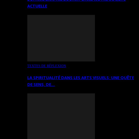
ACTUELLE
TEXTES DE RÉFLEXION
LA SPIRITUALITÉ DANS LES ARTS VISUELS: UNE QUÊTE
DE SENS, DE…