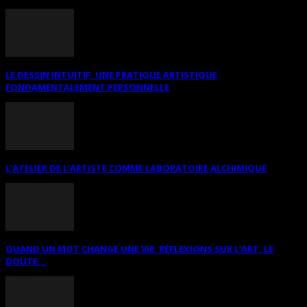
LE DESSIN INTUITIF. UNE PRATIQUE ARTISTIQUE
FONDAMENTALEMENT PERSONNELLE
L’ATELIER DE L’ARTISTE COMME LABORATOIRE ALCHIMIQUE
QUAND UN MOT CHANGE UNE VIE: RÉFLEXIONS SUR L’ART, LE
DOUTE...