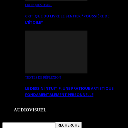
CRITIQUES D’ART
CRITIQUE DU LIVRE LE SENTIER *POUSSIÈRE DE
L’ÉTOILE*
TEXTES DE RÉFLEXION
LE DESSIN INTUITIF. UNE PRATIQUE ARTISTIQUE
FONDAMENTALEMENT PERSONNELLE
AUDIOVISUEL