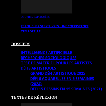
OEUVRES EXPLIQUÉES
RETOUCHER SES ŒUVRES. UNE COEXISTENCE
TEMPORELLE
DOSSIERS
INTELLIGENCE ARTIFICIELLE
RECHERCHES SOCIOLOGIQUES
TEST DE MATÉRIEL POUR LES ARTISTES
DÉFIS ARTISTIQUES
GRAND DÉFI ARTISTIQUE 2025
DÉFI 6 AQUARELLES EN 6 SEMAINES
(2024)
DÉFI 15 DESSINS EN 15 SEMAINES (2021)
TEXTES DE RÉFLEXION