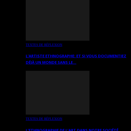
TEXTES DE RÉFLEXION
L’ARTISTE ETHNOGRAPHE: ET SI VOUS DOCUMENTIEZ
DÉJÀ UN MONDE SANS LE…
TEXTES DE RÉFLEXION
L’ETHNOGRAPHIE DE L’ART DANS NOTRE SOCIÉTÉ