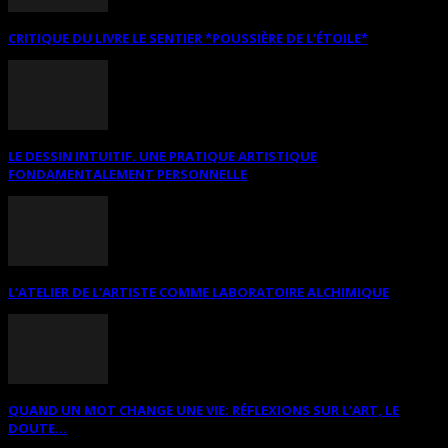
CRITIQUE DU LIVRE LE SENTIER *POUSSIÈRE DE L’ÉTOILE*
LE DESSIN INTUITIF. UNE PRATIQUE ARTISTIQUE
FONDAMENTALEMENT PERSONNELLE
L’ATELIER DE L’ARTISTE COMME LABORATOIRE ALCHIMIQUE
QUAND UN MOT CHANGE UNE VIE: RÉFLEXIONS SUR L’ART, LE
DOUTE...