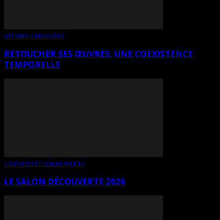
OEUVRES EXPLIQUÉES
RETOUCHER SES ŒUVRES. UNE COEXISTENCE
TEMPORELLE
ANNONCES ET COMMUNIQUÉS
LE SALON DÉCOUVERTE 2026