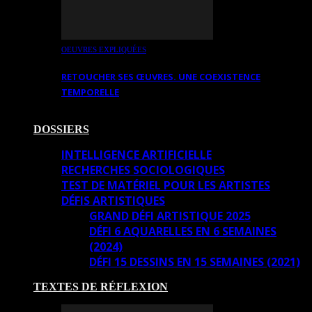
OEUVRES EXPLIQUÉES
RETOUCHER SES ŒUVRES. UNE COEXISTENCE
TEMPORELLE
DOSSIERS
INTELLIGENCE ARTIFICIELLE
RECHERCHES SOCIOLOGIQUES
TEST DE MATÉRIEL POUR LES ARTISTES
DÉFIS ARTISTIQUES
GRAND DÉFI ARTISTIQUE 2025
DÉFI 6 AQUARELLES EN 6 SEMAINES
(2024)
DÉFI 15 DESSINS EN 15 SEMAINES (2021)
TEXTES DE RÉFLEXION