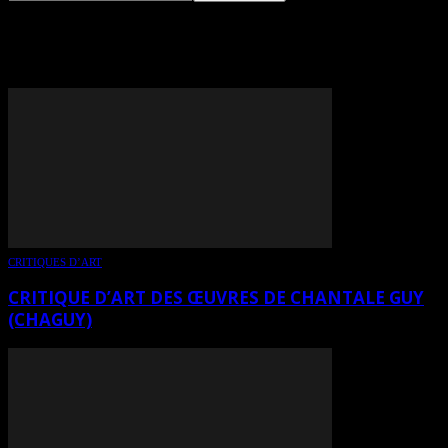
TAG: CHANTALE GUY
CRITIQUES D’ART
CRITIQUE D’ART DES ŒUVRES DE CHANTALE GUY
(CHAGUY)