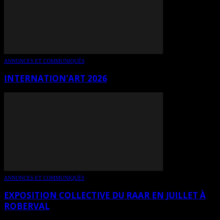
ANNONCES ET COMMUNIQUÉS
INTERNATION’ART 2026
ANNONCES ET COMMUNIQUÉS
EXPOSITION COLLECTIVE DU RAAR EN JUILLET À
ROBERVAL