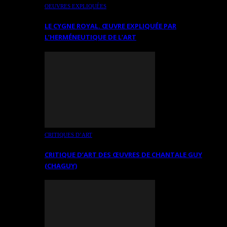
OEUVRES EXPLIQUÉES
LE CYGNE ROYAL. ŒUVRE EXPLIQUÉE PAR
L’HERMÉNEUTIQUE DE L’ART
CRITIQUES D’ART
CRITIQUE D’ART DES ŒUVRES DE CHANTALE GUY
(CHAGUY)