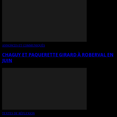
ANNONCES ET COMMUNIQUÉS
CHAGUY ET PAQUERETTE GIRARD À ROBERVAL EN
JUIN
TEXTES DE RÉFLEXION