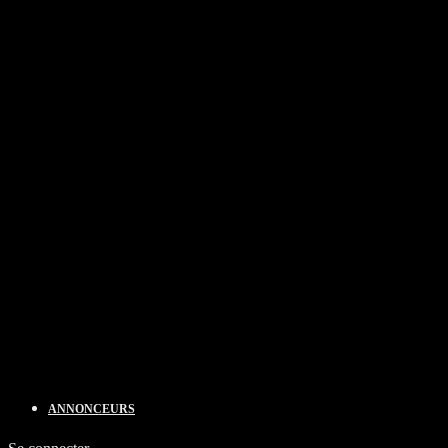
ANNONCEURS