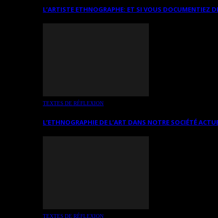
L’ARTISTE ETHNOGRAPHE: ET SI VOUS DOCUMENTIEZ D
TEXTES DE RÉFLEXION
L’ETHNOGRAPHIE DE L’ART DANS NOTRE SOCIÉTÉ ACTU
TEXTES DE RÉFLEXION