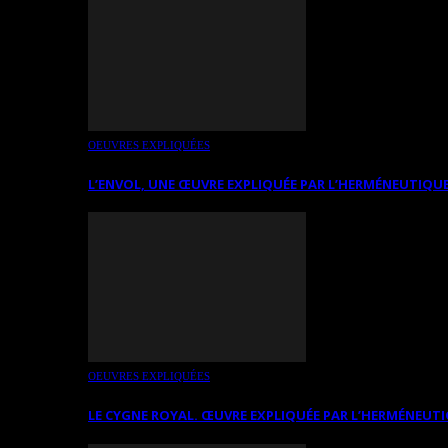
OEUVRES EXPLIQUÉES
L’ENVOL, UNE ŒUVRE EXPLIQUÉE PAR L’HERMÉNEUTIQUE
OEUVRES EXPLIQUÉES
LE CYGNE ROYAL. ŒUVRE EXPLIQUÉE PAR L’HERMÉNEUTI