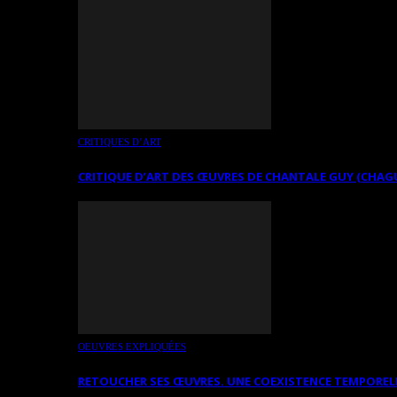
CRITIQUES D’ART
CRITIQUE D’ART DES ŒUVRES DE CHANTALE GUY (CHAG
OEUVRES EXPLIQUÉES
RETOUCHER SES ŒUVRES. UNE COEXISTENCE TEMPOREL