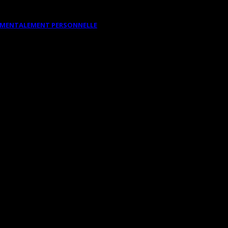
DAMENTALEMENT PERSONNELLE