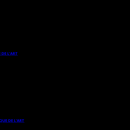
 DE L’ART
QUE DE L’ART