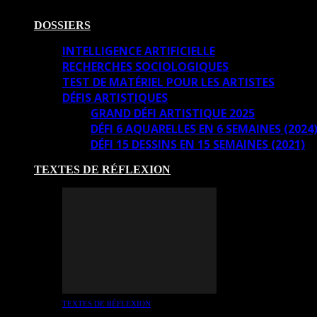
DOSSIERS
INTELLIGENCE ARTIFICIELLE
RECHERCHES SOCIOLOGIQUES
TEST DE MATÉRIEL POUR LES ARTISTES
DÉFIS ARTISTIQUES
GRAND DÉFI ARTISTIQUE 2025
DÉFI 6 AQUARELLES EN 6 SEMAINES (2024
DÉFI 15 DESSINS EN 15 SEMAINES (2021)
TEXTES DE RÉFLEXION
TEXTES DE RÉFLEXION