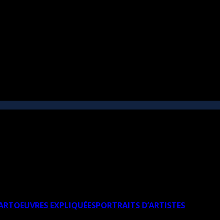
’ART
OEUVRES EXPLIQUÉES
PORTRAITS D’ARTISTES