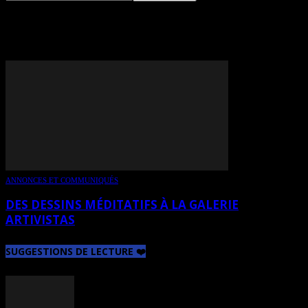
TAG: CAMILA ESLAVA
ANNONCES ET COMMUNIQUÉS
DES DESSINS MÉDITATIFS À LA GALERIE
ARTIVISTAS
SUGGESTIONS DE LECTURE ❤️