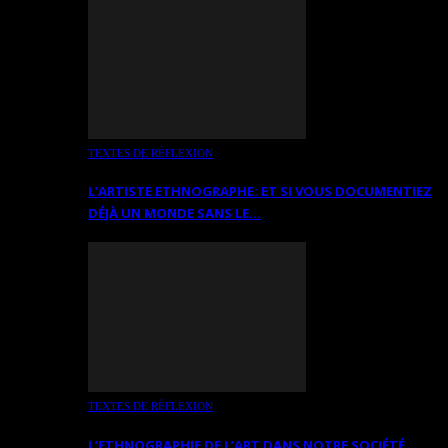
TEXTES DE RÉFLEXION
L’ARTISTE ETHNOGRAPHE: ET SI VOUS DOCUMENTIEZ
DÉJÀ UN MONDE SANS LE…
TEXTES DE RÉFLEXION
L’ETHNOGRAPHIE DE L’ART DANS NOTRE SOCIÉTÉ