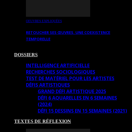
OEUVRES EXPLIQUÉES
RETOUCHER SES ŒUVRES. UNE COEXISTENCE
TEMPORELLE
DOSSIERS
INTELLIGENCE ARTIFICIELLE
RECHERCHES SOCIOLOGIQUES
TEST DE MATÉRIEL POUR LES ARTISTES
DÉFIS ARTISTIQUES
GRAND DÉFI ARTISTIQUE 2025
DÉFI 6 AQUARELLES EN 6 SEMAINES
(2024)
DÉFI 15 DESSINS EN 15 SEMAINES (2021)
TEXTES DE RÉFLEXION