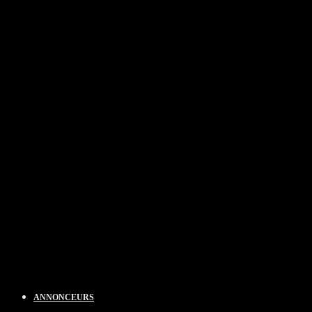
ANNONCEURS