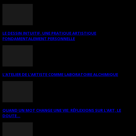
LE DESSIN INTUITIF. UNE PRATIQUE ARTISTIQUE
FONDAMENTALEMENT PERSONNELLE
L’ATELIER DE L’ARTISTE COMME LABORATOIRE ALCHIMIQUE
QUAND UN MOT CHANGE UNE VIE: RÉFLEXIONS SUR L’ART, LE
DOUTE...