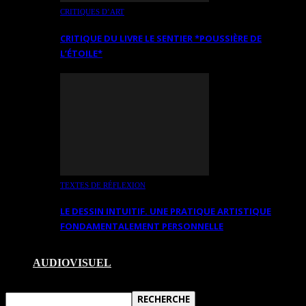
CRITIQUES D’ART
CRITIQUE DU LIVRE LE SENTIER *POUSSIÈRE DE
L’ÉTOILE*
TEXTES DE RÉFLEXION
LE DESSIN INTUITIF. UNE PRATIQUE ARTISTIQUE
FONDAMENTALEMENT PERSONNELLE
AUDIOVISUEL