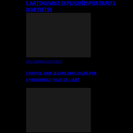
L’ART
OEUVRES EXPLIQUÉES
PORTRAITS
D’ARTISTES
OEUVRES EXPLIQUÉES
L’ENVOL, UNE ŒUVRE EXPLIQUÉE PAR
L’HERMÉNEUTIQUE DE L’ART