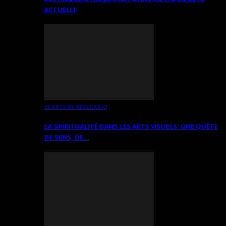
ACTUELLE
TEXTES DE RÉFLEXION
LA SPIRITUALITÉ DANS LES ARTS VISUELS: UNE QUÊTE
DE SENS, DE…