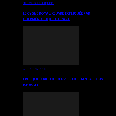
OEUVRES EXPLIQUÉES
LE CYGNE ROYAL. ŒUVRE EXPLIQUÉE PAR
L’HERMÉNEUTIQUE DE L’ART
CRITIQUES D’ART
CRITIQUE D’ART DES ŒUVRES DE CHANTALE GUY
(CHAGUY)