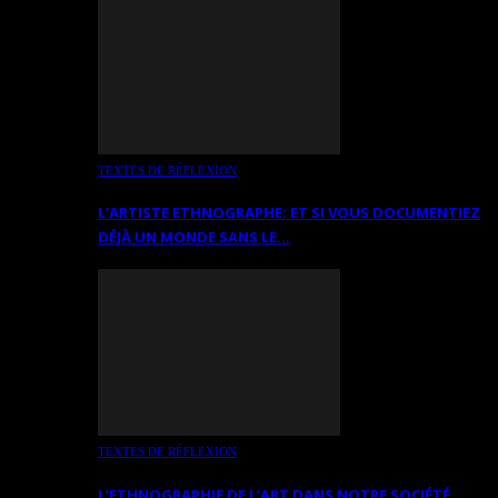
TEXTES DE RÉFLEXION
L’ARTISTE ETHNOGRAPHE: ET SI VOUS DOCUMENTIEZ
DÉJÀ UN MONDE SANS LE…
TEXTES DE RÉFLEXION
L’ETHNOGRAPHIE DE L’ART DANS NOTRE SOCIÉTÉ