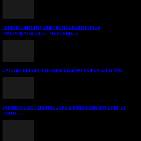
LE DESSIN INTUITIF. UNE PRATIQUE ARTISTIQUE
FONDAMENTALEMENT PERSONNELLE
L’ATELIER DE L’ARTISTE COMME LABORATOIRE ALCHIMIQUE
QUAND UN MOT CHANGE UNE VIE: RÉFLEXIONS SUR L’ART, LE
DOUTE...