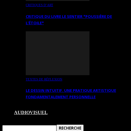
CRITIQUES D’ART
CRITIQUE DU LIVRE LE SENTIER *POUSSIÈRE DE
L’ÉTOILE*
TEXTES DE RÉFLEXION
LE DESSIN INTUITIF. UNE PRATIQUE ARTISTIQUE
FONDAMENTALEMENT PERSONNELLE
AUDIOVISUEL