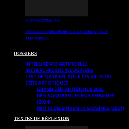
OEUVRES EXPLIQUÉES
RETOUCHER SES ŒUVRES. UNE COEXISTENCE
TEMPORELLE
DOSSIERS
INTELLIGENCE ARTIFICIELLE
RECHERCHES SOCIOLOGIQUES
TEST DE MATÉRIEL POUR LES ARTISTES
DÉFIS ARTISTIQUES
GRAND DÉFI ARTISTIQUE 2025
DÉFI 6 AQUARELLES EN 6 SEMAINES
(2024)
DÉFI 15 DESSINS EN 15 SEMAINES (2021)
TEXTES DE RÉFLEXION