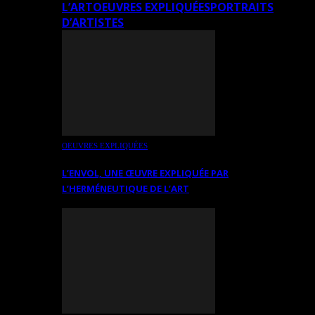
L’ART
OEUVRES EXPLIQUÉES
PORTRAITS
D’ARTISTES
OEUVRES EXPLIQUÉES
L’ENVOL, UNE ŒUVRE EXPLIQUÉE PAR
L’HERMÉNEUTIQUE DE L’ART