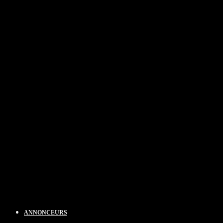
ANNONCEURS