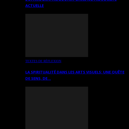
ACTUELLE
TEXTES DE RÉFLEXION
LA SPIRITUALITÉ DANS LES ARTS VISUELS: UNE QUÊTE
DE SENS, DE…