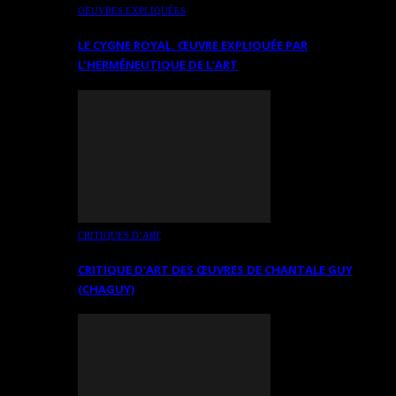
OEUVRES EXPLIQUÉES
LE CYGNE ROYAL. ŒUVRE EXPLIQUÉE PAR
L’HERMÉNEUTIQUE DE L’ART
CRITIQUES D’ART
CRITIQUE D’ART DES ŒUVRES DE CHANTALE GUY
(CHAGUY)