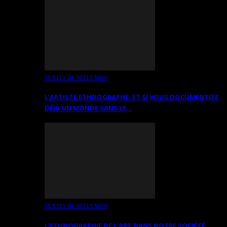
TEXTES DE RÉFLEXION
L’ARTISTE ETHNOGRAPHE: ET SI VOUS DOCUMENTIEZ
DÉJÀ UN MONDE SANS LE…
TEXTES DE RÉFLEXION
L’ETHNOGRAPHIE DE L’ART DANS NOTRE SOCIÉTÉ