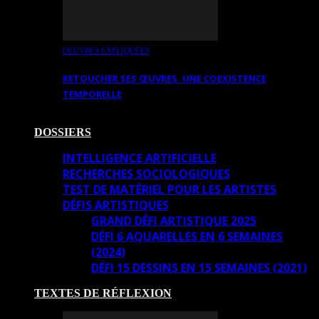
OEUVRES EXPLIQUÉES
RETOUCHER SES ŒUVRES. UNE COEXISTENCE
TEMPORELLE
DOSSIERS
INTELLIGENCE ARTIFICIELLE
RECHERCHES SOCIOLOGIQUES
TEST DE MATÉRIEL POUR LES ARTISTES
DÉFIS ARTISTIQUES
GRAND DÉFI ARTISTIQUE 2025
DÉFI 6 AQUARELLES EN 6 SEMAINES
(2024)
DÉFI 15 DESSINS EN 15 SEMAINES (2021)
TEXTES DE RÉFLEXION