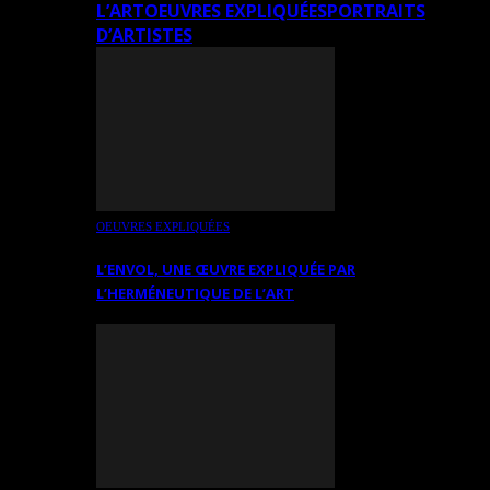
L’ART
OEUVRES EXPLIQUÉES
PORTRAITS
D’ARTISTES
OEUVRES EXPLIQUÉES
L’ENVOL, UNE ŒUVRE EXPLIQUÉE PAR
L’HERMÉNEUTIQUE DE L’ART