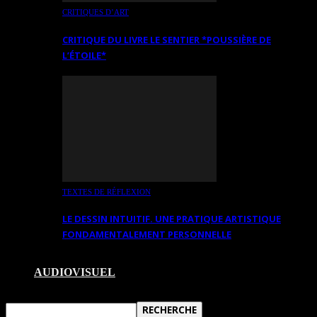
CRITIQUES D’ART
CRITIQUE DU LIVRE LE SENTIER *POUSSIÈRE DE
L’ÉTOILE*
TEXTES DE RÉFLEXION
LE DESSIN INTUITIF. UNE PRATIQUE ARTISTIQUE
FONDAMENTALEMENT PERSONNELLE
AUDIOVISUEL