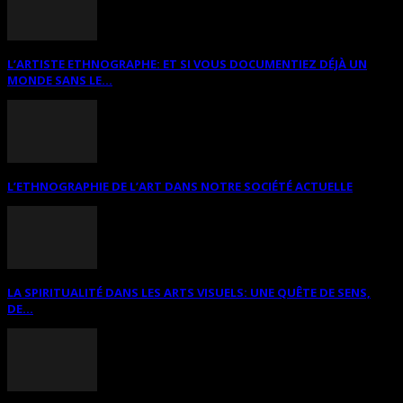
L’ARTISTE ETHNOGRAPHE: ET SI VOUS DOCUMENTIEZ DÉJÀ UN
MONDE SANS LE...
L’ETHNOGRAPHIE DE L’ART DANS NOTRE SOCIÉTÉ ACTUELLE
LA SPIRITUALITÉ DANS LES ARTS VISUELS: UNE QUÊTE DE SENS,
DE...