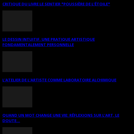
CRITIQUE DU LIVRE LE SENTIER *POUSSIÈRE DE L’ÉTOILE*
LE DESSIN INTUITIF. UNE PRATIQUE ARTISTIQUE
FONDAMENTALEMENT PERSONNELLE
L’ATELIER DE L’ARTISTE COMME LABORATOIRE ALCHIMIQUE
QUAND UN MOT CHANGE UNE VIE: RÉFLEXIONS SUR L’ART, LE
DOUTE...