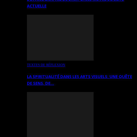
ACTUELLE
TEXTES DE RÉFLEXION
LA SPIRITUALITÉ DANS LES ARTS VISUELS: UNE QUÊTE
DE SENS, DE…