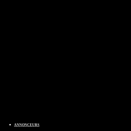
ANNONCEURS