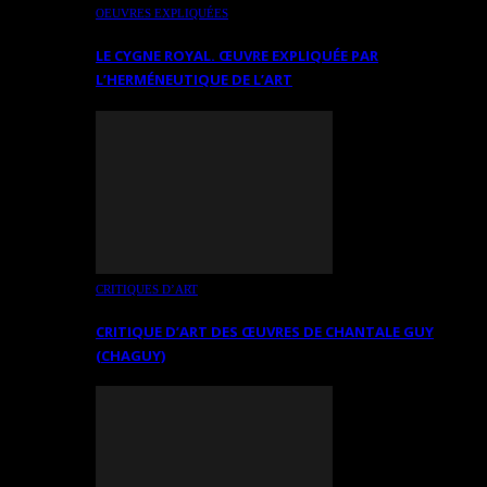
OEUVRES EXPLIQUÉES
LE CYGNE ROYAL. ŒUVRE EXPLIQUÉE PAR
L’HERMÉNEUTIQUE DE L’ART
CRITIQUES D’ART
CRITIQUE D’ART DES ŒUVRES DE CHANTALE GUY
(CHAGUY)