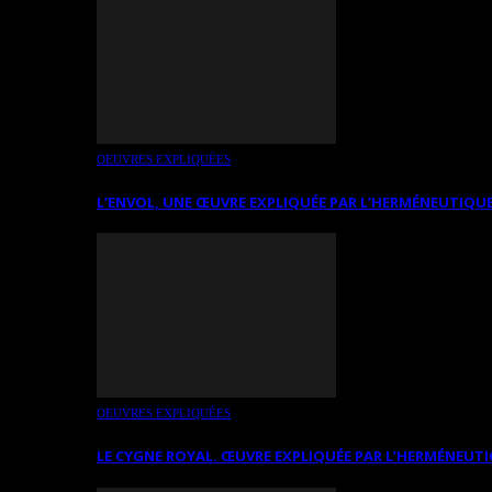
OEUVRES EXPLIQUÉES
L’ENVOL, UNE ŒUVRE EXPLIQUÉE PAR L’HERMÉNEUTIQUE
OEUVRES EXPLIQUÉES
LE CYGNE ROYAL. ŒUVRE EXPLIQUÉE PAR L’HERMÉNEUTI