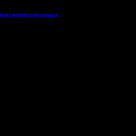
DAMENTALEMENT PERSONNELLE