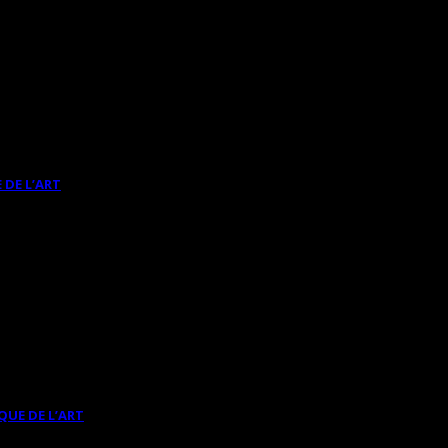
 DE L’ART
QUE DE L’ART