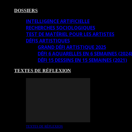
DOSSIERS
INTELLIGENCE ARTIFICIELLE
RECHERCHES SOCIOLOGIQUES
TEST DE MATÉRIEL POUR LES ARTISTES
DÉFIS ARTISTIQUES
GRAND DÉFI ARTISTIQUE 2025
DÉFI 6 AQUARELLES EN 6 SEMAINES (2024
DÉFI 15 DESSINS EN 15 SEMAINES (2021)
TEXTES DE RÉFLEXION
TEXTES DE RÉFLEXION