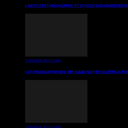
L’ARTISTE ETHNOGRAPHE: ET SI VOUS DOCUMENTIEZ D
TEXTES DE RÉFLEXION
L’ETHNOGRAPHIE DE L’ART DANS NOTRE SOCIÉTÉ ACTU
TEXTES DE RÉFLEXION