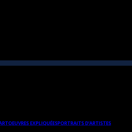
’ART
OEUVRES EXPLIQUÉES
PORTRAITS D’ARTISTES