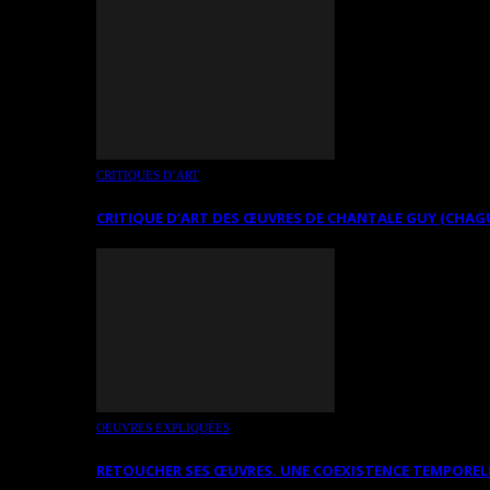
CRITIQUES D’ART
CRITIQUE D’ART DES ŒUVRES DE CHANTALE GUY (CHAG
OEUVRES EXPLIQUÉES
RETOUCHER SES ŒUVRES. UNE COEXISTENCE TEMPOREL