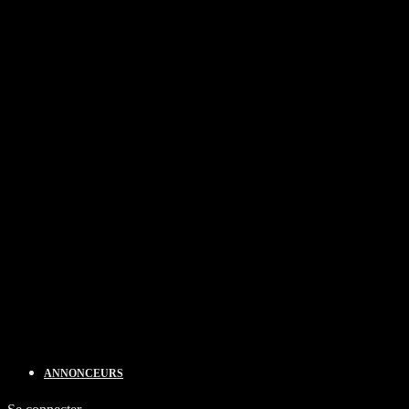
ANNONCEURS