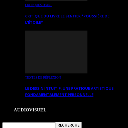
CRITIQUES D’ART
CRITIQUE DU LIVRE LE SENTIER *POUSSIÈRE DE
L’ÉTOILE*
TEXTES DE RÉFLEXION
LE DESSIN INTUITIF. UNE PRATIQUE ARTISTIQUE
FONDAMENTALEMENT PERSONNELLE
AUDIOVISUEL