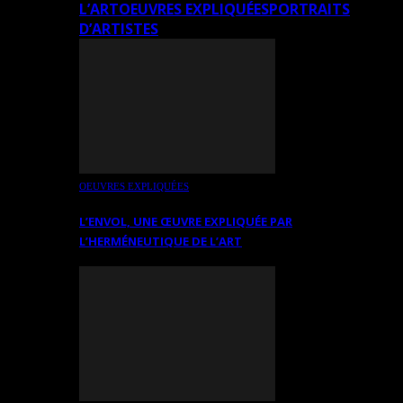
L’ART
OEUVRES EXPLIQUÉES
PORTRAITS
D’ARTISTES
OEUVRES EXPLIQUÉES
L’ENVOL, UNE ŒUVRE EXPLIQUÉE PAR
L’HERMÉNEUTIQUE DE L’ART