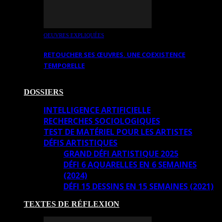
OEUVRES EXPLIQUÉES
RETOUCHER SES ŒUVRES. UNE COEXISTENCE
TEMPORELLE
DOSSIERS
INTELLIGENCE ARTIFICIELLE
RECHERCHES SOCIOLOGIQUES
TEST DE MATÉRIEL POUR LES ARTISTES
DÉFIS ARTISTIQUES
GRAND DÉFI ARTISTIQUE 2025
DÉFI 6 AQUARELLES EN 6 SEMAINES
(2024)
DÉFI 15 DESSINS EN 15 SEMAINES (2021)
TEXTES DE RÉFLEXION