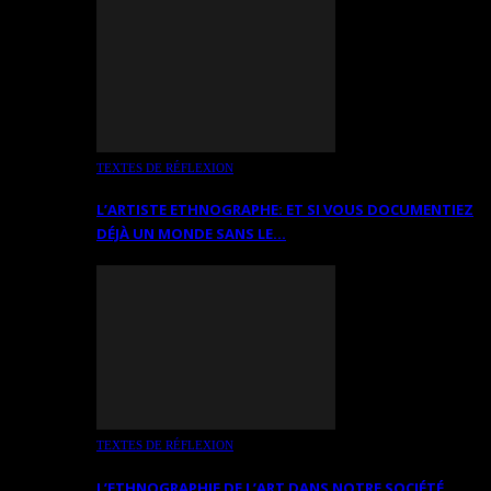
TEXTES DE RÉFLEXION
L’ARTISTE ETHNOGRAPHE: ET SI VOUS DOCUMENTIEZ
DÉJÀ UN MONDE SANS LE…
TEXTES DE RÉFLEXION
L’ETHNOGRAPHIE DE L’ART DANS NOTRE SOCIÉTÉ