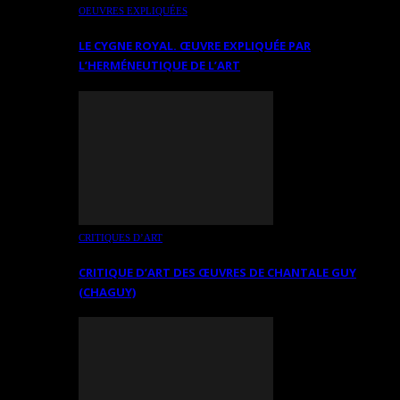
OEUVRES EXPLIQUÉES
LE CYGNE ROYAL. ŒUVRE EXPLIQUÉE PAR
L’HERMÉNEUTIQUE DE L’ART
CRITIQUES D’ART
CRITIQUE D’ART DES ŒUVRES DE CHANTALE GUY
(CHAGUY)