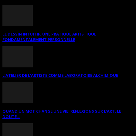
LE DESSIN INTUITIF. UNE PRATIQUE ARTISTIQUE
FONDAMENTALEMENT PERSONNELLE
L’ATELIER DE L’ARTISTE COMME LABORATOIRE ALCHIMIQUE
QUAND UN MOT CHANGE UNE VIE: RÉFLEXIONS SUR L’ART, LE
DOUTE...