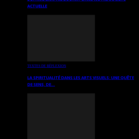
ACTUELLE
TEXTES DE RÉFLEXION
LA SPIRITUALITÉ DANS LES ARTS VISUELS: UNE QUÊTE
DE SENS, DE…