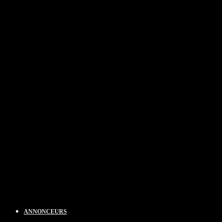
ANNONCEURS