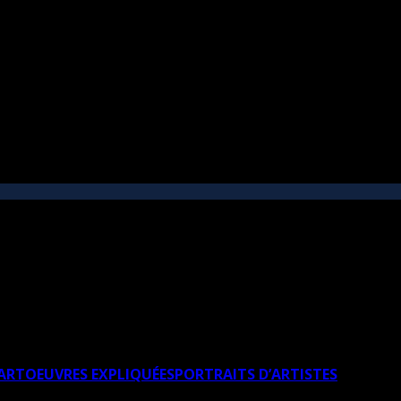
’ART
OEUVRES EXPLIQUÉES
PORTRAITS D’ARTISTES