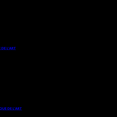
 DE L’ART
QUE DE L’ART