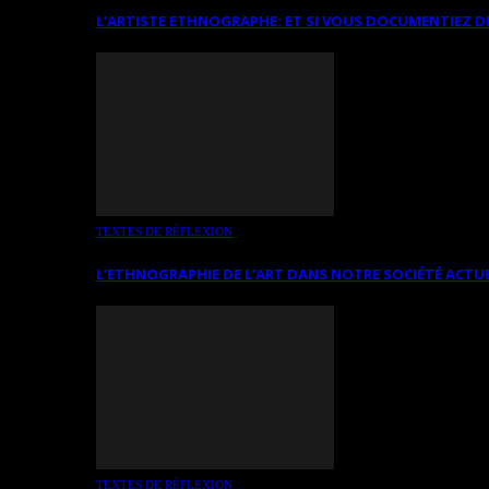
L’ARTISTE ETHNOGRAPHE: ET SI VOUS DOCUMENTIEZ D
TEXTES DE RÉFLEXION
L’ETHNOGRAPHIE DE L’ART DANS NOTRE SOCIÉTÉ ACTU
TEXTES DE RÉFLEXION