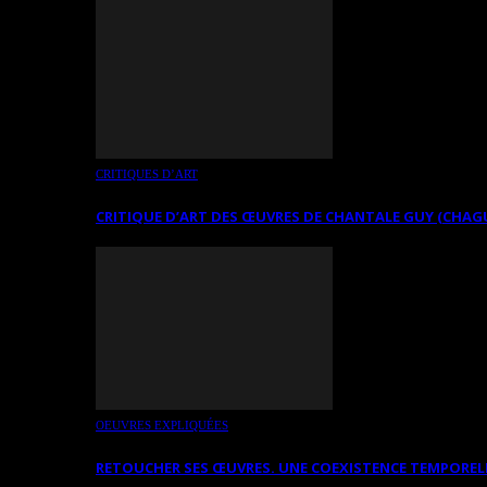
CRITIQUES D’ART
CRITIQUE D’ART DES ŒUVRES DE CHANTALE GUY (CHAG
OEUVRES EXPLIQUÉES
RETOUCHER SES ŒUVRES. UNE COEXISTENCE TEMPOREL