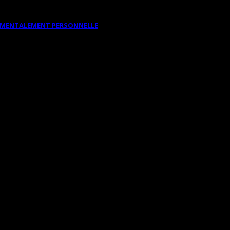
DAMENTALEMENT PERSONNELLE