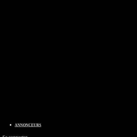
ANNONCEURS