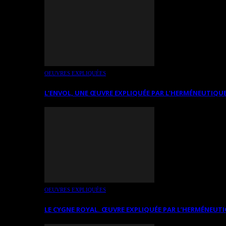
OEUVRES EXPLIQUÉES
L’ENVOL, UNE ŒUVRE EXPLIQUÉE PAR L’HERMÉNEUTIQUE
OEUVRES EXPLIQUÉES
LE CYGNE ROYAL. ŒUVRE EXPLIQUÉE PAR L’HERMÉNEUTI