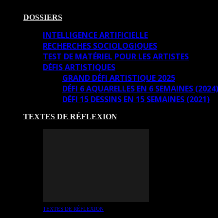
DOSSIERS
INTELLIGENCE ARTIFICIELLE
RECHERCHES SOCIOLOGIQUES
TEST DE MATÉRIEL POUR LES ARTISTES
DÉFIS ARTISTIQUES
GRAND DÉFI ARTISTIQUE 2025
DÉFI 6 AQUARELLES EN 6 SEMAINES (2024
DÉFI 15 DESSINS EN 15 SEMAINES (2021)
TEXTES DE RÉFLEXION
TEXTES DE RÉFLEXION