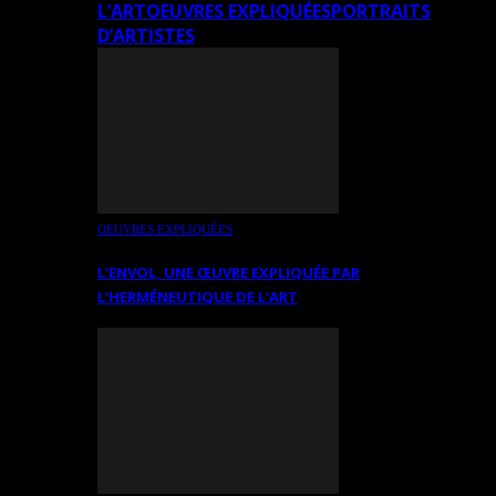
L’ART
OEUVRES EXPLIQUÉES
PORTRAITS
D’ARTISTES
OEUVRES EXPLIQUÉES
L’ENVOL, UNE ŒUVRE EXPLIQUÉE PAR
L’HERMÉNEUTIQUE DE L’ART