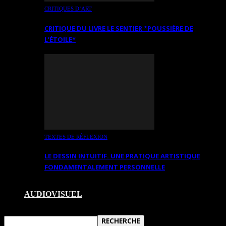
CRITIQUES D’ART
CRITIQUE DU LIVRE LE SENTIER *POUSSIÈRE DE
L’ÉTOILE*
TEXTES DE RÉFLEXION
LE DESSIN INTUITIF. UNE PRATIQUE ARTISTIQUE
FONDAMENTALEMENT PERSONNELLE
AUDIOVISUEL