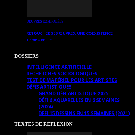
OEUVRES EXPLIQUÉES
RETOUCHER SES ŒUVRES. UNE COEXISTENCE
TEMPORELLE
DOSSIERS
INTELLIGENCE ARTIFICIELLE
RECHERCHES SOCIOLOGIQUES
TEST DE MATÉRIEL POUR LES ARTISTES
DÉFIS ARTISTIQUES
GRAND DÉFI ARTISTIQUE 2025
DÉFI 6 AQUARELLES EN 6 SEMAINES
(2024)
DÉFI 15 DESSINS EN 15 SEMAINES (2021)
TEXTES DE RÉFLEXION