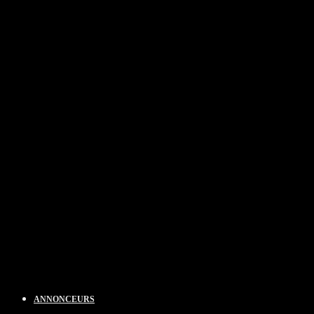
ANNONCEURS