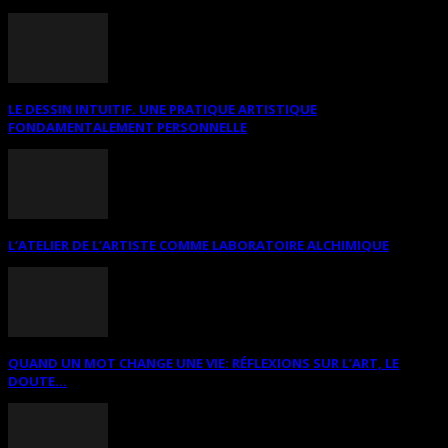
LE DESSIN INTUITIF. UNE PRATIQUE ARTISTIQUE
FONDAMENTALEMENT PERSONNELLE
L’ATELIER DE L’ARTISTE COMME LABORATOIRE ALCHIMIQUE
QUAND UN MOT CHANGE UNE VIE: RÉFLEXIONS SUR L’ART, LE
DOUTE...