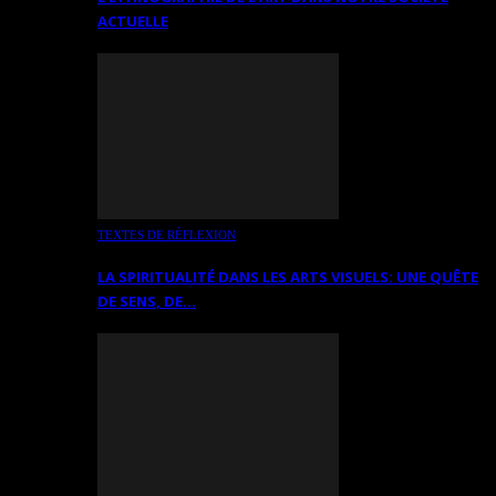
ACTUELLE
TEXTES DE RÉFLEXION
LA SPIRITUALITÉ DANS LES ARTS VISUELS: UNE QUÊTE
DE SENS, DE…