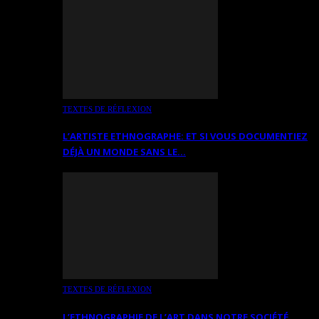
TEXTES DE RÉFLEXION
L’ARTISTE ETHNOGRAPHE: ET SI VOUS DOCUMENTIEZ
DÉJÀ UN MONDE SANS LE…
TEXTES DE RÉFLEXION
L’ETHNOGRAPHIE DE L’ART DANS NOTRE SOCIÉTÉ