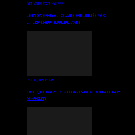
OEUVRES EXPLIQUÉES
LE CYGNE ROYAL. ŒUVRE EXPLIQUÉE PAR
L’HERMÉNEUTIQUE DE L’ART
CRITIQUES D’ART
CRITIQUE D’ART DES ŒUVRES DE CHANTALE GUY
(CHAGUY)