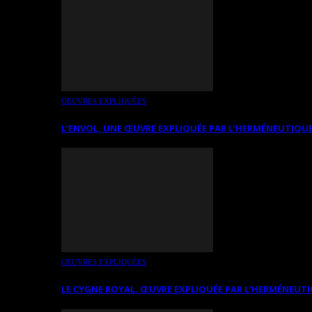
OEUVRES EXPLIQUÉES
L’ENVOL, UNE ŒUVRE EXPLIQUÉE PAR L’HERMÉNEUTIQUE
OEUVRES EXPLIQUÉES
LE CYGNE ROYAL. ŒUVRE EXPLIQUÉE PAR L’HERMÉNEUTI