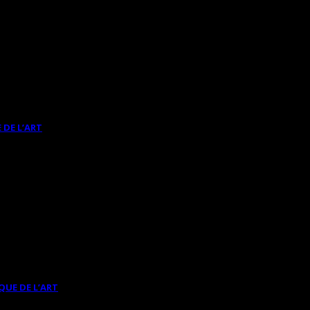
 DE L’ART
QUE DE L’ART