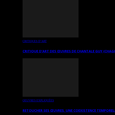
CRITIQUES D’ART
CRITIQUE D’ART DES ŒUVRES DE CHANTALE GUY (CHAG
OEUVRES EXPLIQUÉES
RETOUCHER SES ŒUVRES. UNE COEXISTENCE TEMPOREL