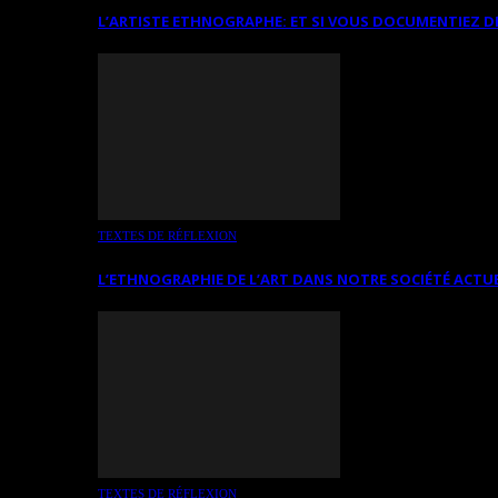
L’ARTISTE ETHNOGRAPHE: ET SI VOUS DOCUMENTIEZ D
TEXTES DE RÉFLEXION
L’ETHNOGRAPHIE DE L’ART DANS NOTRE SOCIÉTÉ ACTU
TEXTES DE RÉFLEXION