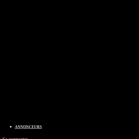
ANNONCEURS