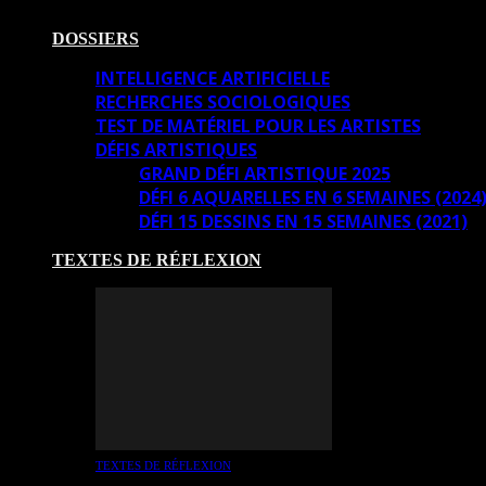
DOSSIERS
INTELLIGENCE ARTIFICIELLE
RECHERCHES SOCIOLOGIQUES
TEST DE MATÉRIEL POUR LES ARTISTES
DÉFIS ARTISTIQUES
GRAND DÉFI ARTISTIQUE 2025
DÉFI 6 AQUARELLES EN 6 SEMAINES (2024
DÉFI 15 DESSINS EN 15 SEMAINES (2021)
TEXTES DE RÉFLEXION
TEXTES DE RÉFLEXION