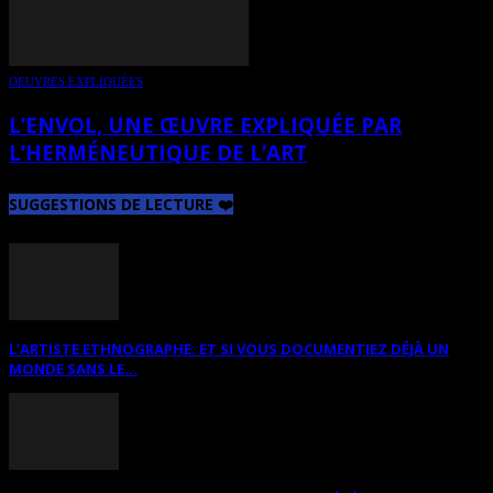
OEUVRES EXPLIQUÉES
L’ENVOL, UNE ŒUVRE EXPLIQUÉE PAR
L’HERMÉNEUTIQUE DE L’ART
SUGGESTIONS DE LECTURE ❤️
L’ARTISTE ETHNOGRAPHE: ET SI VOUS DOCUMENTIEZ DÉJÀ UN
MONDE SANS LE...