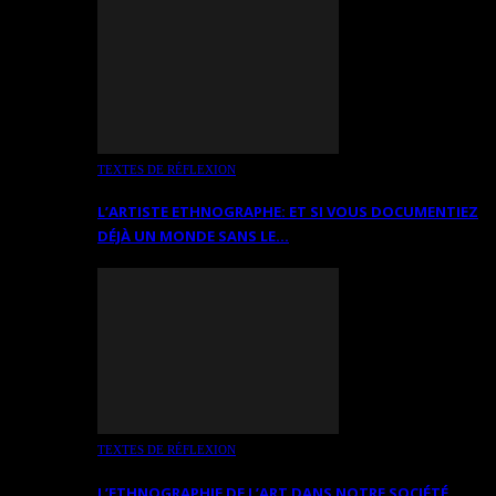
TEXTES DE RÉFLEXION
L’ARTISTE ETHNOGRAPHE: ET SI VOUS DOCUMENTIEZ
DÉJÀ UN MONDE SANS LE…
TEXTES DE RÉFLEXION
L’ETHNOGRAPHIE DE L’ART DANS NOTRE SOCIÉTÉ