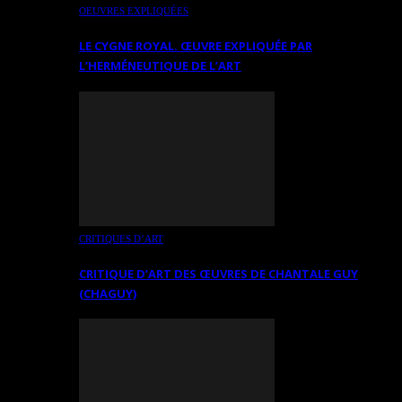
OEUVRES EXPLIQUÉES
LE CYGNE ROYAL. ŒUVRE EXPLIQUÉE PAR
L’HERMÉNEUTIQUE DE L’ART
CRITIQUES D’ART
CRITIQUE D’ART DES ŒUVRES DE CHANTALE GUY
(CHAGUY)