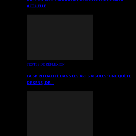
ACTUELLE
TEXTES DE RÉFLEXION
LA SPIRITUALITÉ DANS LES ARTS VISUELS: UNE QUÊTE
DE SENS, DE…