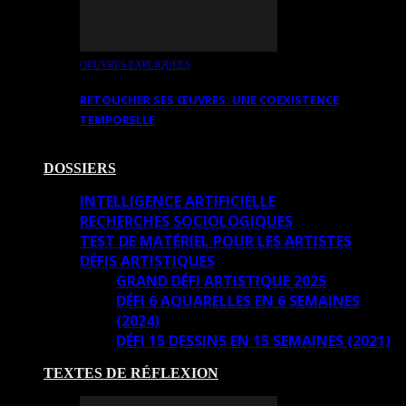
OEUVRES EXPLIQUÉES
RETOUCHER SES ŒUVRES. UNE COEXISTENCE
TEMPORELLE
DOSSIERS
INTELLIGENCE ARTIFICIELLE
RECHERCHES SOCIOLOGIQUES
TEST DE MATÉRIEL POUR LES ARTISTES
DÉFIS ARTISTIQUES
GRAND DÉFI ARTISTIQUE 2025
DÉFI 6 AQUARELLES EN 6 SEMAINES
(2024)
DÉFI 15 DESSINS EN 15 SEMAINES (2021)
TEXTES DE RÉFLEXION