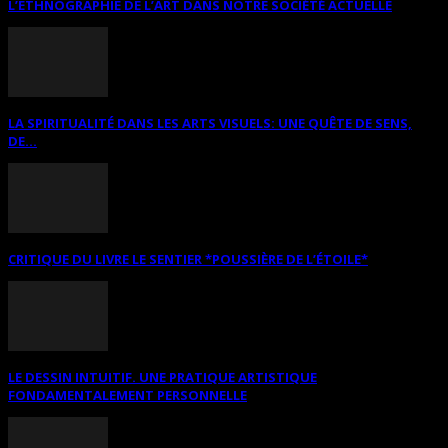
L’ETHNOGRAPHIE DE L’ART DANS NOTRE SOCIÉTÉ ACTUELLE
LA SPIRITUALITÉ DANS LES ARTS VISUELS: UNE QUÊTE DE SENS,
DE...
CRITIQUE DU LIVRE LE SENTIER *POUSSIÈRE DE L’ÉTOILE*
LE DESSIN INTUITIF. UNE PRATIQUE ARTISTIQUE
FONDAMENTALEMENT PERSONNELLE