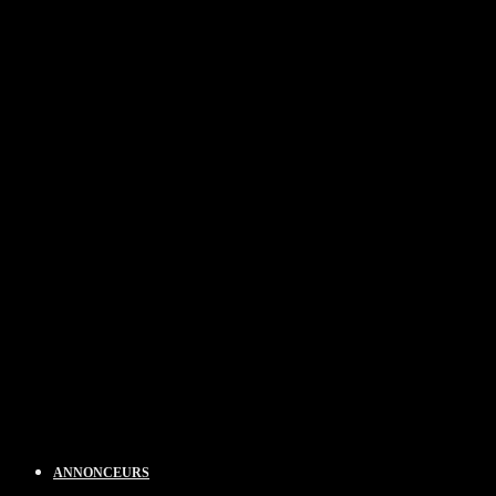
ANNONCEURS