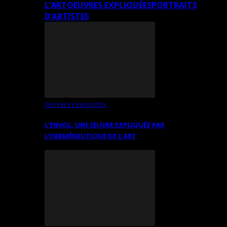
L’ART
OEUVRES EXPLIQUÉES
PORTRAITS
D’ARTISTES
OEUVRES EXPLIQUÉES
L’ENVOL, UNE ŒUVRE EXPLIQUÉE PAR
L’HERMÉNEUTIQUE DE L’ART