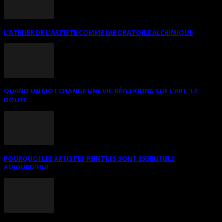
L’ATELIER DE L’ARTISTE COMME LABORATOIRE ALCHIMIQUE
QUAND UN MOT CHANGE UNE VIE: RÉFLEXIONS SUR L’ART, LE
DOUTE...
POURQUOI LES ARTISTES PEINTRES SONT ESSENTIELS
AUJOURD’HUI