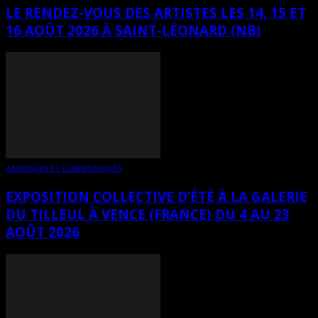
LE RENDEZ-VOUS DES ARTISTES LES 14, 15 ET
16 AOÛT 2026 À SAINT-LÉONARD (NB)
ANNONCES ET COMMUNIQUÉS
EXPOSITION COLLECTIVE D’ÉTÉ À LA GALERIE
DU TILLEUL À VENCE (FRANCE) DU 4 AU 23
AOÛT 2026