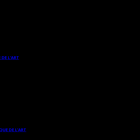
 DE L’ART
QUE DE L’ART