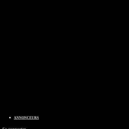
ANNONCEURS