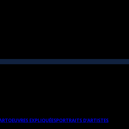
’ART
OEUVRES EXPLIQUÉES
PORTRAITS D’ARTISTES