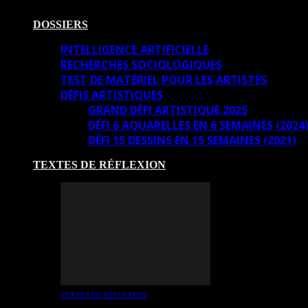
DOSSIERS
INTELLIGENCE ARTIFICIELLE
RECHERCHES SOCIOLOGIQUES
TEST DE MATÉRIEL POUR LES ARTISTES
DÉFIS ARTISTIQUES
GRAND DÉFI ARTISTIQUE 2025
DÉFI 6 AQUARELLES EN 6 SEMAINES (2024
DÉFI 15 DESSINS EN 15 SEMAINES (2021)
TEXTES DE RÉFLEXION
TEXTES DE RÉFLEXION