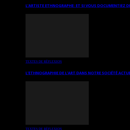
L’ARTISTE ETHNOGRAPHE: ET SI VOUS DOCUMENTIEZ D
TEXTES DE RÉFLEXION
L’ETHNOGRAPHIE DE L’ART DANS NOTRE SOCIÉTÉ ACTU
TEXTES DE RÉFLEXION