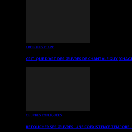
CRITIQUES D’ART
CRITIQUE D’ART DES ŒUVRES DE CHANTALE GUY (CHAG
OEUVRES EXPLIQUÉES
RETOUCHER SES ŒUVRES. UNE COEXISTENCE TEMPOREL