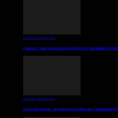
OEUVRES EXPLIQUÉES
L’ENVOL, UNE ŒUVRE EXPLIQUÉE PAR L’HERMÉNEUTIQUE
OEUVRES EXPLIQUÉES
LE CYGNE ROYAL. ŒUVRE EXPLIQUÉE PAR L’HERMÉNEUTI