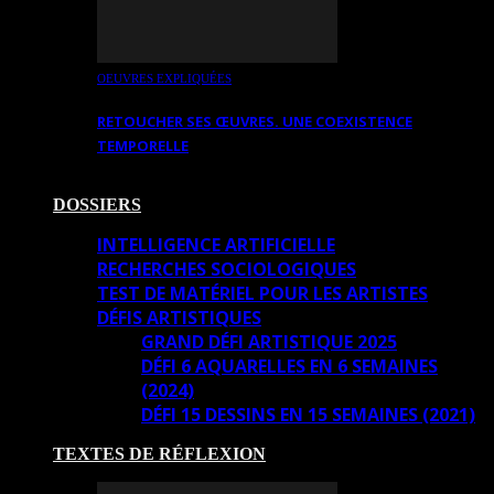
OEUVRES EXPLIQUÉES
RETOUCHER SES ŒUVRES. UNE COEXISTENCE
TEMPORELLE
DOSSIERS
INTELLIGENCE ARTIFICIELLE
RECHERCHES SOCIOLOGIQUES
TEST DE MATÉRIEL POUR LES ARTISTES
DÉFIS ARTISTIQUES
GRAND DÉFI ARTISTIQUE 2025
DÉFI 6 AQUARELLES EN 6 SEMAINES
(2024)
DÉFI 15 DESSINS EN 15 SEMAINES (2021)
TEXTES DE RÉFLEXION