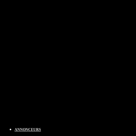
ANNONCEURS