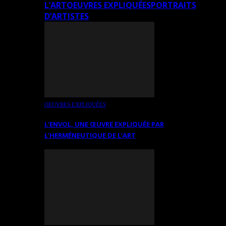
L’ART
OEUVRES EXPLIQUÉES
PORTRAITS
D’ARTISTES
OEUVRES EXPLIQUÉES
L’ENVOL, UNE ŒUVRE EXPLIQUÉE PAR
L’HERMÉNEUTIQUE DE L’ART