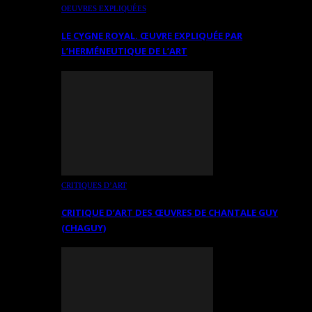
OEUVRES EXPLIQUÉES
LE CYGNE ROYAL. ŒUVRE EXPLIQUÉE PAR
L’HERMÉNEUTIQUE DE L’ART
CRITIQUES D’ART
CRITIQUE D’ART DES ŒUVRES DE CHANTALE GUY
(CHAGUY)