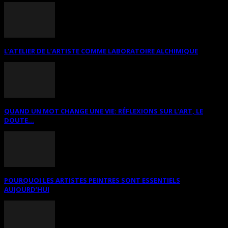
L’ATELIER DE L’ARTISTE COMME LABORATOIRE ALCHIMIQUE
QUAND UN MOT CHANGE UNE VIE: RÉFLEXIONS SUR L’ART, LE
DOUTE...
POURQUOI LES ARTISTES PEINTRES SONT ESSENTIELS
AUJOURD’HUI