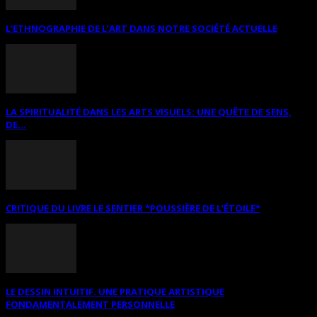
L’ETHNOGRAPHIE DE L’ART DANS NOTRE SOCIÉTÉ ACTUELLE
LA SPIRITUALITÉ DANS LES ARTS VISUELS: UNE QUÊTE DE SENS,
DE...
CRITIQUE DU LIVRE LE SENTIER *POUSSIÈRE DE L’ÉTOILE*
LE DESSIN INTUITIF. UNE PRATIQUE ARTISTIQUE
FONDAMENTALEMENT PERSONNELLE