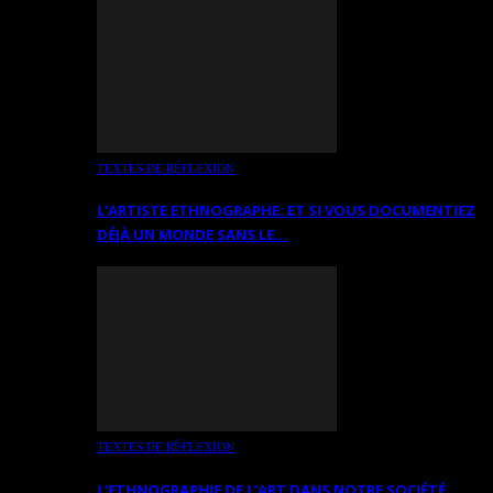
TEXTES DE RÉFLEXION
L’ARTISTE ETHNOGRAPHE: ET SI VOUS DOCUMENTIEZ
DÉJÀ UN MONDE SANS LE…
TEXTES DE RÉFLEXION
L’ETHNOGRAPHIE DE L’ART DANS NOTRE SOCIÉTÉ