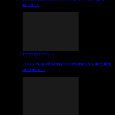
ACTUELLE
TEXTES DE RÉFLEXION
LA SPIRITUALITÉ DANS LES ARTS VISUELS: UNE QUÊTE
DE SENS, DE…