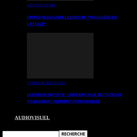
CRITIQUES D’ART
CRITIQUE DU LIVRE LE SENTIER *POUSSIÈRE DE
L’ÉTOILE*
TEXTES DE RÉFLEXION
LE DESSIN INTUITIF. UNE PRATIQUE ARTISTIQUE
FONDAMENTALEMENT PERSONNELLE
AUDIOVISUEL