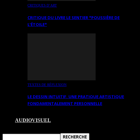
CRITIQUES D’ART
CRITIQUE DU LIVRE LE SENTIER *POUSSIÈRE DE
L’ÉTOILE*
TEXTES DE RÉFLEXION
LE DESSIN INTUITIF. UNE PRATIQUE ARTISTIQUE
FONDAMENTALEMENT PERSONNELLE
AUDIOVISUEL