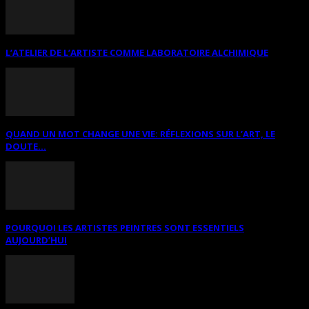
L’ATELIER DE L’ARTISTE COMME LABORATOIRE ALCHIMIQUE
QUAND UN MOT CHANGE UNE VIE: RÉFLEXIONS SUR L’ART, LE
DOUTE...
POURQUOI LES ARTISTES PEINTRES SONT ESSENTIELS
AUJOURD’HUI