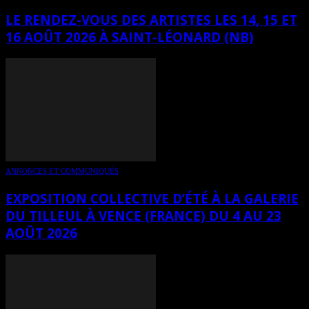
LE RENDEZ-VOUS DES ARTISTES LES 14, 15 ET
16 AOÛT 2026 À SAINT-LÉONARD (NB)
ANNONCES ET COMMUNIQUÉS
EXPOSITION COLLECTIVE D’ÉTÉ À LA GALERIE
DU TILLEUL À VENCE (FRANCE) DU 4 AU 23
AOÛT 2026