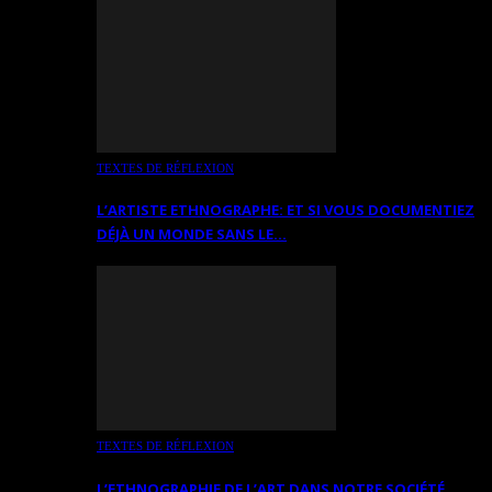
TEXTES DE RÉFLEXION
L’ARTISTE ETHNOGRAPHE: ET SI VOUS DOCUMENTIEZ
DÉJÀ UN MONDE SANS LE…
TEXTES DE RÉFLEXION
L’ETHNOGRAPHIE DE L’ART DANS NOTRE SOCIÉTÉ