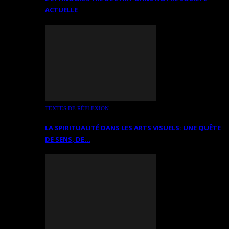
ACTUELLE
TEXTES DE RÉFLEXION
LA SPIRITUALITÉ DANS LES ARTS VISUELS: UNE QUÊTE
DE SENS, DE…