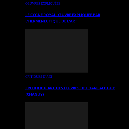
OEUVRES EXPLIQUÉES
LE CYGNE ROYAL. ŒUVRE EXPLIQUÉE PAR
L’HERMÉNEUTIQUE DE L’ART
CRITIQUES D’ART
CRITIQUE D’ART DES ŒUVRES DE CHANTALE GUY
(CHAGUY)