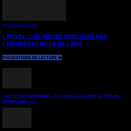
OEUVRES EXPLIQUÉES
L’ENVOL, UNE ŒUVRE EXPLIQUÉE PAR
L’HERMÉNEUTIQUE DE L’ART
SUGGESTIONS DE LECTURE ❤️
L’ARTISTE ETHNOGRAPHE: ET SI VOUS DOCUMENTIEZ DÉJÀ UN
MONDE SANS LE...