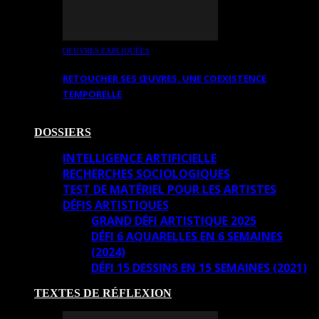
OEUVRES EXPLIQUÉES
RETOUCHER SES ŒUVRES. UNE COEXISTENCE
TEMPORELLE
DOSSIERS
INTELLIGENCE ARTIFICIELLE
RECHERCHES SOCIOLOGIQUES
TEST DE MATÉRIEL POUR LES ARTISTES
DÉFIS ARTISTIQUES
GRAND DÉFI ARTISTIQUE 2025
DÉFI 6 AQUARELLES EN 6 SEMAINES
(2024)
DÉFI 15 DESSINS EN 15 SEMAINES (2021)
TEXTES DE RÉFLEXION