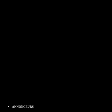
ANNONCEURS