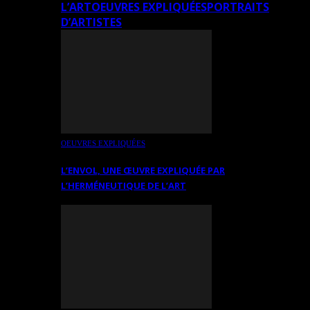
L’ART
OEUVRES EXPLIQUÉES
PORTRAITS
D’ARTISTES
OEUVRES EXPLIQUÉES
L’ENVOL, UNE ŒUVRE EXPLIQUÉE PAR
L’HERMÉNEUTIQUE DE L’ART