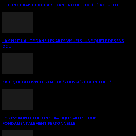
L’ETHNOGRAPHIE DE L’ART DANS NOTRE SOCIÉTÉ ACTUELLE
LA SPIRITUALITÉ DANS LES ARTS VISUELS: UNE QUÊTE DE SENS,
DE...
CRITIQUE DU LIVRE LE SENTIER *POUSSIÈRE DE L’ÉTOILE*
LE DESSIN INTUITIF. UNE PRATIQUE ARTISTIQUE
FONDAMENTALEMENT PERSONNELLE