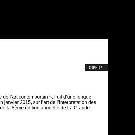
DERNIER
 de l’art contemporain », fruit d’une longue
anvier 2015, sur l’art de l’interprétation des
e de la 8ème édition annuelle de La Grande