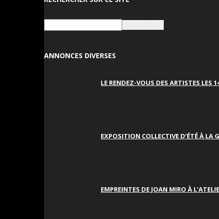
ANNONCES DIVERSES
LE RENDEZ-VOUS DES ARTISTES LES 14,
EXPOSITION COLLECTIVE D’ÉTÉ À LA GA
EMPREINTES DE JOAN MIRO À L’ATELIE