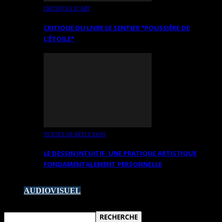
CRITIQUES D’ART
CRITIQUE DU LIVRE LE SENTIER *POUSSIÈRE DE
L’ÉTOILE*
TEXTES DE RÉFLEXION
LE DESSIN INTUITIF. UNE PRATIQUE ARTISTIQUE
FONDAMENTALEMENT PERSONNELLE
AUDIOVISUEL