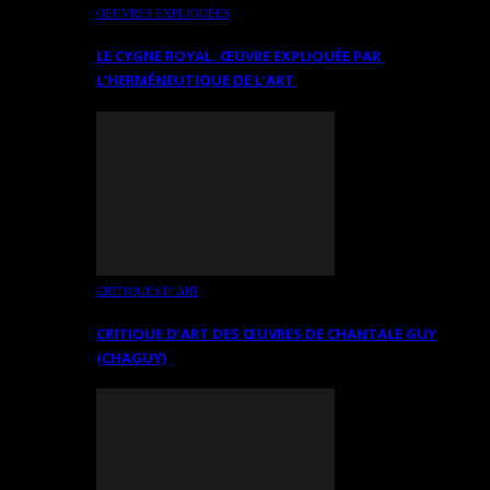
OEUVRES EXPLIQUÉES
LE CYGNE ROYAL. ŒUVRE EXPLIQUÉE PAR
L’HERMÉNEUTIQUE DE L’ART
CRITIQUES D’ART
CRITIQUE D’ART DES ŒUVRES DE CHANTALE GUY
(CHAGUY)