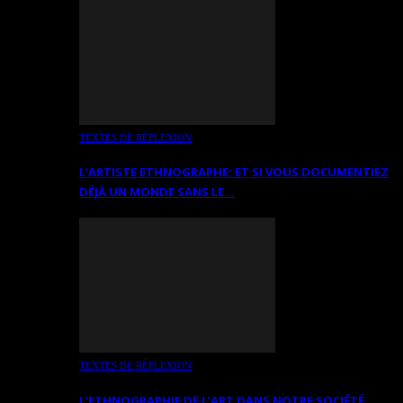
TEXTES DE RÉFLEXION
L’ARTISTE ETHNOGRAPHE: ET SI VOUS DOCUMENTIEZ
DÉJÀ UN MONDE SANS LE…
TEXTES DE RÉFLEXION
L’ETHNOGRAPHIE DE L’ART DANS NOTRE SOCIÉTÉ