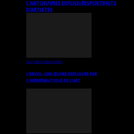
L’ART
OEUVRES EXPLIQUÉES
PORTRAITS
D’ARTISTES
OEUVRES EXPLIQUÉES
L’ENVOL, UNE ŒUVRE EXPLIQUÉE PAR
L’HERMÉNEUTIQUE DE L’ART