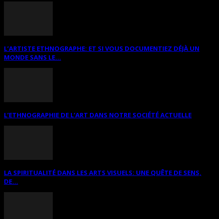
L’ARTISTE ETHNOGRAPHE: ET SI VOUS DOCUMENTIEZ DÉJÀ UN
MONDE SANS LE...
L’ETHNOGRAPHIE DE L’ART DANS NOTRE SOCIÉTÉ ACTUELLE
LA SPIRITUALITÉ DANS LES ARTS VISUELS: UNE QUÊTE DE SENS,
DE...