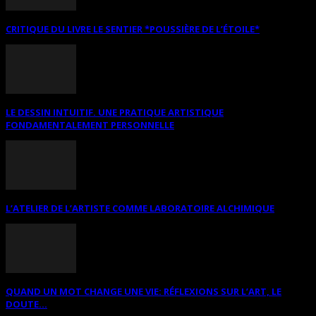
CRITIQUE DU LIVRE LE SENTIER *POUSSIÈRE DE L’ÉTOILE*
LE DESSIN INTUITIF. UNE PRATIQUE ARTISTIQUE
FONDAMENTALEMENT PERSONNELLE
L’ATELIER DE L’ARTISTE COMME LABORATOIRE ALCHIMIQUE
QUAND UN MOT CHANGE UNE VIE: RÉFLEXIONS SUR L’ART, LE
DOUTE...