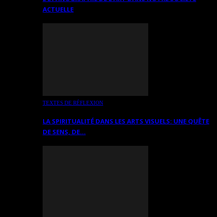
ACTUELLE
TEXTES DE RÉFLEXION
LA SPIRITUALITÉ DANS LES ARTS VISUELS: UNE QUÊTE
DE SENS, DE…