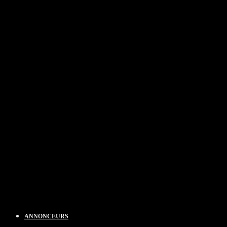
ANNONCEURS