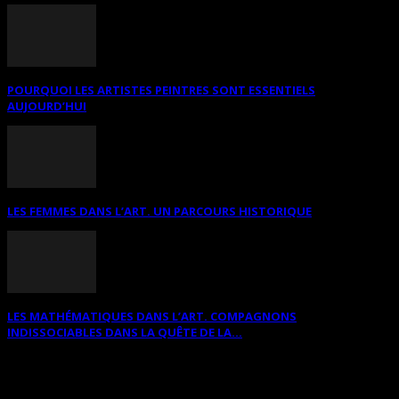
POURQUOI LES ARTISTES PEINTRES SONT ESSENTIELS
AUJOURD’HUI
LES FEMMES DANS L’ART. UN PARCOURS HISTORIQUE
LES MATHÉMATIQUES DANS L’ART. COMPAGNONS
INDISSOCIABLES DANS LA QUÊTE DE LA...