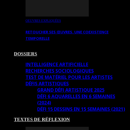
OEUVRES EXPLIQUÉES
RETOUCHER SES ŒUVRES. UNE COEXISTENCE
TEMPORELLE
DOSSIERS
INTELLIGENCE ARTIFICIELLE
RECHERCHES SOCIOLOGIQUES
TEST DE MATÉRIEL POUR LES ARTISTES
DÉFIS ARTISTIQUES
GRAND DÉFI ARTISTIQUE 2025
DÉFI 6 AQUARELLES EN 6 SEMAINES
(2024)
DÉFI 15 DESSINS EN 15 SEMAINES (2021)
TEXTES DE RÉFLEXION