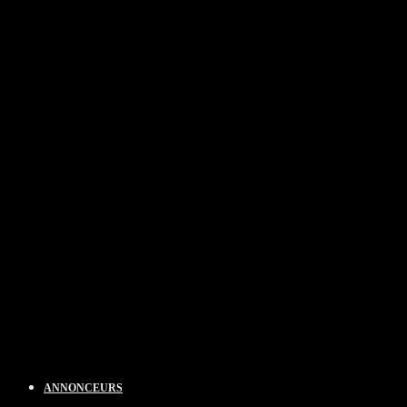
ANNONCEURS