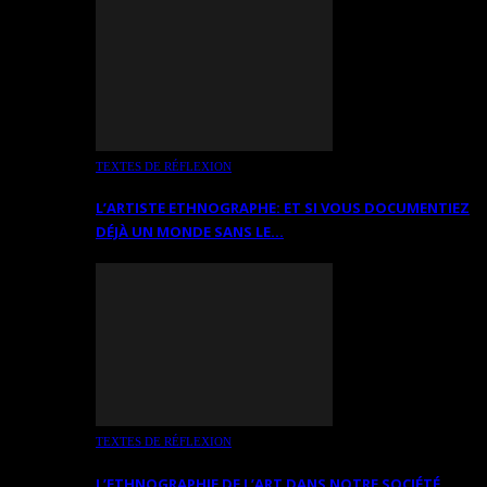
TEXTES DE RÉFLEXION
L’ARTISTE ETHNOGRAPHE: ET SI VOUS DOCUMENTIEZ
DÉJÀ UN MONDE SANS LE…
TEXTES DE RÉFLEXION
L’ETHNOGRAPHIE DE L’ART DANS NOTRE SOCIÉTÉ