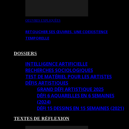
OEUVRES EXPLIQUÉES
RETOUCHER SES ŒUVRES. UNE COEXISTENCE
TEMPORELLE
DOSSIERS
INTELLIGENCE ARTIFICIELLE
RECHERCHES SOCIOLOGIQUES
TEST DE MATÉRIEL POUR LES ARTISTES
DÉFIS ARTISTIQUES
GRAND DÉFI ARTISTIQUE 2025
DÉFI 6 AQUARELLES EN 6 SEMAINES
(2024)
DÉFI 15 DESSINS EN 15 SEMAINES (2021)
TEXTES DE RÉFLEXION