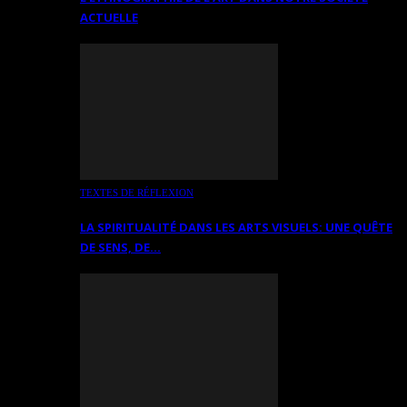
ACTUELLE
TEXTES DE RÉFLEXION
LA SPIRITUALITÉ DANS LES ARTS VISUELS: UNE QUÊTE
DE SENS, DE…