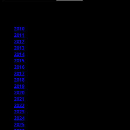
2026
2010
2011
2012
2013
2014
2015
2016
2017
2018
2019
2020
2021
2022
2023
2024
2025