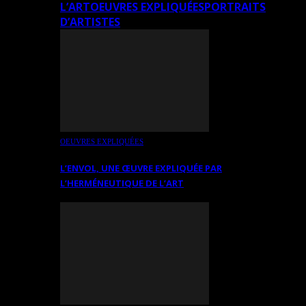
L’ART
OEUVRES EXPLIQUÉES
PORTRAITS
D’ARTISTES
OEUVRES EXPLIQUÉES
L’ENVOL, UNE ŒUVRE EXPLIQUÉE PAR
L’HERMÉNEUTIQUE DE L’ART