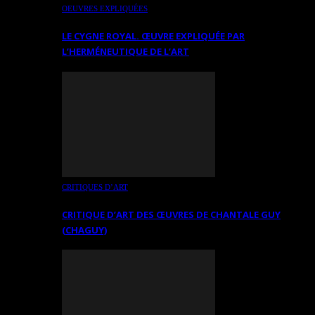
OEUVRES EXPLIQUÉES
LE CYGNE ROYAL. ŒUVRE EXPLIQUÉE PAR
L’HERMÉNEUTIQUE DE L’ART
CRITIQUES D’ART
CRITIQUE D’ART DES ŒUVRES DE CHANTALE GUY
(CHAGUY)