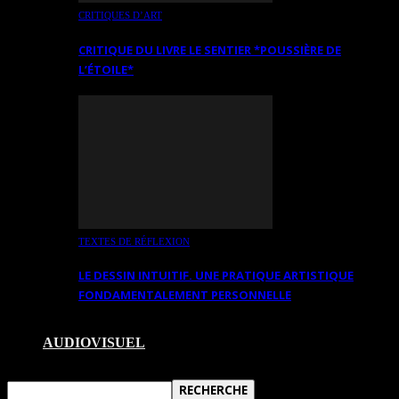
CRITIQUES D’ART
CRITIQUE DU LIVRE LE SENTIER *POUSSIÈRE DE
L’ÉTOILE*
TEXTES DE RÉFLEXION
LE DESSIN INTUITIF. UNE PRATIQUE ARTISTIQUE
FONDAMENTALEMENT PERSONNELLE
AUDIOVISUEL