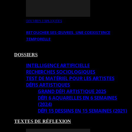
OEUVRES EXPLIQUÉES
RETOUCHER SES ŒUVRES. UNE COEXISTENCE
TEMPORELLE
DOSSIERS
INTELLIGENCE ARTIFICIELLE
RECHERCHES SOCIOLOGIQUES
TEST DE MATÉRIEL POUR LES ARTISTES
DÉFIS ARTISTIQUES
GRAND DÉFI ARTISTIQUE 2025
DÉFI 6 AQUARELLES EN 6 SEMAINES
(2024)
DÉFI 15 DESSINS EN 15 SEMAINES (2021)
TEXTES DE RÉFLEXION