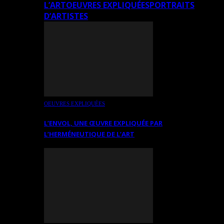
L’ART
OEUVRES EXPLIQUÉES
PORTRAITS
D’ARTISTES
OEUVRES EXPLIQUÉES
L’ENVOL, UNE ŒUVRE EXPLIQUÉE PAR
L’HERMÉNEUTIQUE DE L’ART