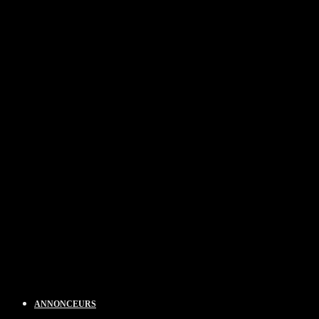
ANNONCEURS