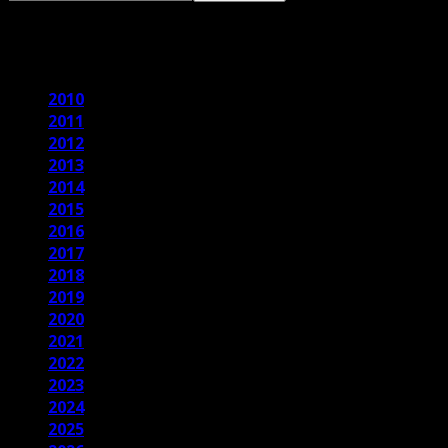
2016
2010
2011
2012
2013
2014
2015
2016
2017
2018
2019
2020
2021
2022
2023
2024
2025