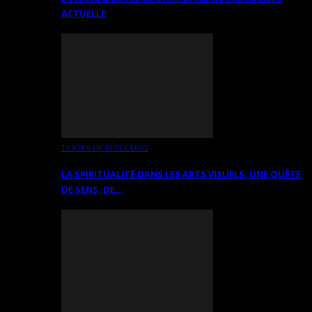
ACTUELLE
TEXTES DE RÉFLEXION
LA SPIRITUALITÉ DANS LES ARTS VISUELS: UNE QUÊTE
DE SENS, DE…