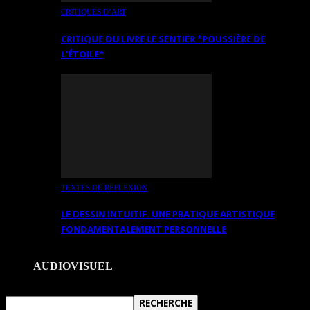
CRITIQUES D’ART
CRITIQUE DU LIVRE LE SENTIER *POUSSIÈRE DE
L’ÉTOILE*
TEXTES DE RÉFLEXION
LE DESSIN INTUITIF. UNE PRATIQUE ARTISTIQUE
FONDAMENTALEMENT PERSONNELLE
AUDIOVISUEL