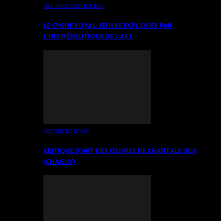
OEUVRES EXPLIQUÉES
LE CYGNE ROYAL. ŒUVRE EXPLIQUÉE PAR
L’HERMÉNEUTIQUE DE L’ART
CRITIQUES D’ART
CRITIQUE D’ART DES ŒUVRES DE CHANTALE GUY
(CHAGUY)