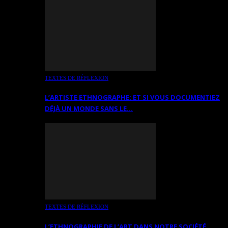
TEXTES DE RÉFLEXION
L’ARTISTE ETHNOGRAPHE: ET SI VOUS DOCUMENTIEZ
DÉJÀ UN MONDE SANS LE…
TEXTES DE RÉFLEXION
L’ETHNOGRAPHIE DE L’ART DANS NOTRE SOCIÉTÉ