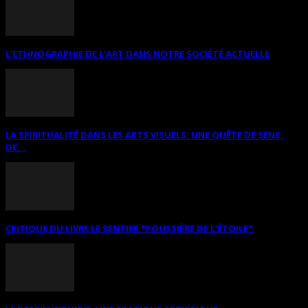
L’ETHNOGRAPHIE DE L’ART DANS NOTRE SOCIÉTÉ ACTUELLE
LA SPIRITUALITÉ DANS LES ARTS VISUELS: UNE QUÊTE DE SENS,
DE...
CRITIQUE DU LIVRE LE SENTIER *POUSSIÈRE DE L’ÉTOILE*