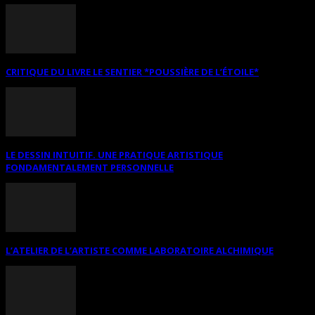
CRITIQUE DU LIVRE LE SENTIER *POUSSIÈRE DE L’ÉTOILE*
LE DESSIN INTUITIF. UNE PRATIQUE ARTISTIQUE
FONDAMENTALEMENT PERSONNELLE
L’ATELIER DE L’ARTISTE COMME LABORATOIRE ALCHIMIQUE