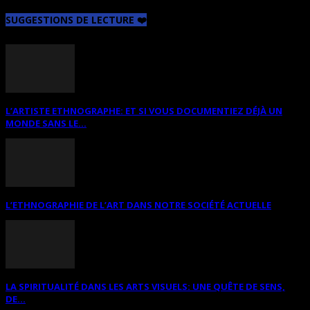
SUGGESTIONS DE LECTURE ❤️
L’ARTISTE ETHNOGRAPHE: ET SI VOUS DOCUMENTIEZ DÉJÀ UN
MONDE SANS LE...
L’ETHNOGRAPHIE DE L’ART DANS NOTRE SOCIÉTÉ ACTUELLE
LA SPIRITUALITÉ DANS LES ARTS VISUELS: UNE QUÊTE DE SENS,
DE...