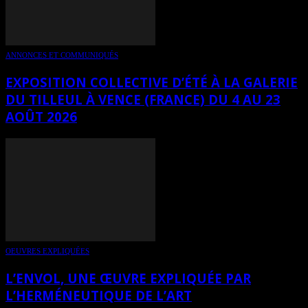
ANNONCES ET COMMUNIQUÉS
EXPOSITION COLLECTIVE D’ÉTÉ À LA GALERIE
DU TILLEUL À VENCE (FRANCE) DU 4 AU 23
AOÛT 2026
OEUVRES EXPLIQUÉES
L’ENVOL, UNE ŒUVRE EXPLIQUÉE PAR
L’HERMÉNEUTIQUE DE L’ART