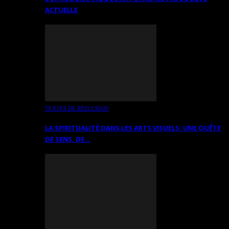
ACTUELLE
TEXTES DE RÉFLEXION
LA SPIRITUALITÉ DANS LES ARTS VISUELS: UNE QUÊTE
DE SENS, DE…