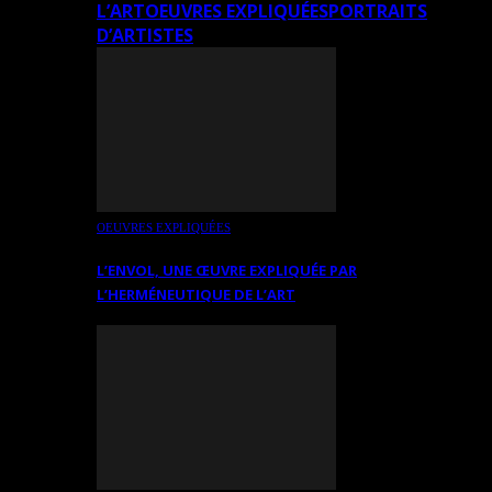
L’ART
OEUVRES EXPLIQUÉES
PORTRAITS
D’ARTISTES
OEUVRES EXPLIQUÉES
L’ENVOL, UNE ŒUVRE EXPLIQUÉE PAR
L’HERMÉNEUTIQUE DE L’ART