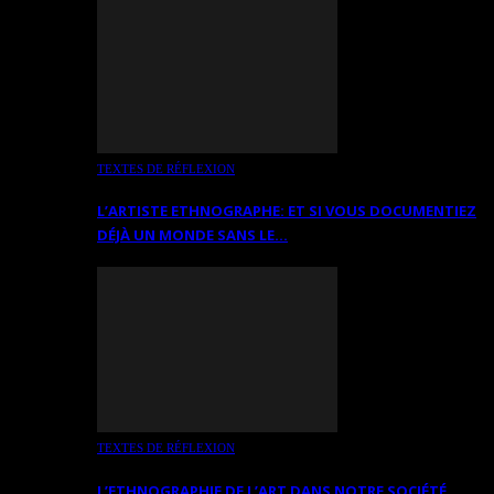
TEXTES DE RÉFLEXION
L’ARTISTE ETHNOGRAPHE: ET SI VOUS DOCUMENTIEZ
DÉJÀ UN MONDE SANS LE…
TEXTES DE RÉFLEXION
L’ETHNOGRAPHIE DE L’ART DANS NOTRE SOCIÉTÉ