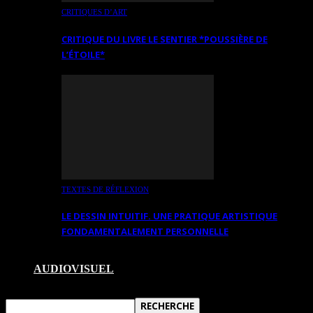
CRITIQUES D’ART
CRITIQUE DU LIVRE LE SENTIER *POUSSIÈRE DE
L’ÉTOILE*
TEXTES DE RÉFLEXION
LE DESSIN INTUITIF. UNE PRATIQUE ARTISTIQUE
FONDAMENTALEMENT PERSONNELLE
AUDIOVISUEL