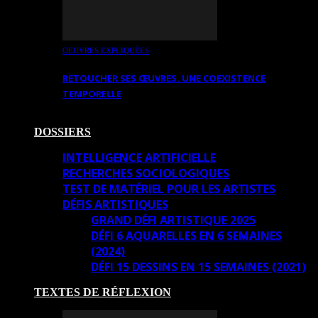
OEUVRES EXPLIQUÉES
RETOUCHER SES ŒUVRES. UNE COEXISTENCE
TEMPORELLE
DOSSIERS
INTELLIGENCE ARTIFICIELLE
RECHERCHES SOCIOLOGIQUES
TEST DE MATÉRIEL POUR LES ARTISTES
DÉFIS ARTISTIQUES
GRAND DÉFI ARTISTIQUE 2025
DÉFI 6 AQUARELLES EN 6 SEMAINES
(2024)
DÉFI 15 DESSINS EN 15 SEMAINES (2021)
TEXTES DE RÉFLEXION