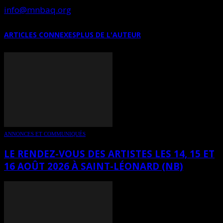
info@mnbaq.org
ARTICLES CONNEXES
PLUS DE L'AUTEUR
ANNONCES ET COMMUNIQUÉS
LE RENDEZ-VOUS DES ARTISTES LES 14, 15 ET
16 AOÛT 2026 À SAINT-LÉONARD (NB)