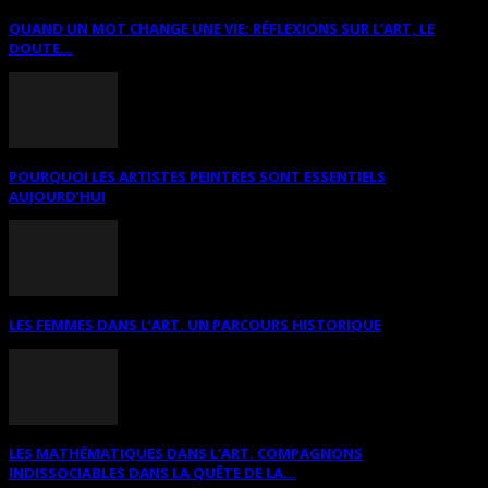
QUAND UN MOT CHANGE UNE VIE: RÉFLEXIONS SUR L’ART, LE
DOUTE...
POURQUOI LES ARTISTES PEINTRES SONT ESSENTIELS
AUJOURD’HUI
LES FEMMES DANS L’ART. UN PARCOURS HISTORIQUE
LES MATHÉMATIQUES DANS L’ART. COMPAGNONS
INDISSOCIABLES DANS LA QUÊTE DE LA...