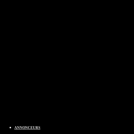
ANNONCEURS