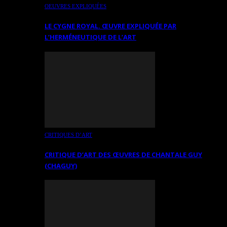
OEUVRES EXPLIQUÉES
LE CYGNE ROYAL. ŒUVRE EXPLIQUÉE PAR
L’HERMÉNEUTIQUE DE L’ART
CRITIQUES D’ART
CRITIQUE D’ART DES ŒUVRES DE CHANTALE GUY
(CHAGUY)