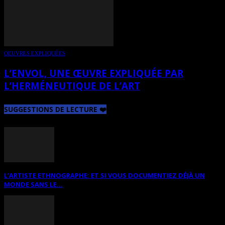
OEUVRES EXPLIQUÉES
L’ENVOL, UNE ŒUVRE EXPLIQUÉE PAR
L’HERMÉNEUTIQUE DE L’ART
SUGGESTIONS DE LECTURE ❤️
L’ARTISTE ETHNOGRAPHE: ET SI VOUS DOCUMENTIEZ DÉJÀ UN
MONDE SANS LE...