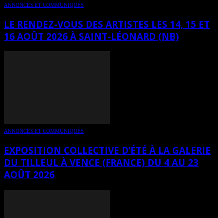
ANNONCES ET COMMUNIQUÉS
LE RENDEZ-VOUS DES ARTISTES LES 14, 15 ET
16 AOÛT 2026 À SAINT-LÉONARD (NB)
ANNONCES ET COMMUNIQUÉS
EXPOSITION COLLECTIVE D’ÉTÉ À LA GALERIE
DU TILLEUL À VENCE (FRANCE) DU 4 AU 23
AOÛT 2026