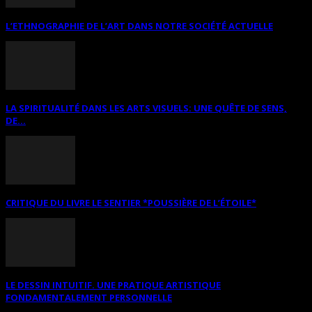
L’ETHNOGRAPHIE DE L’ART DANS NOTRE SOCIÉTÉ ACTUELLE
LA SPIRITUALITÉ DANS LES ARTS VISUELS: UNE QUÊTE DE SENS,
DE...
CRITIQUE DU LIVRE LE SENTIER *POUSSIÈRE DE L’ÉTOILE*
LE DESSIN INTUITIF. UNE PRATIQUE ARTISTIQUE
FONDAMENTALEMENT PERSONNELLE