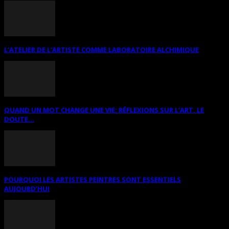
L’ATELIER DE L’ARTISTE COMME LABORATOIRE ALCHIMIQUE
QUAND UN MOT CHANGE UNE VIE: RÉFLEXIONS SUR L’ART, LE
DOUTE...
POURQUOI LES ARTISTES PEINTRES SONT ESSENTIELS
AUJOURD’HUI