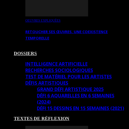
OEUVRES EXPLIQUÉES
RETOUCHER SES ŒUVRES. UNE COEXISTENCE
TEMPORELLE
DOSSIERS
INTELLIGENCE ARTIFICIELLE
RECHERCHES SOCIOLOGIQUES
TEST DE MATÉRIEL POUR LES ARTISTES
DÉFIS ARTISTIQUES
GRAND DÉFI ARTISTIQUE 2025
DÉFI 6 AQUARELLES EN 6 SEMAINES
(2024)
DÉFI 15 DESSINS EN 15 SEMAINES (2021)
TEXTES DE RÉFLEXION