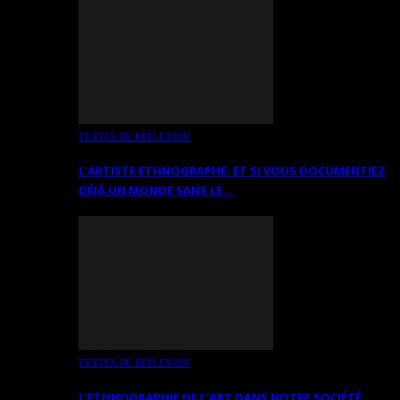
TEXTES DE RÉFLEXION
L’ARTISTE ETHNOGRAPHE: ET SI VOUS DOCUMENTIEZ
DÉJÀ UN MONDE SANS LE…
TEXTES DE RÉFLEXION
L’ETHNOGRAPHIE DE L’ART DANS NOTRE SOCIÉTÉ