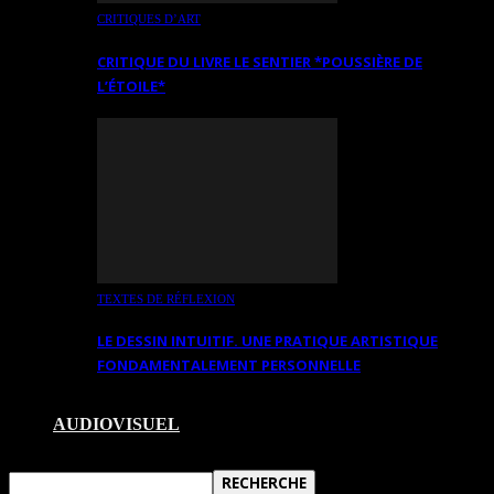
CRITIQUES D’ART
CRITIQUE DU LIVRE LE SENTIER *POUSSIÈRE DE
L’ÉTOILE*
TEXTES DE RÉFLEXION
LE DESSIN INTUITIF. UNE PRATIQUE ARTISTIQUE
FONDAMENTALEMENT PERSONNELLE
AUDIOVISUEL