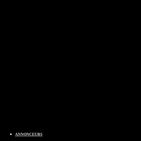
ANNONCEURS