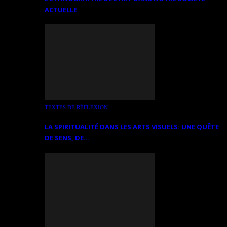
ACTUELLE
TEXTES DE RÉFLEXION
LA SPIRITUALITÉ DANS LES ARTS VISUELS: UNE QUÊTE
DE SENS, DE…