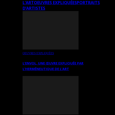
L’ART
OEUVRES EXPLIQUÉES
PORTRAITS
D’ARTISTES
OEUVRES EXPLIQUÉES
L’ENVOL, UNE ŒUVRE EXPLIQUÉE PAR
L’HERMÉNEUTIQUE DE L’ART