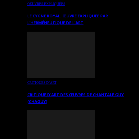
OEUVRES EXPLIQUÉES
LE CYGNE ROYAL. ŒUVRE EXPLIQUÉE PAR
L’HERMÉNEUTIQUE DE L’ART
CRITIQUES D’ART
CRITIQUE D’ART DES ŒUVRES DE CHANTALE GUY
(CHAGUY)