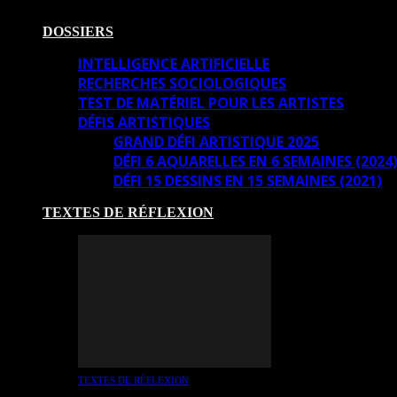
DOSSIERS
INTELLIGENCE ARTIFICIELLE
RECHERCHES SOCIOLOGIQUES
TEST DE MATÉRIEL POUR LES ARTISTES
DÉFIS ARTISTIQUES
GRAND DÉFI ARTISTIQUE 2025
DÉFI 6 AQUARELLES EN 6 SEMAINES (2024
DÉFI 15 DESSINS EN 15 SEMAINES (2021)
TEXTES DE RÉFLEXION
TEXTES DE RÉFLEXION