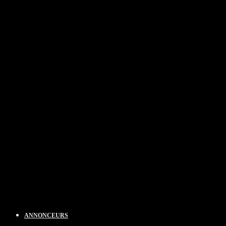
ANNONCEURS