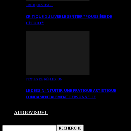
CRITIQUES D’ART
CRITIQUE DU LIVRE LE SENTIER *POUSSIÈRE DE
L’ÉTOILE*
TEXTES DE RÉFLEXION
LE DESSIN INTUITIF. UNE PRATIQUE ARTISTIQUE
FONDAMENTALEMENT PERSONNELLE
AUDIOVISUEL