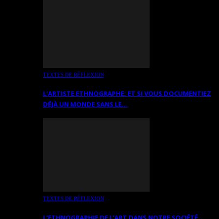
TEXTES DE RÉFLEXION
L’ARTISTE ETHNOGRAPHE: ET SI VOUS DOCUMENTIEZ
DÉJÀ UN MONDE SANS LE…
TEXTES DE RÉFLEXION
L’ETHNOGRAPHIE DE L’ART DANS NOTRE SOCIÉTÉ