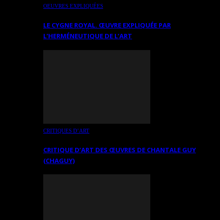
OEUVRES EXPLIQUÉES
LE CYGNE ROYAL. ŒUVRE EXPLIQUÉE PAR
L’HERMÉNEUTIQUE DE L’ART
CRITIQUES D’ART
CRITIQUE D’ART DES ŒUVRES DE CHANTALE GUY
(CHAGUY)