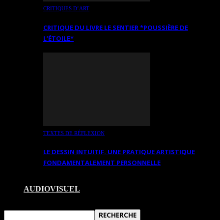
CRITIQUES D’ART
CRITIQUE DU LIVRE LE SENTIER *POUSSIÈRE DE
L’ÉTOILE*
TEXTES DE RÉFLEXION
LE DESSIN INTUITIF. UNE PRATIQUE ARTISTIQUE
FONDAMENTALEMENT PERSONNELLE
AUDIOVISUEL