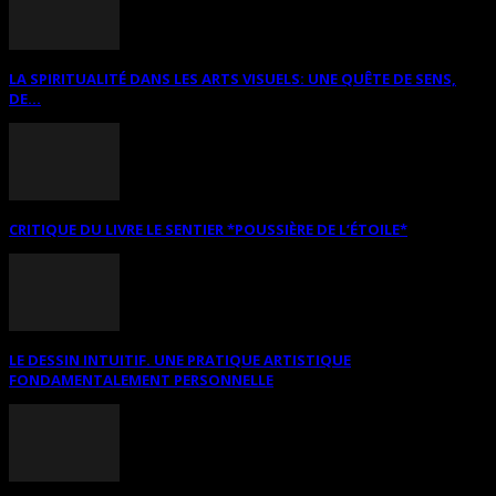
LA SPIRITUALITÉ DANS LES ARTS VISUELS: UNE QUÊTE DE SENS,
DE...
CRITIQUE DU LIVRE LE SENTIER *POUSSIÈRE DE L’ÉTOILE*
LE DESSIN INTUITIF. UNE PRATIQUE ARTISTIQUE
FONDAMENTALEMENT PERSONNELLE