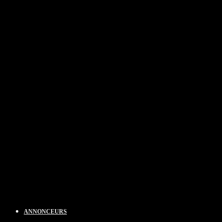
ANNONCEURS