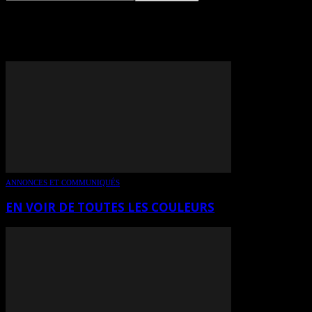
TAG: THÉRÈSE GAGNON
ANNONCES ET COMMUNIQUÉS
EN VOIR DE TOUTES LES COULEURS