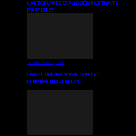
L’ART
OEUVRES EXPLIQUÉES
PORTRAITS
D’ARTISTES
OEUVRES EXPLIQUÉES
L’ENVOL, UNE ŒUVRE EXPLIQUÉE PAR
L’HERMÉNEUTIQUE DE L’ART