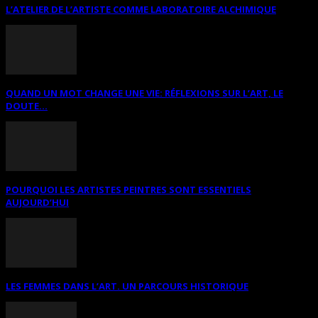
L’ATELIER DE L’ARTISTE COMME LABORATOIRE ALCHIMIQUE
QUAND UN MOT CHANGE UNE VIE: RÉFLEXIONS SUR L’ART, LE
DOUTE...
POURQUOI LES ARTISTES PEINTRES SONT ESSENTIELS
AUJOURD’HUI
LES FEMMES DANS L’ART. UN PARCOURS HISTORIQUE