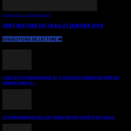
ANNONCES ET COMMUNIQUÉS
VERT NATURE DU 16 AU 27 JANVIER 2019
SUGGESTIONS DE LECTURE ❤️
L’ARTISTE ETHNOGRAPHE: ET SI VOUS DOCUMENTIEZ DÉJÀ UN
MONDE SANS LE...
L’ETHNOGRAPHIE DE L’ART DANS NOTRE SOCIÉTÉ ACTUELLE