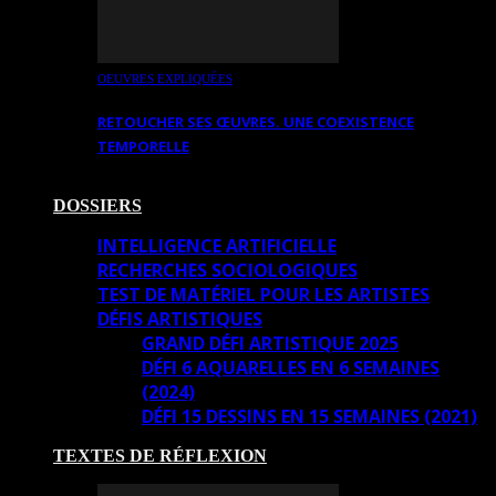
OEUVRES EXPLIQUÉES
RETOUCHER SES ŒUVRES. UNE COEXISTENCE
TEMPORELLE
DOSSIERS
INTELLIGENCE ARTIFICIELLE
RECHERCHES SOCIOLOGIQUES
TEST DE MATÉRIEL POUR LES ARTISTES
DÉFIS ARTISTIQUES
GRAND DÉFI ARTISTIQUE 2025
DÉFI 6 AQUARELLES EN 6 SEMAINES
(2024)
DÉFI 15 DESSINS EN 15 SEMAINES (2021)
TEXTES DE RÉFLEXION