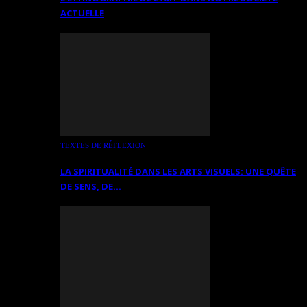
ACTUELLE
TEXTES DE RÉFLEXION
LA SPIRITUALITÉ DANS LES ARTS VISUELS: UNE QUÊTE
DE SENS, DE…