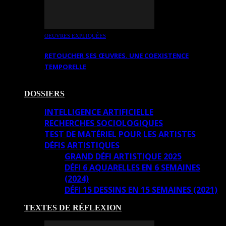
OEUVRES EXPLIQUÉES
RETOUCHER SES ŒUVRES. UNE COEXISTENCE
TEMPORELLE
DOSSIERS
INTELLIGENCE ARTIFICIELLE
RECHERCHES SOCIOLOGIQUES
TEST DE MATÉRIEL POUR LES ARTISTES
DÉFIS ARTISTIQUES
GRAND DÉFI ARTISTIQUE 2025
DÉFI 6 AQUARELLES EN 6 SEMAINES
(2024)
DÉFI 15 DESSINS EN 15 SEMAINES (2021)
TEXTES DE RÉFLEXION