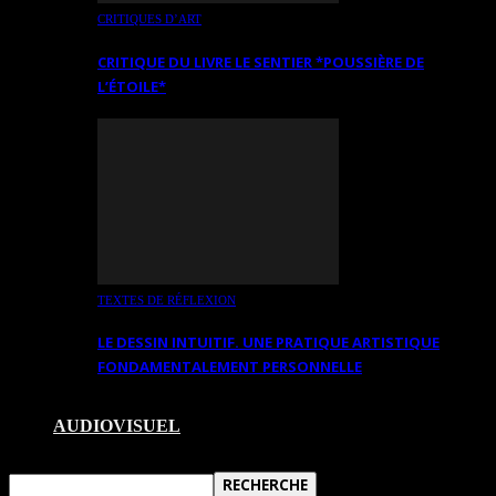
CRITIQUES D’ART
CRITIQUE DU LIVRE LE SENTIER *POUSSIÈRE DE
L’ÉTOILE*
TEXTES DE RÉFLEXION
LE DESSIN INTUITIF. UNE PRATIQUE ARTISTIQUE
FONDAMENTALEMENT PERSONNELLE
AUDIOVISUEL