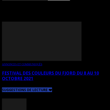
TAG: TALBOT
ANNONCES ET COMMUNIQUÉS
FESTIVAL DES COULEURS DU FJORD DU 8 AU 10
OCTOBRE 2021
SUGGESTIONS DE LECTURE ❤️