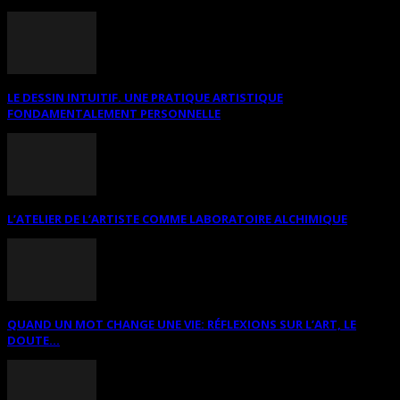
LE DESSIN INTUITIF. UNE PRATIQUE ARTISTIQUE
FONDAMENTALEMENT PERSONNELLE
L’ATELIER DE L’ARTISTE COMME LABORATOIRE ALCHIMIQUE
QUAND UN MOT CHANGE UNE VIE: RÉFLEXIONS SUR L’ART, LE
DOUTE...