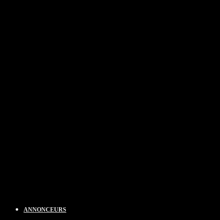
ANNONCEURS