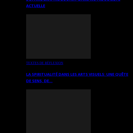
ACTUELLE
TEXTES DE RÉFLEXION
LA SPIRITUALITÉ DANS LES ARTS VISUELS: UNE QUÊTE
DE SENS, DE…