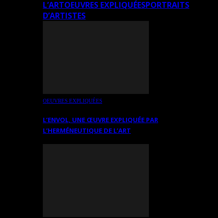
L’ART
OEUVRES EXPLIQUÉES
PORTRAITS
D’ARTISTES
OEUVRES EXPLIQUÉES
L’ENVOL, UNE ŒUVRE EXPLIQUÉE PAR
L’HERMÉNEUTIQUE DE L’ART