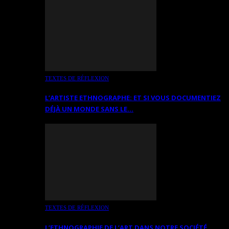
TEXTES DE RÉFLEXION
L’ARTISTE ETHNOGRAPHE: ET SI VOUS DOCUMENTIEZ
DÉJÀ UN MONDE SANS LE…
TEXTES DE RÉFLEXION
L’ETHNOGRAPHIE DE L’ART DANS NOTRE SOCIÉTÉ