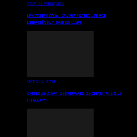
OEUVRES EXPLIQUÉES
LE CYGNE ROYAL. ŒUVRE EXPLIQUÉE PAR
L’HERMÉNEUTIQUE DE L’ART
CRITIQUES D’ART
CRITIQUE D’ART DES ŒUVRES DE CHANTALE GUY
(CHAGUY)